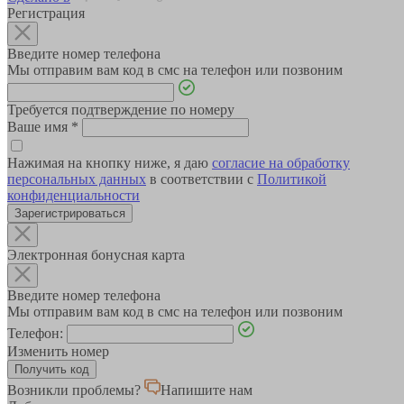
Регистрация
Введите номер телефона
Мы отправим вам код в смс на телефон или позвоним
Требуется подтверждение по номеру
Ваше имя
*
Нажимая на кнопку ниже, я даю
согласие на обработку
персональных данных
в соответствии с
Политикой
конфиденциальности
Зарегистрироваться
Электронная бонусная карта
Введите номер телефона
Мы отправим вам код в смс на телефон или позвоним
Телефон:
Изменить номер
Возникли проблемы?
Напишите нам