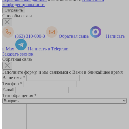
конфиденциальности
Способы связи
(863) 310-000-3
Обратная связь
Написать
в Max
Написать в Telegram
Заказать звонок
Обратная связь
Заполните форму, и мы свяжемся с Вами в ближайшее время
Ваше имя
*
Телефон
*
E-mail
Тип обращения
*