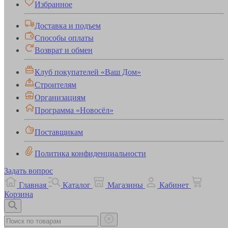
Избранное
Доставка и подъем
Способы оплаты
Возврат и обмен
Клуб покупателей «Ваш Дом»
Строителям
Организациям
Программа «Новосёл»
Поставщикам
Политика конфиденциальности
Задать вопрос
Главная
Каталог
Магазины
Кабинет
Корзина