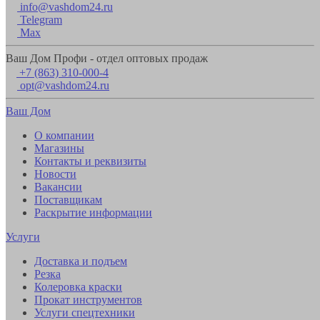
info@vashdom24.ru
Telegram
Max
Ваш Дом Профи - отдел оптовых продаж
+7 (863) 310-000-4
opt@vashdom24.ru
Ваш Дом
О компании
Магазины
Контакты и реквизиты
Новости
Вакансии
Поставщикам
Раскрытие информации
Услуги
Доставка и подъем
Резка
Колеровка краски
Прокат инструментов
Услуги спецтехники