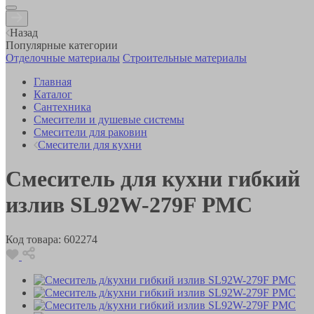
Назад
Популярные категории
Отделочные материалы
Строительные материалы
Главная
Каталог
Сантехника
Смесители и душевые системы
Смесители для раковин
Смесители для кухни
Смеситель для кухни гибкий
излив SL92W-279F РМС
Код товара:
602274