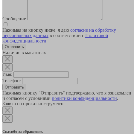
Сообщение
Нажимая на кнопку ниже, я даю
согласие на обработку
персональных данных
в соответствии с
Политикой
конфиденциальности
Наличие в магазинах
Имя:
Телефон:
Отправить
Нажимая кнопку "Отправить" подтверждаю, что я ознакомлен
и согласен с условиями
политики конфиденциальности
.
Заявка на прокат инструмента
Спасибо за обращение.