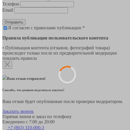
Телефон
Email
Отправить
Я согласен с правилами публикации *
Правила публикации пользовательского контента
• Публикация контента (отзывов, фотографий товара)
происходит только после их предварительной модерации
показать правила
Ваш отзыв отправлен!
Спасибо, что решили поделиться опытом!
Ваш отзыв будет опубликован после проверки модератором.
Заказать звонок
Горячая линия и заказ по телефону
Ежедневно с 7:00 до 20:00
+7 (863) 310-000-3