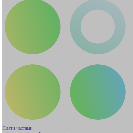
Плати частями