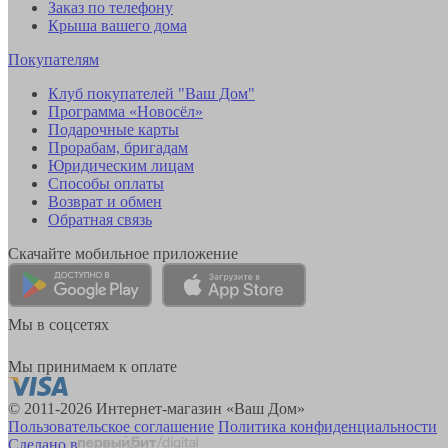
Заказ по телефону
Крыша вашего дома
Покупателям
Клуб покупателей "Ваш Дом"
Программа «Новосёл»
Подарочные карты
Прорабам, бригадам
Юридическим лицам
Способы оплаты
Возврат и обмен
Обратная связь
Скачайте мобильное приложение
Мы в соцсетях
Мы принимаем к оплате
© 2011-2026 Интернет-магазин «Ваш Дом»
Пользовательское соглашение
Политика конфиденциальности
Сделано в