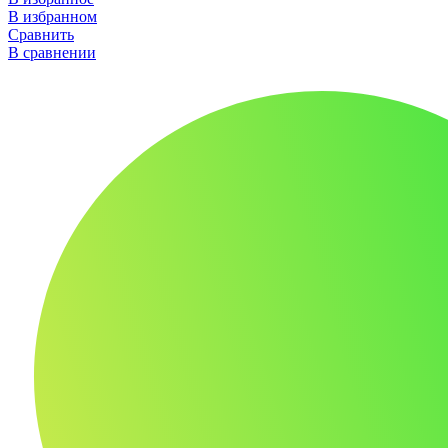
В избранном
Сравнить
В сравнении