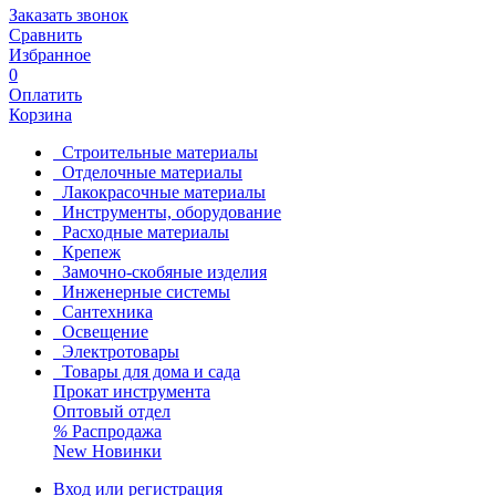
Заказать звонок
Сравнить
Избранное
0
Оплатить
Корзина
Строительные материалы
Отделочные материалы
Лакокрасочные материалы
Инструменты, оборудование
Расходные материалы
Крепеж
Замочно-скобяные изделия
Инженерные системы
Сантехника
Освещение
Электротовары
Товары для дома и сада
Прокат инструмента
Оптовый отдел
%
Распродажа
New
Новинки
Вход или регистрация