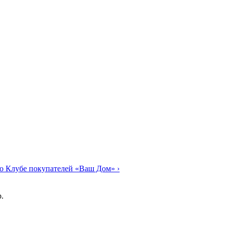
о Клубе покупателей «Ваш Дом»
›
.