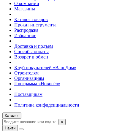
О компании
Магазины
Каталог товаров
Прокат инструмента
Распродажа
Избранное
Доставка и подъем
Способы оплаты
Возврат и обмен
Клуб покупателей «Ваш Дом»
Строителям
Организациям
Программа «Новосёл»
Поставщикам
Политика конфиденциальности
Каталог
×
Найти