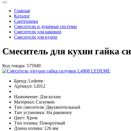
Главная
Каталог
Сантехника
Смесители и душевые системы
Смесители для раковин
Смесители для кухни
Смеситель для кухни гайка 
Код товара:
575949
Бренд:
Ledeme
Артикул:
12012
Назначение:
Для кухни
Материал:
Силумин
Тип смесителя:
Двухвентильный
Тип установки:
На раковину
Цвет:
Хром
Тип излива:
Поворотный
Длина излива:
126 мм