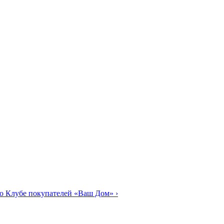
о Клубе покупателей «Ваш Дом»
›