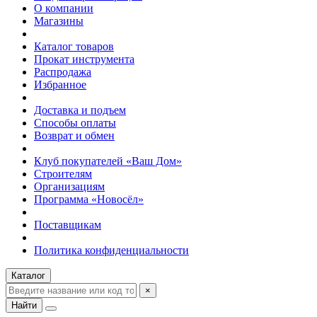
О компании
Магазины
Каталог товаров
Прокат инструмента
Распродажа
Избранное
Доставка и подъем
Способы оплаты
Возврат и обмен
Клуб покупателей «Ваш Дом»
Строителям
Организациям
Программа «Новосёл»
Поставщикам
Политика конфиденциальности
Каталог
×
Найти