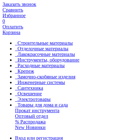
Заказать звонок
Сравнить
Избранное
0
Оплатить
Корзина
Строительные материалы
Отделочные материалы
Лакокрасочные материалы
Инструменты, оборудование
Расходные материалы
Крепеж
Замочно-скобяные изделия
Инженерные системы
Сантехника
Освещение
Электротовары
Товары для дома и сада
Прокат инструмента
Оптовый отдел
%
Распродажа
New
Новинки
Вход или регистрация