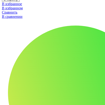
В избранное
В избранном
Сравнить
В сравнении