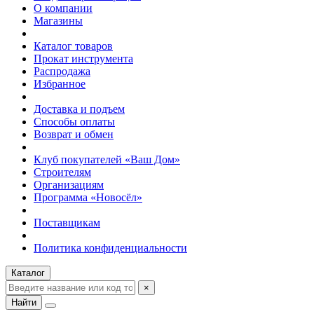
О компании
Магазины
Каталог товаров
Прокат инструмента
Распродажа
Избранное
Доставка и подъем
Способы оплаты
Возврат и обмен
Клуб покупателей «Ваш Дом»
Строителям
Организациям
Программа «Новосёл»
Поставщикам
Политика конфиденциальности
Каталог
×
Найти