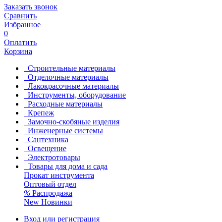
Заказать звонок
Сравнить
Избранное
0
Оплатить
Корзина
Строительные материалы
Отделочные материалы
Лакокрасочные материалы
Инструменты, оборудование
Расходные материалы
Крепеж
Замочно-скобяные изделия
Инженерные системы
Сантехника
Освещение
Электротовары
Товары для дома и сада
Прокат инструмента
Оптовый отдел
%
Распродажа
New
Новинки
Вход или регистрация