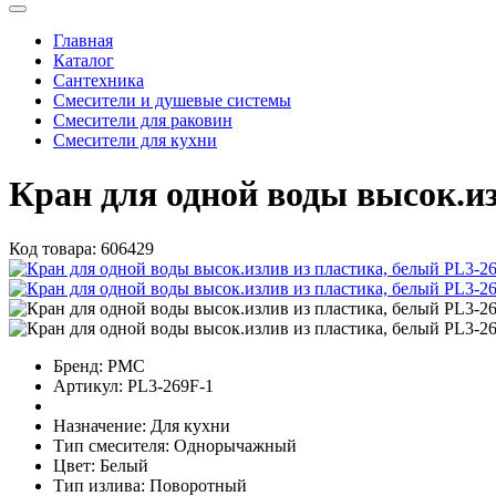
Главная
Каталог
Сантехника
Смесители и душевые системы
Смесители для раковин
Смесители для кухни
Кран для одной воды высок.и
Код товара:
606429
Бренд:
РМС
Артикул:
PL3-269F-1
Назначение:
Для кухни
Тип смесителя:
Однорычажный
Цвет:
Белый
Тип излива:
Поворотный