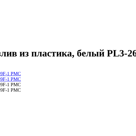
злив из пластика, белый PL3-