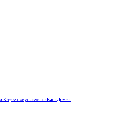
о Клубе покупателей «Ваш Дом»
›