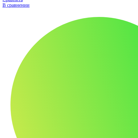
В сравнении