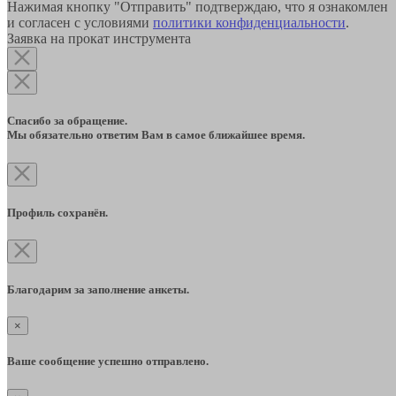
Нажимая кнопку "Отправить" подтверждаю, что я ознакомлен
и согласен с условиями
политики конфиденциальности
.
Заявка на прокат инструмента
Спасибо за обращение.
Мы обязательно ответим Вам в самое ближайшее время.
Профиль сохранён.
Благодарим за заполнение анкеты.
×
Ваше сообщение успешно отправлено.