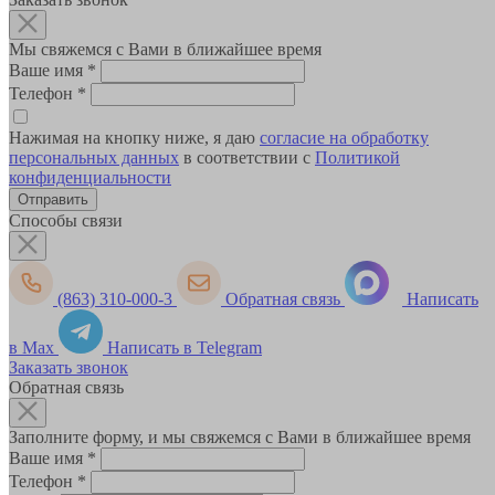
Мы свяжемся с Вами в ближайшее время
Ваше имя
*
Телефон
*
Нажимая на кнопку ниже, я даю
согласие на обработку
персональных данных
в соответствии с
Политикой
конфиденциальности
Способы связи
(863) 310-000-3
Обратная связь
Написать
в Max
Написать в Telegram
Заказать звонок
Обратная связь
Заполните форму, и мы свяжемся с Вами в ближайшее время
Ваше имя
*
Телефон
*