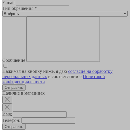
E-mail
Тип обращения
*
Сообщение
Нажимая на кнопку ниже, я даю
согласие на обработку
персональных данных
в соответствии с
Политикой
конфиденциальности
Наличие в магазинах
Имя:
Телефон:
Отправить