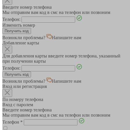
Введите номер телефона
Мы отправим вам код в смс на телефон или позвоним
Телефон:
Изменить номер
Возникли проблемы?
Напишите нам
Добавление карты
Для добавления карты введите номер телефона, указанный
при получении карты
Телефон:
Возникли проблемы?
Напишите нам
Вход или регистрация
По номеру телефона
Вход с паролем
Введите номер телефона
Мы отправим вам код в смс на телефон или позвоним
Телефон
*