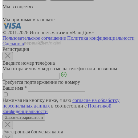
Мы в соцсетях
Мы принимаем к оплате
© 2011-2026 Интернет-магазин «Ваш Дом»
Пользовательское соглашение
Политика конфиденциальности
Сделано в
Регистрация
Введите номер телефона
Мы отправим вам код в смс на телефон или позвоним
Требуется подтверждение по номеру
Ваше имя
*
Нажимая на кнопку ниже, я даю
согласие на обработку
персональных данных
в соответствии с
Политикой
конфиденциальности
Зарегистрироваться
Электронная бонусная карта