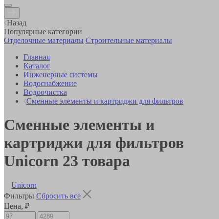
Назад
Популярные категории
Отделочные материалы
Строительные материалы
Главная
Каталог
Инженерные системы
Водоснабжение
Водоочистка
Сменные элементы и картриджи для фильтров
Сменные элементы и
картриджи для фильтров
Unicorn
23
товара
Unicorn
Фильтры
Сбросить все
Цена, ₽