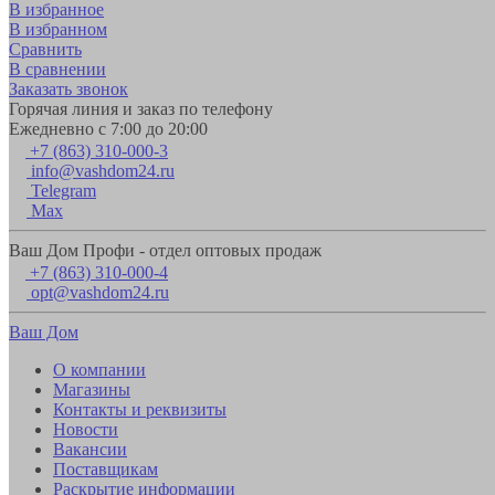
В избранное
В избранном
Сравнить
В сравнении
Заказать звонок
Горячая линия и заказ по телефону
Ежедневно с 7:00 до 20:00
+7 (863) 310-000-3
info@vashdom24.ru
Telegram
Max
Ваш Дом Профи - отдел оптовых продаж
+7 (863) 310-000-4
opt@vashdom24.ru
Ваш Дом
О компании
Магазины
Контакты и реквизиты
Новости
Вакансии
Поставщикам
Раскрытие информации