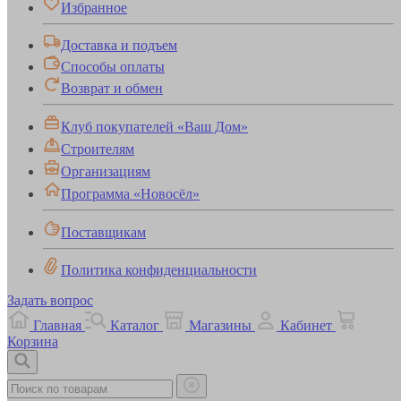
Избранное
Доставка и подъем
Способы оплаты
Возврат и обмен
Клуб покупателей «Ваш Дом»
Строителям
Организациям
Программа «Новосёл»
Поставщикам
Политика конфиденциальности
Задать вопрос
Главная
Каталог
Магазины
Кабинет
Корзина