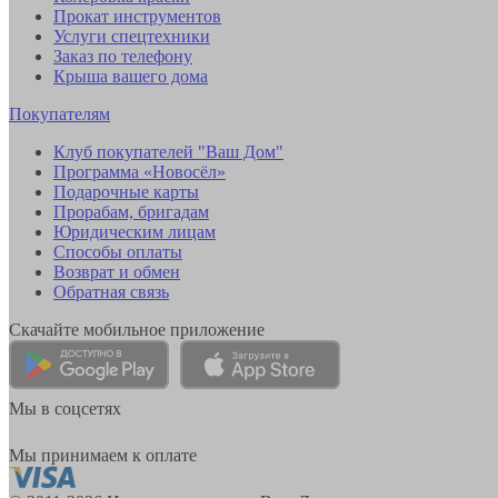
Прокат инструментов
Услуги спецтехники
Заказ по телефону
Крыша вашего дома
Покупателям
Клуб покупателей "Ваш Дом"
Программа «Новосёл»
Подарочные карты
Прорабам, бригадам
Юридическим лицам
Способы оплаты
Возврат и обмен
Обратная связь
Скачайте мобильное приложение
Мы в соцсетях
Мы принимаем к оплате