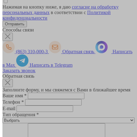
Нажимая на кнопку ниже, я даю
согласие на обработку
персональных данных
в соответствии с
Политикой
конфиденциальности
Способы связи
(863) 310-000-3
Обратная связь
Написать
в Max
Написать в Telegram
Заказать звонок
Обратная связь
Заполните форму, и мы свяжемся с Вами в ближайшее время
Ваше имя
*
Телефон
*
E-mail
Тип обращения
*