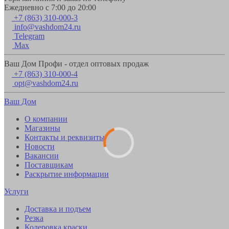
Ежедневно с 7:00 до 20:00
+7 (863) 310-000-3
info@vashdom24.ru
Telegram
Max
Ваш Дом Профи - отдел оптовых продаж
+7 (863) 310-000-4
opt@vashdom24.ru
Ваш Дом
О компании
Магазины
Контакты и реквизиты
Новости
Вакансии
Поставщикам
Раскрытие информации
Услуги
Доставка и подъем
Резка
Колеровка краски