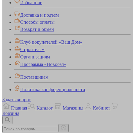
Избранное
Доставка и подъем
Способы оплаты
Возврат и обмен
Клуб покупателей «Ваш Дом»
Строителям
Организациям
Программа «Новосёл»
Поставщикам
Политика конфиденциальности
Задать вопрос
Главная
Каталог
Магазины
Кабинет
Корзина