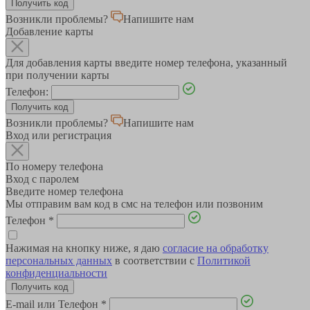
Возникли проблемы?
Напишите нам
Добавление карты
Для добавления карты введите номер телефона, указанный
при получении карты
Телефон:
Возникли проблемы?
Напишите нам
Вход или регистрация
По номеру телефона
Вход с паролем
Введите номер телефона
Мы отправим вам код в смс на телефон или позвоним
Телефон
*
Нажимая на кнопку ниже, я даю
согласие на обработку
персональных данных
в соответствии с
Политикой
конфиденциальности
E-mail или Телефон
*