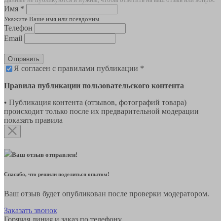
Имя *
Укажите Ваше имя или псевдоним
Телефон
Email
Отправить
Я согласен с правилами публикации *
Правила публикации пользовательского контента
• Публикация контента (отзывов, фотографий товара)
происходит только после их предварительной модерации
показать правила
Ваш отзыв отправлен!
Спасибо, что решили поделиться опытом!
Ваш отзыв будет опубликован после проверки модератором.
Заказать звонок
Горячая линия и заказ по телефону