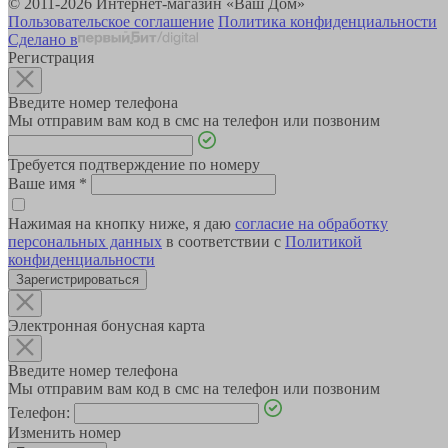
© 2011-2026 Интернет-магазин «Ваш Дом»
Пользовательское соглашение
Политика конфиденциальности
Сделано в
Регистрация
Введите номер телефона
Мы отправим вам код в смс на телефон или позвоним
Требуется подтверждение по номеру
Ваше имя
*
Нажимая на кнопку ниже, я даю
согласие на обработку
персональных данных
в соответствии с
Политикой
конфиденциальности
Зарегистрироваться
Электронная бонусная карта
Введите номер телефона
Мы отправим вам код в смс на телефон или позвоним
Телефон:
Изменить номер