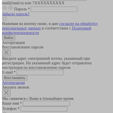
mail@mail.ru или 7XXXXXXXXXX
Пароль
*
Забыли пароль?
Нажимая на кнопку ниже, я даю
согласие на обработку
персональных данных
в соответствии с
Политикой
конфиденциальности
Авторизация
Восстановление пароля
Введите адрес электронной почты, указанный при
регистрации. На указанный адрес будет отправлена
инструкция по восстановлению пароля
E-mail
*
Авторизация
Заказать звонок
Мы свяжемся с Вами в ближайшее время
Ваше имя
*
Телефон
*