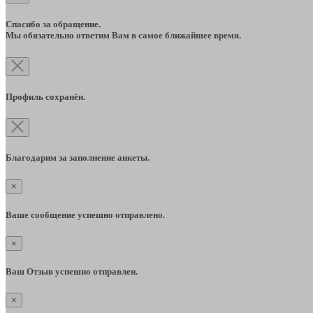
Спасибо за обращение.
Мы обязательно ответим Вам в самое ближайшее время.
Профиль сохранён.
Благодарим за заполнение анкеты.
×
Ваше сообщение успешно отправлено.
×
Ваш Отзыв успешно отправлен.
×