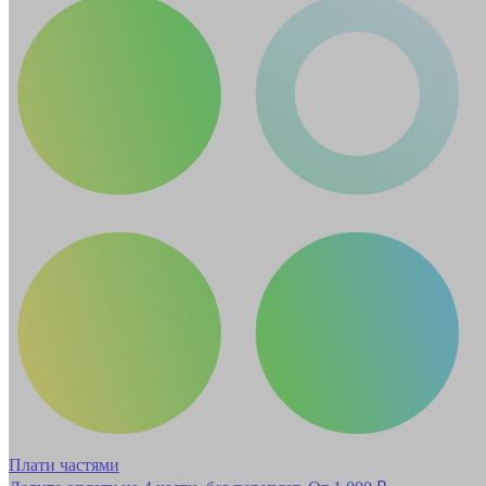
Плати частями