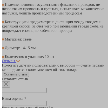
Изделие позволяет осуществлять фиксацию проводов, не
позволяя им провисать и путаться, испытывать механические
нагрузки, мешать производственным процессам
Конструкцией предусмотрена дистанция между гвоздем и
крепящей скобой, за счет чего при забивании гвоздя скоба не
повреждает изоляцию кабеля или провода
Материал: сталь
Диаметр: 14-15 мм
Количество в упаковке: 10 шт
Отзывы
Помогите другим пользователям с выбором — будьте первым,
кто поделится своим мнением об этом товаре.
Оставить отзыв
Оставить отзыв
Ваша оценка *
Рекомендуете данный товар? *