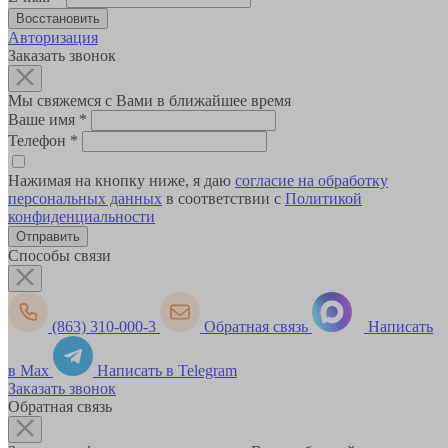
Авторизация
Заказать звонок
Мы свяжемся с Вами в ближайшее время
Ваше имя
*
Телефон
*
Нажимая на кнопку ниже, я даю
согласие на обработку
персональных данных
в соответствии с
Политикой
конфиденциальности
Способы связи
(863) 310-000-3
Обратная связь
Написать
в Max
Написать в Telegram
Заказать звонок
Обратная связь