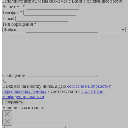
Заполните форму, и мы свяжемся с Вами в ближайшее время
Ваше имя
*
Телефон
*
E-mail
Тип обращения
*
Сообщение
Нажимая на кнопку ниже, я даю
согласие на обработку
персональных данных
в соответствии с
Политикой
конфиденциальности
Наличие в магазинах