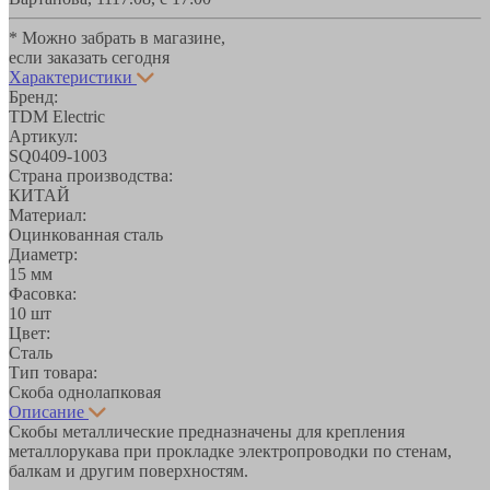
* Можно забрать в магазине,
если заказать сегодня
Характеристики
Бренд:
TDM Electric
Артикул:
SQ0409-1003
Страна производства:
КИТАЙ
Материал:
Оцинкованная сталь
Диаметр:
15 мм
Фасовка:
10 шт
Цвет:
Сталь
Тип товара:
Скоба однолапковая
Описание
Скобы металлические предназначены для крепления
металлорукава при прокладке электропроводки по стенам,
балкам и другим поверхностям.