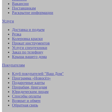
Вакансии
Поставщикам
Раскрытие информации
Услуги
Доставка и подъем
Резка
Колеровка краски
Прокат инструментов
Услуги спецтехники
Заказ по телефону
Крыша вашего дома
Покупателям
Клуб покупателей "Ваш Дом"
Программа «Новосёл»
Подарочные карты
Прорабам, бригадам
Юридическим лицам
Способы оплаты
Возврат и обмен
Обратная связь