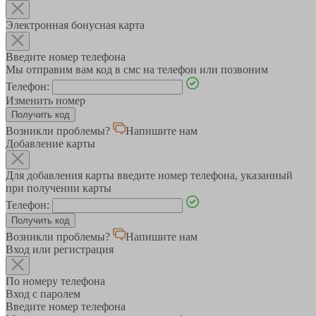
Электронная бонусная карта
Введите номер телефона
Мы отправим вам код в смс на телефон или позвоним
Телефон:
Изменить номер
Возникли проблемы?
Напишите нам
Добавление карты
Для добавления карты введите номер телефона, указанный
при получении карты
Телефон:
Возникли проблемы?
Напишите нам
Вход или регистрация
По номеру телефона
Вход с паролем
Введите номер телефона