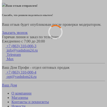
Ваш отзыв отправлен!
Спасибо, что решили поделиться опытом!
Ваш отзыв будет опубликован после проверки модератором.
Заказать звонок
Горячая линия и заказ по телефону
Ежедневно с 7:00 до 20:00
+7 (863) 310-000-3
info@vashdom24.ru
Telegram
Max
Ваш Дом Профи - отдел оптовых продаж
+7 (863) 310-000-4
opt@vashdom24.ru
Ваш Дом
О компании
Магазины
Контакты и реквизиты
Новости