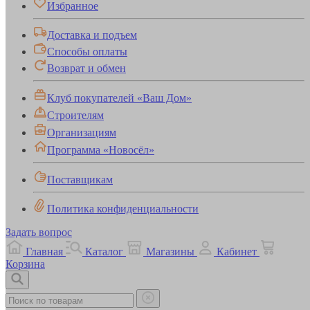
Избранное
Доставка и подъем
Способы оплаты
Возврат и обмен
Клуб покупателей «Ваш Дом»
Строителям
Организациям
Программа «Новосёл»
Поставщикам
Политика конфиденциальности
Задать вопрос
Главная
Каталог
Магазины
Кабинет
Корзина