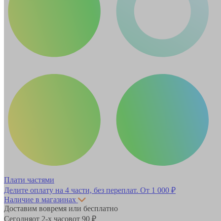
Плати частями
Делите оплату на 4 части, без переплат.
От 1 000 ₽
Наличие в магазинах
Доставим вовремя или бесплатно
Сегодня
от 2-х часов
от 90 ₽