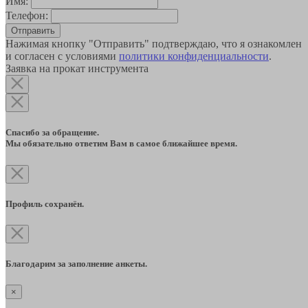
Имя:
Телефон:
Отправить
Нажимая кнопку "Отправить" подтверждаю, что я ознакомлен
и согласен с условиями
политики конфиденциальности
.
Заявка на прокат инструмента
Спасибо за обращение.
Мы обязательно ответим Вам в самое ближайшее время.
Профиль сохранён.
Благодарим за заполнение анкеты.
×