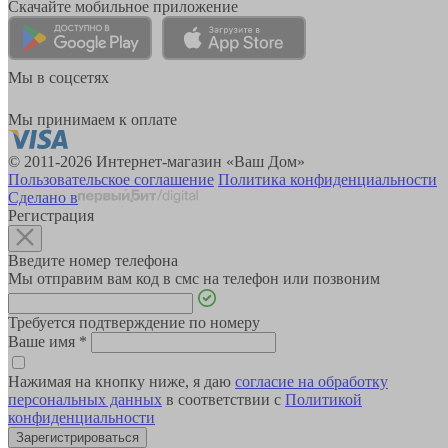
Скачайте мобильное приложение
Мы в соцсетях
Мы принимаем к оплате
© 2011-2026 Интернет-магазин «Ваш Дом»
Пользовательское соглашение
Политика конфиденциальности
Сделано в
Регистрация
Введите номер телефона
Мы отправим вам код в смс на телефон или позвоним
Требуется подтверждение по номеру
Ваше имя
*
Нажимая на кнопку ниже, я даю
согласие на обработку
персональных данных
в соответствии с
Политикой
конфиденциальности
Зарегистрироваться