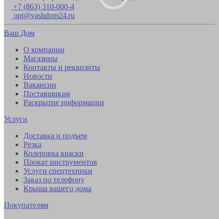
+7 (863) 310-000-4
opt@vashdom24.ru
Ваш Дом
О компании
Магазины
Контакты и реквизиты
Новости
Вакансии
Поставщикам
Раскрытие информации
Услуги
Доставка и подъем
Резка
Колеровка краски
Прокат инструментов
Услуги спецтехники
Заказ по телефону
Крыша вашего дома
Покупателям