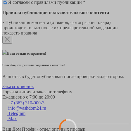
Я согласен с правилами публикации *
Правила публикации пользовательского контента
• Публикация контента (отзывов, фотографий товара)
происходит только после их предварительной модерации
показать правила
Ваш отзыв отправлен!
Спасибо, что решили поделиться опытом!
Ваш отзыв будет опубликован после проверки модератором.
Заказать звонок
Горячая линия и заказ по телефону
Ежедневно с 7:00 до 20:00
+7 (863) 310-000-3
info@vashdom24.ru
Telegram
Max
Ваш Дом Профи - отдел оптовых продаж