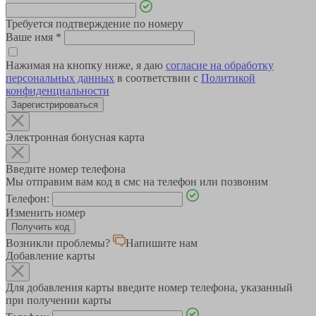
Требуется подтверждение по номеру
Ваше имя
*
Нажимая на кнопку ниже, я даю
согласие на обработку
персональных данных
в соответствии с
Политикой
конфиденциальности
Зарегистрироваться
Электронная бонусная карта
Введите номер телефона
Мы отправим вам код в смс на телефон или позвоним
Телефон:
Изменить номер
Возникли проблемы?
Напишите нам
Добавление карты
Для добавления карты введите номер телефона, указанный
при получении карты