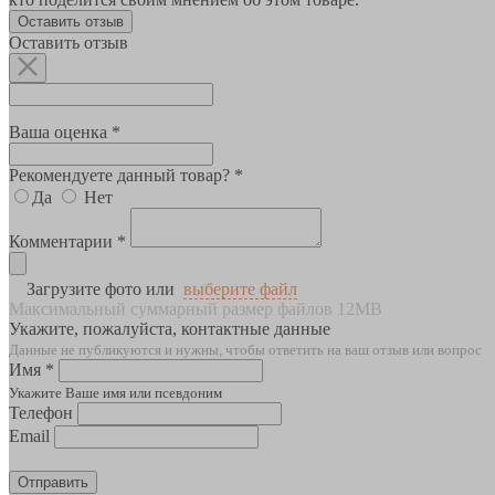
Оставить отзыв
Оставить отзыв
Ваша оценка *
Рекомендуете данный товар? *
Да
Нет
Комментарии *
Загрузите фото или
выберите файл
Максимальный суммарный размер файлов 12MB
Укажите, пожалуйста, контактные данные
Данные не публикуются и нужны, чтобы ответить на ваш отзыв или вопрос
Имя *
Укажите Ваше имя или псевдоним
Телефон
Email
Отправить