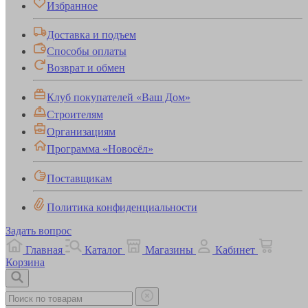
Избранное
Доставка и подъем
Способы оплаты
Возврат и обмен
Клуб покупателей «Ваш Дом»
Строителям
Организациям
Программа «Новосёл»
Поставщикам
Политика конфиденциальности
Задать вопрос
Главная
Каталог
Магазины
Кабинет
Корзина