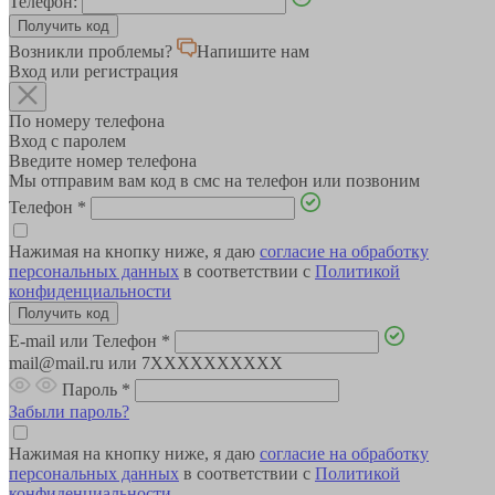
Телефон:
Возникли проблемы?
Напишите нам
Вход или регистрация
По номеру телефона
Вход с паролем
Введите номер телефона
Мы отправим вам код в смс на телефон или позвоним
Телефон
*
Нажимая на кнопку ниже, я даю
согласие на обработку
персональных данных
в соответствии с
Политикой
конфиденциальности
E-mail или Телефон
*
mail@mail.ru или 7XXXXXXXXXX
Пароль
*
Забыли пароль?
Нажимая на кнопку ниже, я даю
согласие на обработку
персональных данных
в соответствии с
Политикой
конфиденциальности