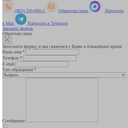
(863) 310-000-3
Обратная связь
Написать
в Max
Написать в Telegram
Заказать звонок
Обратная связь
Заполните форму, и мы свяжемся с Вами в ближайшее время
Ваше имя
*
Телефон
*
E-mail
Тип обращения
*
Сообщение