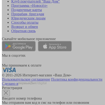
Клуб покупателей "Ваш Дом"
Программа «Новосёл»
Подарочные карты
Прорабам, бригадам
Юридическим лицам
Способы оплаты
Возврат и обмен
Обратная связь
Скачайте мобильное приложение
Мы в соцсетях
Мы принимаем к оплате
© 2011-2026 Интернет-магазин «Ваш Дом»
Пользовательское соглашение
Политика конфиденциальности
Сделано в
Регистрация
Введите номер телефона
Мы отправим вам код в смс на телефон или позвоним