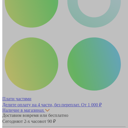
Плати частями
Делите оплату на 4 части, без переплат.
От 1 000 ₽
Наличие в магазинах
Доставим вовремя или бесплатно
Сегодня
от 2-х часов
от 90 ₽