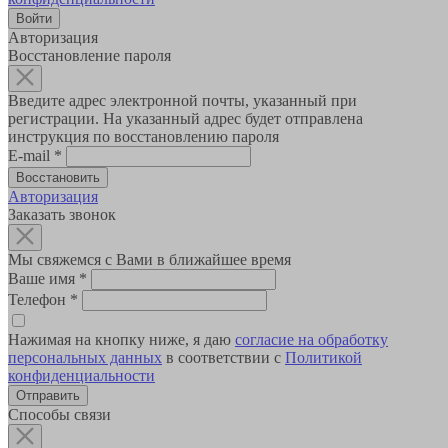
Авторизация
Восстановление пароля
Введите адрес электронной почты, указанный при
регистрации. На указанный адрес будет отправлена
инструкция по восстановлению пароля
E-mail
*
Авторизация
Заказать звонок
Мы свяжемся с Вами в ближайшее время
Ваше имя
*
Телефон
*
Нажимая на кнопку ниже, я даю
согласие на обработку
персональных данных
в соответствии с
Политикой
конфиденциальности
Способы связи