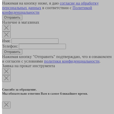
Нажимая на кнопку ниже, я даю
согласие на обработку
персональных данных
в соответствии с
Политикой
конфиденциальности
Наличие в магазинах
Имя:
Телефон:
Отправить
Нажимая кнопку "Отправить" подтверждаю, что я ознакомлен
и согласен с условиями
политики конфиденциальности
.
Заявка на прокат инструмента
Спасибо за обращение.
Мы обязательно ответим Вам в самое ближайшее время.