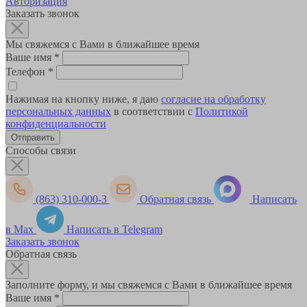
Авторизация
Заказать звонок
Мы свяжемся с Вами в ближайшее время
Ваше имя
*
Телефон
*
Нажимая на кнопку ниже, я даю
согласие на обработку
персональных данных
в соответствии с
Политикой
конфиденциальности
Способы связи
(863) 310-000-3
Обратная связь
Написать
в Max
Написать в Telegram
Заказать звонок
Обратная связь
Заполните форму, и мы свяжемся с Вами в ближайшее время
Ваше имя
*