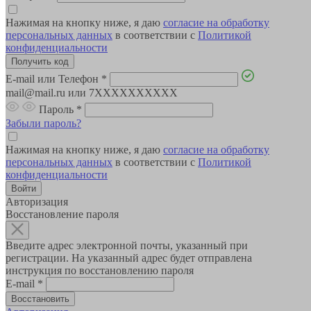
Нажимая на кнопку ниже, я даю
согласие на обработку
персональных данных
в соответствии с
Политикой
конфиденциальности
E-mail или Телефон
*
mail@mail.ru или 7XXXXXXXXXX
Пароль
*
Забыли пароль?
Нажимая на кнопку ниже, я даю
согласие на обработку
персональных данных
в соответствии с
Политикой
конфиденциальности
Авторизация
Восстановление пароля
Введите адрес электронной почты, указанный при
регистрации. На указанный адрес будет отправлена
инструкция по восстановлению пароля
E-mail
*