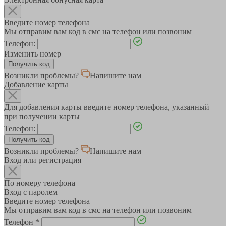
Введите номер телефона
Мы отправим вам код в смс на телефон или позвоним
Телефон:
Изменить номер
Возникли проблемы?
Напишите нам
Добавление карты
Для добавления карты введите номер телефона, указанный
при получении карты
Телефон:
Возникли проблемы?
Напишите нам
Вход или регистрация
По номеру телефона
Вход с паролем
Введите номер телефона
Мы отправим вам код в смс на телефон или позвоним
Телефон
*