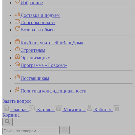
Избранное
Доставка и подъем
Способы оплаты
Возврат и обмен
Клуб покупателей «Ваш Дом»
Строителям
Организациям
Программа «Новосёл»
Поставщикам
Политика конфиденциальности
Задать вопрос
Главная
Каталог
Магазины
Кабинет
Корзина