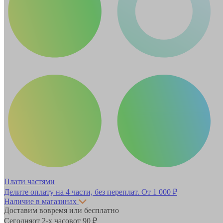
Плати частями
Делите оплату на 4 части, без переплат.
От 1 000 ₽
Наличие в магазинах
Доставим вовремя или бесплатно
Сегодня
от 2-х часов
от 90 ₽