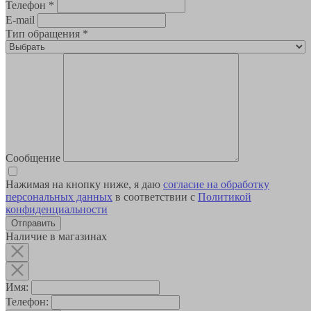
Телефон
*
E-mail
Тип обращения
*
Сообщение
Нажимая на кнопку ниже, я даю
согласие на обработку
персональных данных
в соответствии с
Политикой
конфиденциальности
Наличие в магазинах
Имя:
Телефон: