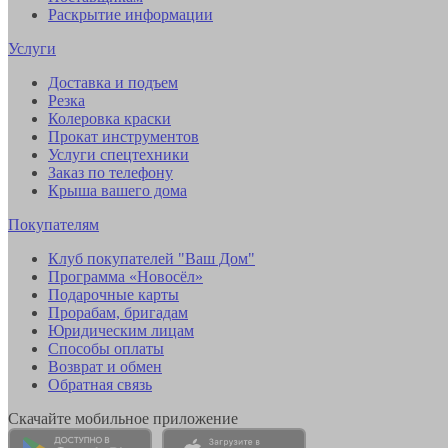
Раскрытие информации
Услуги
Доставка и подъем
Резка
Колеровка краски
Прокат инструментов
Услуги спецтехники
Заказ по телефону
Крыша вашего дома
Покупателям
Клуб покупателей "Ваш Дом"
Программа «Новосёл»
Подарочные карты
Прорабам, бригадам
Юридическим лицам
Способы оплаты
Возврат и обмен
Обратная связь
Скачайте мобильное приложение