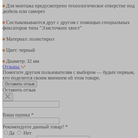
Для монтажа предусмотрено технологическое отверстие под
дюбель или саморез
Состыковываются друг с другом с помощью специальных
фиксаторов типа "Эласточкин хвост"
Материал: полистирол
Цвет: черный
Диаметр: 32 мм
Отзывы
Помогите другим пользователям с выбором — будьте первым,
кто поделится своим мнением об этом товаре.
Оставить отзыв
Оставить отзыв
Ваша оценка *
Рекомендуете данный товар? *
Да
Нет