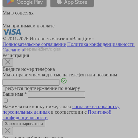
Мы в соцсетях
Мы принимаем к оплате
© 2011-2026 Интернет-магазин «Ваш Дом»
Пользовательское соглашение
Политика конфиденциальности
Сделано в
Регистрация
Введите номер телефона
Мы отправим вам код в смс на телефон или позвоним
Требуется подтверждение по номеру
Ваше имя
*
Нажимая на кнопку ниже, я даю
согласие на обработку
персональных данных
в соответствии с
Политикой
конфиденциальности
Зарегистрироваться
Электронная бонусная карта