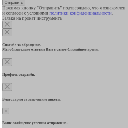
Отправить
Нажимая кнопку "Отправить" подтверждаю, что я ознакомлен
и согласен с условиями
политики конфиденциальности
.
Заявка на прокат инструмента
Спасибо за обращение.
Мы обязательно ответим Вам в самое ближайшее время.
Профиль сохранён.
Благодарим за заполнение анкеты.
×
Ваше сообщение успешно отправлено.