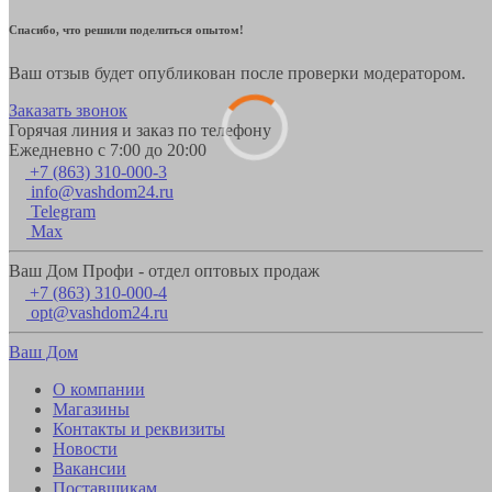
Спасибо, что решили поделиться опытом!
Ваш отзыв будет опубликован после проверки модератором.
Заказать звонок
Горячая линия и заказ по телефону
Ежедневно с 7:00 до 20:00
+7 (863) 310-000-3
info@vashdom24.ru
Telegram
Max
Ваш Дом Профи - отдел оптовых продаж
+7 (863) 310-000-4
opt@vashdom24.ru
Ваш Дом
О компании
Магазины
Контакты и реквизиты
Новости
Вакансии
Поставщикам