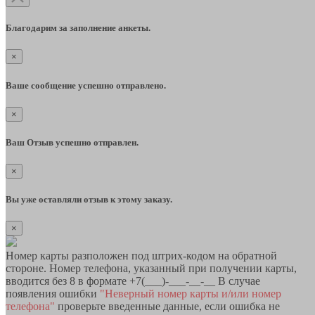
Благодарим за заполнение анкеты.
×
Ваше сообщение успешно отправлено.
×
Ваш Отзыв успешно отправлен.
×
Вы уже оставляли отзыв к этому заказу.
×
Номер карты разположен под штрих-кодом на обратной
стороне. Номер телефона, указанный при получении карты,
вводится без 8 в формате +7(___)-___-__-__ В случае
появления ошибки
"Неверный номер карты и/или номер
телефона"
проверьте введенные данные, если ошибка не