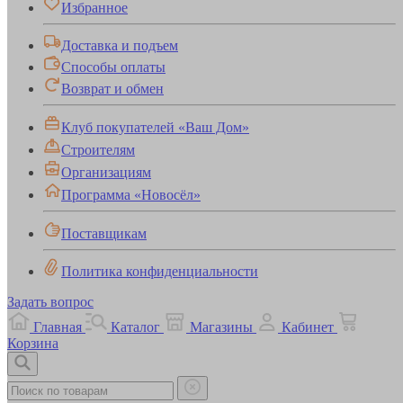
Избранное
Доставка и подъем
Способы оплаты
Возврат и обмен
Клуб покупателей «Ваш Дом»
Строителям
Организациям
Программа «Новосёл»
Поставщикам
Политика конфиденциальности
Задать вопрос
Главная
Каталог
Магазины
Кабинет
Корзина