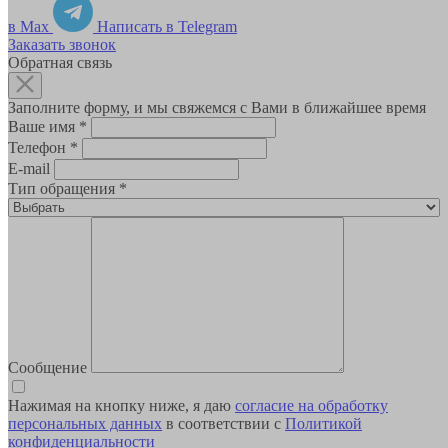
в Max
Написать в Telegram
Заказать звонок
Обратная связь
Заполните форму, и мы свяжемся с Вами в ближайшее время
Ваше имя
*
Телефон
*
E-mail
Тип обращения
*
Сообщение
Нажимая на кнопку ниже, я даю
согласие на обработку
персональных данных
в соответствии с
Политикой
конфиденциальности