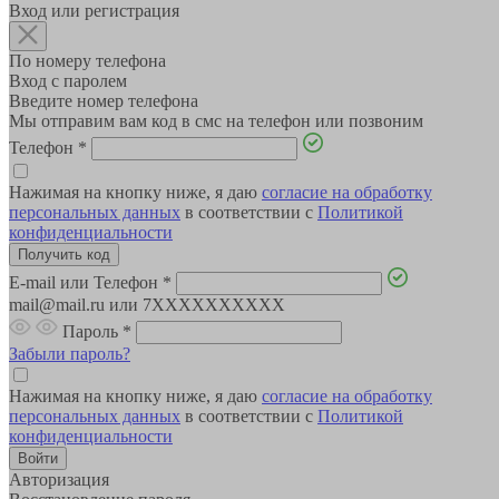
Вход или регистрация
По номеру телефона
Вход с паролем
Введите номер телефона
Мы отправим вам код в смс на телефон или позвоним
Телефон
*
Нажимая на кнопку ниже, я даю
согласие на обработку
персональных данных
в соответствии с
Политикой
конфиденциальности
E-mail или Телефон
*
mail@mail.ru или 7XXXXXXXXXX
Пароль
*
Забыли пароль?
Нажимая на кнопку ниже, я даю
согласие на обработку
персональных данных
в соответствии с
Политикой
конфиденциальности
Авторизация