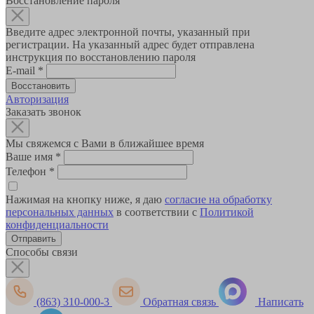
Восстановление пароля
Введите адрес электронной почты, указанный при
регистрации. На указанный адрес будет отправлена
инструкция по восстановлению пароля
E-mail
*
Авторизация
Заказать звонок
Мы свяжемся с Вами в ближайшее время
Ваше имя
*
Телефон
*
Нажимая на кнопку ниже, я даю
согласие на обработку
персональных данных
в соответствии с
Политикой
конфиденциальности
Способы связи
(863) 310-000-3
Обратная связь
Написать