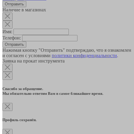
Наличие в магазинах
Имя:
Телефон:
Отправить
Нажимая кнопку "Отправить" подтверждаю, что я ознакомлен
и согласен с условиями
политики конфиденциальности
.
Заявка на прокат инструмента
Спасибо за обращение.
Мы обязательно ответим Вам в самое ближайшее время.
Профиль сохранён.