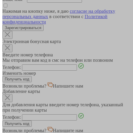
Нажимая на кнопку ниже, я даю
согласие на обработку
персональных данных
в соответствии с
Политикой
конфиденциальности
Зарегистрироваться
Электронная бонусная карта
Введите номер телефона
Мы отправим вам код в смс на телефон или позвоним
Телефон:
Изменить номер
Возникли проблемы?
Напишите нам
Добавление карты
Для добавления карты введите номер телефона, указанный
при получении карты
Телефон:
Возникли проблемы?
Напишите нам