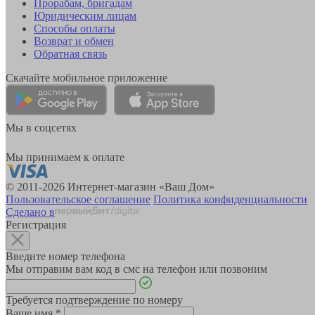
Прорабам, бригадам
Юридическим лицам
Способы оплаты
Возврат и обмен
Обратная связь
Скачайте мобильное приложение
Мы в соцсетях
Мы принимаем к оплате
© 2011-2026 Интернет-магазин «Ваш Дом»
Пользовательское соглашение
Политика конфиденциальности
Сделано в
Регистрация
Введите номер телефона
Мы отправим вам код в смс на телефон или позвоним
Требуется подтверждение по номеру
Ваше имя
*