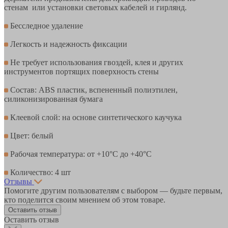
стенам или установки световых кабелей и гирлянд.
Бесследное удаление
Легкость и надежность фиксации
Не требует использования гвоздей, клея и других
инструментов портящих поверхность стены
Состав: ABS пластик, вспененный полиэтилен,
силиконизированная бумага
Клеевой слой: на основе синтетического каучука
Цвет: белый
Рабочая температура: от +10°С до +40°С
Количество: 4 шт
Отзывы
Помогите другим пользователям с выбором — будьте первым,
кто поделится своим мнением об этом товаре.
Оставить отзыв
Оставить отзыв