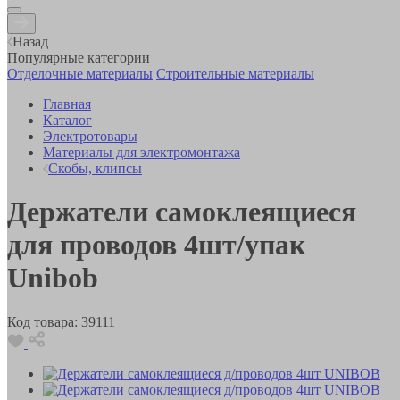
Назад
Популярные категории
Отделочные материалы
Строительные материалы
Главная
Каталог
Электротовары
Материалы для электромонтажа
Скобы, клипсы
Держатели самоклеящиеся
для проводов 4шт/упак
Unibob
Код товара:
39111