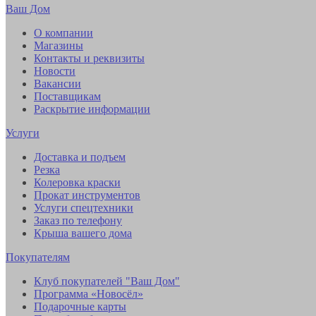
Ваш Дом
О компании
Магазины
Контакты и реквизиты
Новости
Вакансии
Поставщикам
Раскрытие информации
Услуги
Доставка и подъем
Резка
Колеровка краски
Прокат инструментов
Услуги спецтехники
Заказ по телефону
Крыша вашего дома
Покупателям
Клуб покупателей "Ваш Дом"
Программа «Новосёл»
Подарочные карты