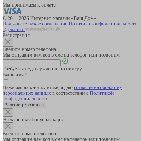
Мы принимаем к оплате
© 2011-2026 Интернет-магазин «Ваш Дом»
Пользовательское соглашение
Политика конфиденциальности
Сделано в
Регистрация
Введите номер телефона
Мы отправим вам код в смс на телефон или позвоним
Требуется подтверждение по номеру
Ваше имя
*
Нажимая на кнопку ниже, я даю
согласие на обработку
персональных данных
в соответствии с
Политикой
конфиденциальности
Зарегистрироваться
Электронная бонусная карта
Введите номер телефона
Мы отправим вам код в смс на телефон или позвоним