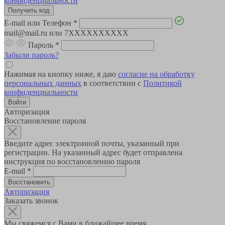
конфиденциальности
E-mail или Телефон
*
mail@mail.ru или 7XXXXXXXXXX
Пароль
*
Забыли пароль?
Нажимая на кнопку ниже, я даю
согласие на обработку
персональных данных
в соответствии с
Политикой
конфиденциальности
Авторизация
Восстановление пароля
Введите адрес электронной почты, указанный при
регистрации. На указанный адрес будет отправлена
инструкция по восстановлению пароля
E-mail
*
Авторизация
Заказать звонок
Мы свяжемся с Вами в ближайшее время