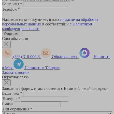
Ваше имя
*
Телефон
*
Нажимая на кнопку ниже, я даю
согласие на обработку
персональных данных
в соответствии с
Политикой
конфиденциальности
Способы связи
(863) 310-000-3
Обратная связь
Написать
в Max
Написать в Telegram
Заказать звонок
Обратная связь
Заполните форму, и мы свяжемся с Вами в ближайшее время
Ваше имя
*
Телефон
*
E-mail
Тип обращения
*