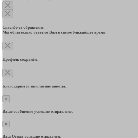
Спасибо за обращение.
Мы обязательно ответим Вам в самое ближайшее время.
Профиль сохранён.
Благодарим за заполнение анкеты.
×
Ваше сообщение успешно отправлено.
×
Ваш Отзыв успешно отправлен.