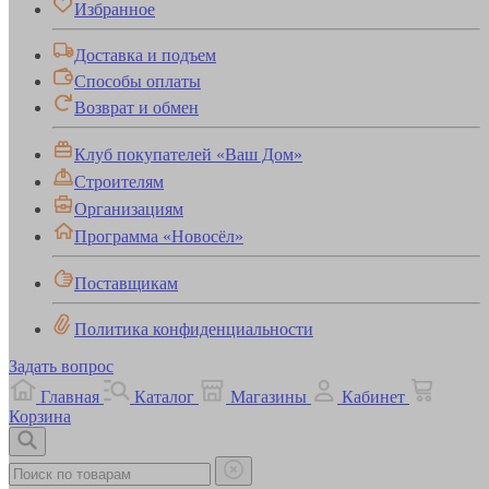
Избранное
Доставка и подъем
Способы оплаты
Возврат и обмен
Клуб покупателей «Ваш Дом»
Строителям
Организациям
Программа «Новосёл»
Поставщикам
Политика конфиденциальности
Задать вопрос
Главная
Каталог
Магазины
Кабинет
Корзина