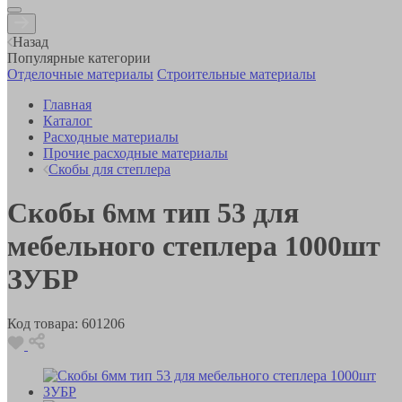
Назад
Популярные категории
Отделочные материалы
Строительные материалы
Главная
Каталог
Расходные материалы
Прочие расходные материалы
Скобы для степлера
Скобы 6мм тип 53 для
мебельного степлера 1000шт
ЗУБР
Код товара:
601206