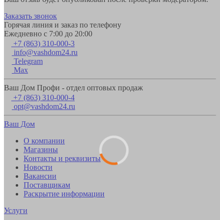
Заказать звонок
Горячая линия и заказ по телефону
Ежедневно с 7:00 до 20:00
+7 (863) 310-000-3
info@vashdom24.ru
Telegram
Max
Ваш Дом Профи - отдел оптовых продаж
+7 (863) 310-000-4
opt@vashdom24.ru
Ваш Дом
О компании
Магазины
Контакты и реквизиты
Новости
Вакансии
Поставщикам
Раскрытие информации
Услуги