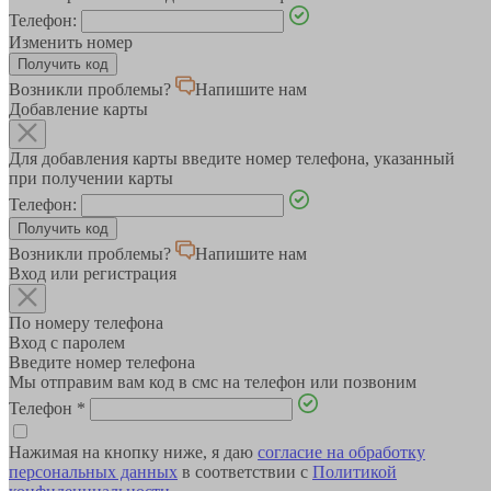
Телефон:
Изменить номер
Возникли проблемы?
Напишите нам
Добавление карты
Для добавления карты введите номер телефона, указанный
при получении карты
Телефон:
Возникли проблемы?
Напишите нам
Вход или регистрация
По номеру телефона
Вход с паролем
Введите номер телефона
Мы отправим вам код в смс на телефон или позвоним
Телефон
*
Нажимая на кнопку ниже, я даю
согласие на обработку
персональных данных
в соответствии с
Политикой