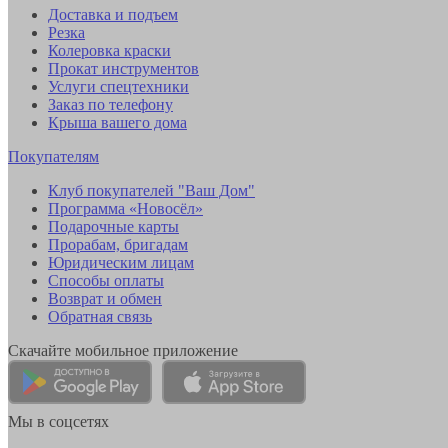
Доставка и подъем
Резка
Колеровка краски
Прокат инструментов
Услуги спецтехники
Заказ по телефону
Крыша вашего дома
Покупателям
Клуб покупателей "Ваш Дом"
Программа «Новосёл»
Подарочные карты
Прорабам, бригадам
Юридическим лицам
Способы оплаты
Возврат и обмен
Обратная связь
Скачайте мобильное приложение
Мы в соцсетях