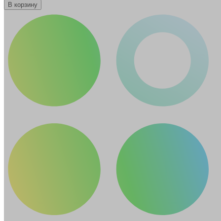
В корзину