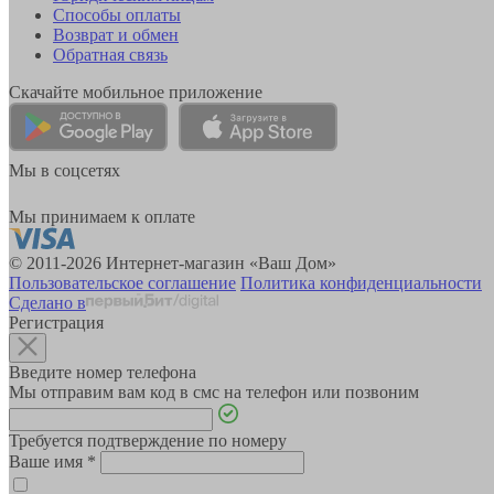
Способы оплаты
Возврат и обмен
Обратная связь
Скачайте мобильное приложение
Мы в соцсетях
Мы принимаем к оплате
© 2011-2026 Интернет-магазин «Ваш Дом»
Пользовательское соглашение
Политика конфиденциальности
Сделано в
Регистрация
Введите номер телефона
Мы отправим вам код в смс на телефон или позвоним
Требуется подтверждение по номеру
Ваше имя
*