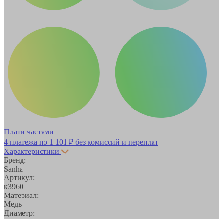
Плати частями
4 платежа по
1 101 ₽
без комиссий и переплат
Характеристики
Бренд:
Sanha
Артикул:
к3960
Материал:
Медь
Диаметр: