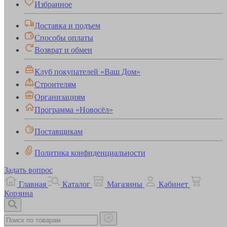
Избранное
Доставка и подъем
Способы оплаты
Возврат и обмен
Клуб покупателей «Ваш Дом»
Строителям
Организациям
Программа «Новосёл»
Поставщикам
Политика конфиденциальности
Задать вопрос
Главная
Каталог
Магазины
Кабинет
Корзина