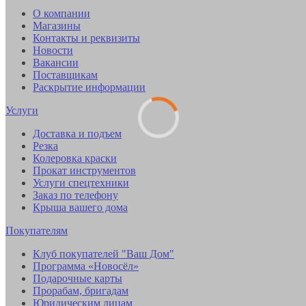
О компании
Магазины
Контакты и реквизиты
Новости
Вакансии
Поставщикам
Раскрытие информации
Услуги
Доставка и подъем
Резка
Колеровка краски
Прокат инструментов
Услуги спецтехники
Заказ по телефону
Крыша вашего дома
Покупателям
Клуб покупателей "Ваш Дом"
Программа «Новосёл»
Подарочные карты
Прорабам, бригадам
Юридическим лицам