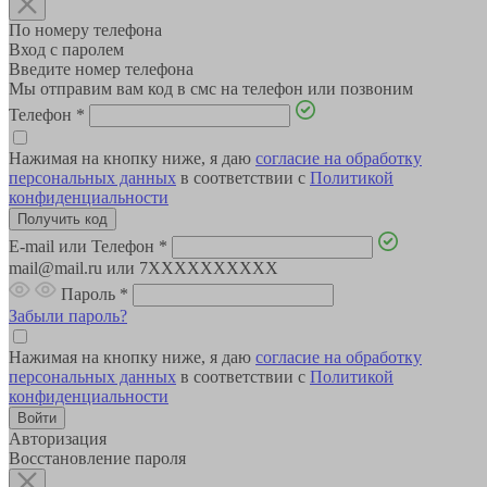
По номеру телефона
Вход с паролем
Введите номер телефона
Мы отправим вам код в смс на телефон или позвоним
Телефон
*
Нажимая на кнопку ниже, я даю
согласие на обработку
персональных данных
в соответствии с
Политикой
конфиденциальности
E-mail или Телефон
*
mail@mail.ru или 7XXXXXXXXXX
Пароль
*
Забыли пароль?
Нажимая на кнопку ниже, я даю
согласие на обработку
персональных данных
в соответствии с
Политикой
конфиденциальности
Авторизация
Восстановление пароля