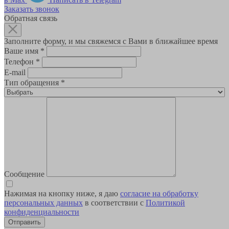
Заказать звонок
Обратная связь
Заполните форму, и мы свяжемся с Вами в ближайшее время
Ваше имя
*
Телефон
*
E-mail
Тип обращения
*
Сообщение
Нажимая на кнопку ниже, я даю
согласие на обработку
персональных данных
в соответствии с
Политикой
конфиденциальности