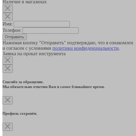
Наличие в магазинах
Имя:
Телефон:
Отправить
Нажимая кнопку "Отправить" подтверждаю, что я ознакомлен
и согласен с условиями
политики конфиденциальности
.
Заявка на прокат инструмента
Спасибо за обращение.
Мы обязательно ответим Вам в самое ближайшее время.
Профиль сохранён.