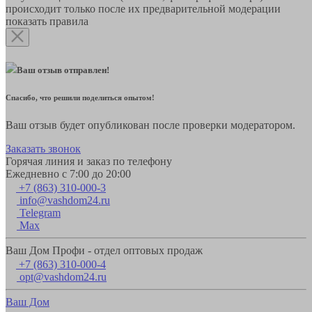
происходит только после их предварительной модерации
показать правила
Ваш отзыв отправлен!
Спасибо, что решили поделиться опытом!
Ваш отзыв будет опубликован после проверки модератором.
Заказать звонок
Горячая линия и заказ по телефону
Ежедневно с 7:00 до 20:00
+7 (863) 310-000-3
info@vashdom24.ru
Telegram
Max
Ваш Дом Профи - отдел оптовых продаж
+7 (863) 310-000-4
opt@vashdom24.ru
Ваш Дом