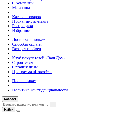
О компании
Магазины
Каталог товаров
Прокат инструмента
Распродажа
Избранное
Доставка и подъем
Способы оплаты
Возврат и обмен
Клуб покупателей «Ваш Дом»
Строителям
Организациям
Программа «Новосёл»
Поставщикам
Политика конфиденциальности
Каталог
×
Найти