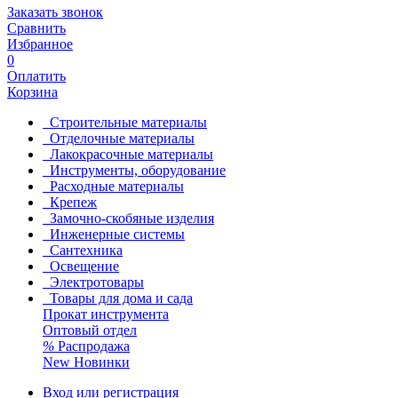
Заказать звонок
Сравнить
Избранное
0
Оплатить
Корзина
Строительные материалы
Отделочные материалы
Лакокрасочные материалы
Инструменты, оборудование
Расходные материалы
Крепеж
Замочно-скобяные изделия
Инженерные системы
Сантехника
Освещение
Электротовары
Товары для дома и сада
Прокат инструмента
Оптовый отдел
%
Распродажа
New
Новинки
Вход или регистрация