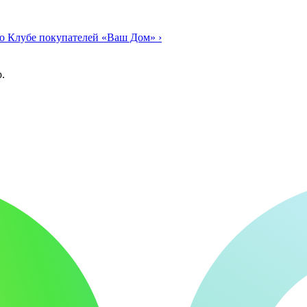
о Клубе покупателей «Ваш Дом»
›
.