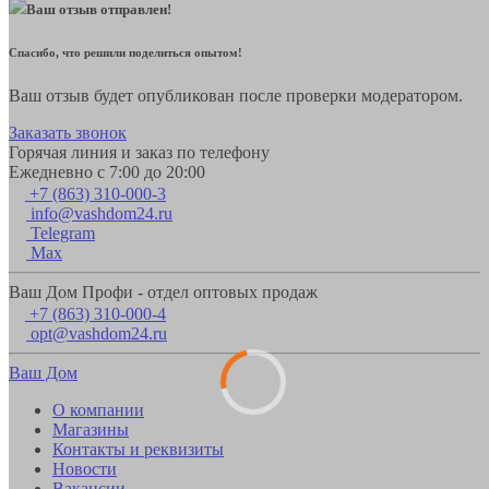
Ваш отзыв отправлен!
Спасибо, что решили поделиться опытом!
Ваш отзыв будет опубликован после проверки модератором.
Заказать звонок
Горячая линия и заказ по телефону
Ежедневно с 7:00 до 20:00
+7 (863) 310-000-3
info@vashdom24.ru
Telegram
Max
Ваш Дом Профи - отдел оптовых продаж
+7 (863) 310-000-4
opt@vashdom24.ru
Ваш Дом
О компании
Магазины
Контакты и реквизиты
Новости
Вакансии