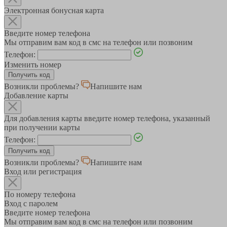
Электронная бонусная карта
Введите номер телефона
Мы отправим вам код в смс на телефон или позвоним
Телефон:
Изменить номер
Возникли проблемы?
Напишите нам
Добавление карты
Для добавления карты введите номер телефона, указанный
при получении карты
Телефон:
Возникли проблемы?
Напишите нам
Вход или регистрация
По номеру телефона
Вход с паролем
Введите номер телефона
Мы отправим вам код в смс на телефон или позвоним