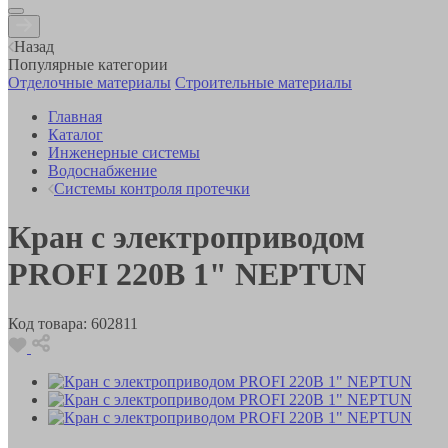
Назад
Популярные категории
Отделочные материалы
Строительные материалы
Главная
Каталог
Инженерные системы
Водоснабжение
Системы контроля протечки
Кран с электроприводом
PROFI 220В 1" NEPTUN
Код товара:
602811