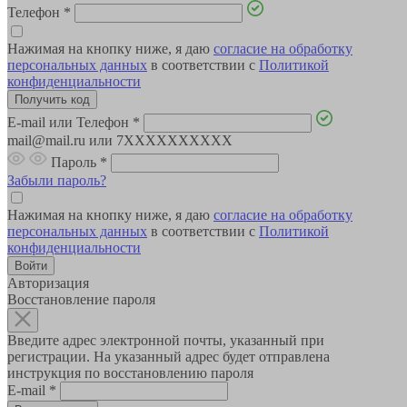
Телефон
*
Нажимая на кнопку ниже, я даю
согласие на обработку
персональных данных
в соответствии с
Политикой
конфиденциальности
E-mail или Телефон
*
mail@mail.ru или 7XXXXXXXXXX
Пароль
*
Забыли пароль?
Нажимая на кнопку ниже, я даю
согласие на обработку
персональных данных
в соответствии с
Политикой
конфиденциальности
Авторизация
Восстановление пароля
Введите адрес электронной почты, указанный при
регистрации. На указанный адрес будет отправлена
инструкция по восстановлению пароля
E-mail
*