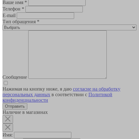
Ваше имя
*
Телефон
*
E-mail
Тип обращения
*
Сообщение
Нажимая на кнопку ниже, я даю
согласие на обработку
персональных данных
в соответствии с
Политикой
конфиденциальности
Наличие в магазинах
Имя: