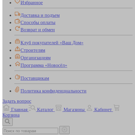
Избранное
Доставка и подъем
Способы оплаты
Возврат и обмен
Клуб покупателей «Ваш Дом»
Строителям
Организациям
Программа «Новосёл»
Поставщикам
Политика конфиденциальности
Задать вопрос
Главная
Каталог
Магазины
Кабинет
Корзина