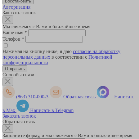
Авторизация
Заказать звонок
Мы свяжемся с Вами в ближайшее время
Ваше имя
*
Телефон
*
Нажимая на кнопку ниже, я даю
согласие на обработку
персональных данных
в соответствии с
Политикой
конфиденциальности
Способы связи
(863) 310-000-3
Обратная связь
Написать
в Max
Написать в Telegram
Заказать звонок
Обратная связь
Заполните форму, и мы свяжемся с Вами в ближайшее время