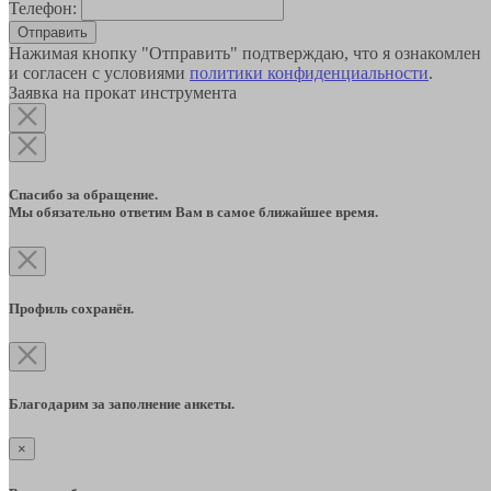
Телефон:
Отправить
Нажимая кнопку "Отправить" подтверждаю, что я ознакомлен
и согласен с условиями
политики конфиденциальности
.
Заявка на прокат инструмента
Спасибо за обращение.
Мы обязательно ответим Вам в самое ближайшее время.
Профиль сохранён.
Благодарим за заполнение анкеты.
×