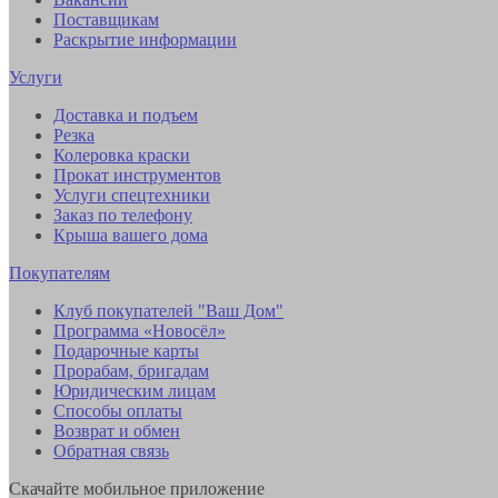
Поставщикам
Раскрытие информации
Услуги
Доставка и подъем
Резка
Колеровка краски
Прокат инструментов
Услуги спецтехники
Заказ по телефону
Крыша вашего дома
Покупателям
Клуб покупателей "Ваш Дом"
Программа «Новосёл»
Подарочные карты
Прорабам, бригадам
Юридическим лицам
Способы оплаты
Возврат и обмен
Обратная связь
Скачайте мобильное приложение