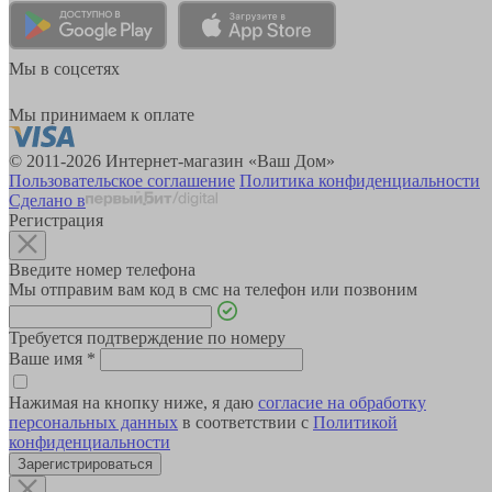
Мы в соцсетях
Мы принимаем к оплате
© 2011-2026 Интернет-магазин «Ваш Дом»
Пользовательское соглашение
Политика конфиденциальности
Сделано в
Регистрация
Введите номер телефона
Мы отправим вам код в смс на телефон или позвоним
Требуется подтверждение по номеру
Ваше имя
*
Нажимая на кнопку ниже, я даю
согласие на обработку
персональных данных
в соответствии с
Политикой
конфиденциальности
Зарегистрироваться