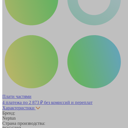
Плати частями
4 платежа по
2 873 ₽
без комиссий и переплат
Характеристики
Бренд:
Neptun
Страна производства: