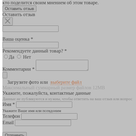
кто поделится своим мнением об этом товаре.
Оставить отзыв
Оставить отзыв
Ваша оценка *
Рекомендуете данный товар? *
Да
Нет
Комментарии *
Загрузите фото или
выберите файл
Максимальный суммарный размер файлов 12MB
Укажите, пожалуйста, контактные данные
Данные не публикуются и нужны, чтобы ответить на ваш отзыв или вопрос
Имя *
Укажите Ваше имя или псевдоним
Телефон
Email
Отправить