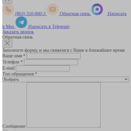
(863) 310-000-3
Обратная связь
Написать
в Max
Написать в Telegram
Заказать звонок
Обратная связь
Заполните форму, и мы свяжемся с Вами в ближайшее время
Ваше имя
*
Телефон
*
E-mail
Тип обращения
*
Сообщение