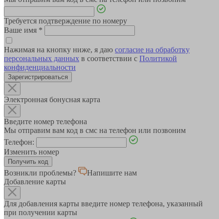
Требуется подтверждение по номеру
Ваше имя
*
Нажимая на кнопку ниже, я даю
согласие на обработку
персональных данных
в соответствии с
Политикой
конфиденциальности
Зарегистрироваться
Электронная бонусная карта
Введите номер телефона
Мы отправим вам код в смс на телефон или позвоним
Телефон:
Изменить номер
Возникли проблемы?
Напишите нам
Добавление карты
Для добавления карты введите номер телефона, указанный
при получении карты