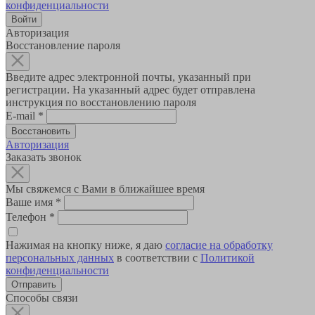
конфиденциальности
Авторизация
Восстановление пароля
Введите адрес электронной почты, указанный при
регистрации. На указанный адрес будет отправлена
инструкция по восстановлению пароля
E-mail
*
Авторизация
Заказать звонок
Мы свяжемся с Вами в ближайшее время
Ваше имя
*
Телефон
*
Нажимая на кнопку ниже, я даю
согласие на обработку
персональных данных
в соответствии с
Политикой
конфиденциальности
Способы связи