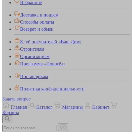
Избранное
Доставка и подъем
Способы оплаты
Возврат и обмен
Клуб покупателей «Ваш Дом»
Строителям
Организациям
Программа «Новосёл»
Поставщикам
Политика конфиденциальности
Задать вопрос
Главная
Каталог
Магазины
Кабинет
Корзина