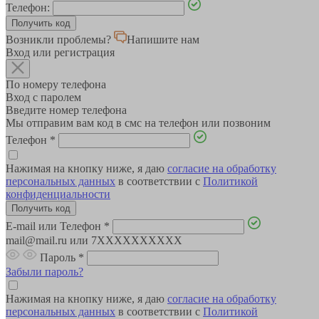
Телефон:
Возникли проблемы?
Напишите нам
Вход или регистрация
По номеру телефона
Вход с паролем
Введите номер телефона
Мы отправим вам код в смс на телефон или позвоним
Телефон
*
Нажимая на кнопку ниже, я даю
согласие на обработку
персональных данных
в соответствии с
Политикой
конфиденциальности
E-mail или Телефон
*
mail@mail.ru или 7XXXXXXXXXX
Пароль
*
Забыли пароль?
Нажимая на кнопку ниже, я даю
согласие на обработку
персональных данных
в соответствии с
Политикой