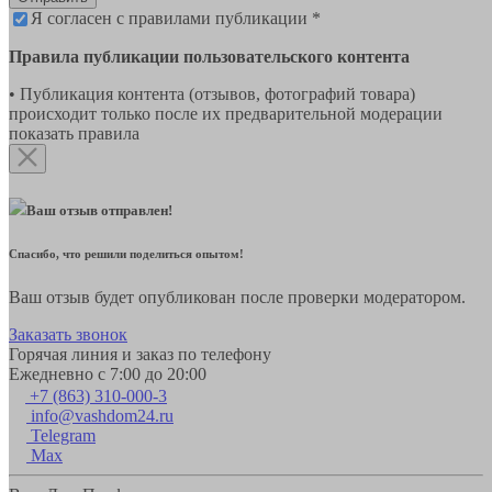
Я согласен с правилами публикации *
Правила публикации пользовательского контента
• Публикация контента (отзывов, фотографий товара)
происходит только после их предварительной модерации
показать правила
Ваш отзыв отправлен!
Спасибо, что решили поделиться опытом!
Ваш отзыв будет опубликован после проверки модератором.
Заказать звонок
Горячая линия и заказ по телефону
Ежедневно с 7:00 до 20:00
+7 (863) 310-000-3
info@vashdom24.ru
Telegram
Max