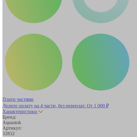
Плати частями
Делите оплату на 4 части, без переплат.
От 1 000 ₽
Характеристики
Бренд:
Aquastok
Артикул:
32832