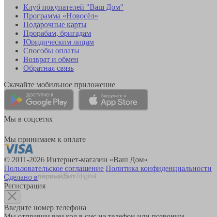
Клуб покупателей "Ваш Дом"
Программа «Новосёл»
Подарочные карты
Прорабам, бригадам
Юридическим лицам
Способы оплаты
Возврат и обмен
Обратная связь
Скачайте мобильное приложение
Мы в соцсетях
Мы принимаем к оплате
© 2011-2026 Интернет-магазин «Ваш Дом»
Пользовательское соглашение
Политика конфиденциальности
Сделано в
Регистрация
Введите номер телефона
Мы отправим вам код в смс на телефон или позвоним