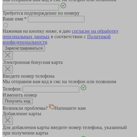
Требуется подтверждение по номеру
Ваше имя
*
Нажимая на кнопку ниже, я даю
согласие на обработку
персональных данных
в соответствии с
Политикой
конфиденциальности
Зарегистрироваться
Электронная бонусная карта
Введите номер телефона
Мы отправим вам код в смс на телефон или позвоним
Телефон:
Изменить номер
Возникли проблемы?
Напишите нам
Добавление карты
Для добавления карты введите номер телефона, указанный
при получении карты