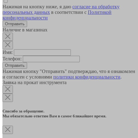
Нажимая на кнопку ниже, я даю
согласие на обработку
персональных данных
в соответствии с
Политикой
конфиденциальности
Наличие в магазинах
Имя:
Телефон:
Отправить
Нажимая кнопку "Отправить" подтверждаю, что я ознакомлен
и согласен с условиями
политики конфиденциальности
.
Заявка на прокат инструмента
Спасибо за обращение.
Мы обязательно ответим Вам в самое ближайшее время.