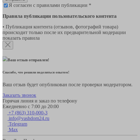
Я согласен с правилами публикации *
Правила публикации пользовательского контента
• Публикация контента (отзывов, фотографий товара)
происходит только после их предварительной модерации
показать правила
Ваш отзыв отправлен!
Спасибо, что решили поделиться опытом!
Ваш отзыв будет опубликован после проверки модератором.
Заказать звонок
Горячая линия и заказ по телефону
Ежедневно с 7:00 до 20:00
+7 (863) 310-000-3
info@vashdom24.ru
Telegram
Max