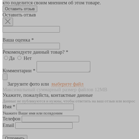
кто поделится своим мнением об этом товаре.
Оставить отзыв
Оставить отзыв
Ваша оценка *
Рекомендуете данный товар? *
Да
Нет
Комментарии *
Загрузите фото или
выберите файл
Максимальный суммарный размер файлов 12MB
Укажите, пожалуйста, контактные данные
Данные не публикуются и нужны, чтобы ответить на ваш отзыв или вопрос
Имя *
Укажите Ваше имя или псевдоним
Телефон
Email
Отправить