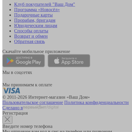
Клуб покупателей "Ваш Дом"
Программа «Новосёл»
Подарочные карты
Прорабам, бригадам
Юридическим лицам
Способы оплаты
Возврат и обмен
Обратная связь
Скачайте мобильное приложение
Мы в соцсетях
Мы принимаем к оплате
© 2011-2026 Интернет-магазин «Ваш Дом»
Пользовательское соглашение
Политика конфиденциальности
Сделано в
Регистрация
Введите номер телефона
Мы отправим вам код в смс на телефон или позвоним