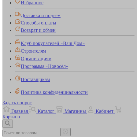
Избранное
Доставка и подъем
Способы оплаты
Возврат и обмен
Клуб покупателей «Ваш Дом»
Строителям
Организациям
Программа «Новосёл»
Поставщикам
Политика конфиденциальности
Задать вопрос
Главная
Каталог
Магазины
Кабинет
Корзина