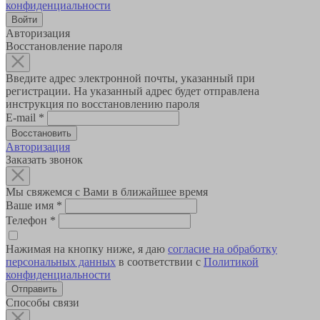
конфиденциальности
Авторизация
Восстановление пароля
Введите адрес электронной почты, указанный при
регистрации. На указанный адрес будет отправлена
инструкция по восстановлению пароля
E-mail
*
Авторизация
Заказать звонок
Мы свяжемся с Вами в ближайшее время
Ваше имя
*
Телефон
*
Нажимая на кнопку ниже, я даю
согласие на обработку
персональных данных
в соответствии с
Политикой
конфиденциальности
Способы связи