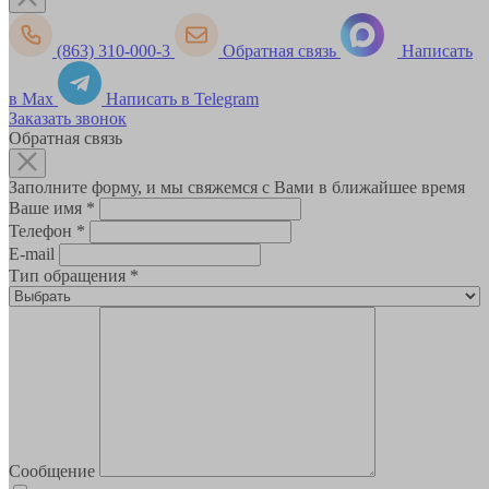
(863) 310-000-3
Обратная связь
Написать
в Max
Написать в Telegram
Заказать звонок
Обратная связь
Заполните форму, и мы свяжемся с Вами в ближайшее время
Ваше имя
*
Телефон
*
E-mail
Тип обращения
*
Сообщение