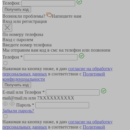
Телефон:
Возникли проблемы?
Напишите нам
Вход или регистрация
По номеру телефона
Вход с паролем
Введите номер телефона
Мы отправим вам код в смс на телефон или позвоним
Телефон
*
Нажимая на кнопку ниже, я даю
согласие на обработку
персональных данных
в соответствии с
Политикой
конфиденциальности
E-mail или Телефон
*
mail@mail.ru или 7XXXXXXXXXX
Пароль
*
Забыли пароль?
Нажимая на кнопку ниже, я даю
согласие на обработку
персональных данных
в соответствии с
Политикой