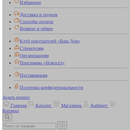
Избранное
Доставка и подъем
Способы оплаты
Возврат и обмен
Клуб покупателей «Ваш Дом»
Строителям
Организациям
Программа «Новосёл»
Поставщикам
Политика конфиденциальности
Задать вопрос
Главная
Каталог
Магазины
Кабинет
Корзина