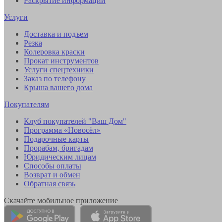
Раскрытие информации
Услуги
Доставка и подъем
Резка
Колеровка краски
Прокат инструментов
Услуги спецтехники
Заказ по телефону
Крыша вашего дома
Покупателям
Клуб покупателей "Ваш Дом"
Программа «Новосёл»
Подарочные карты
Прорабам, бригадам
Юридическим лицам
Способы оплаты
Возврат и обмен
Обратная связь
Скачайте мобильное приложение