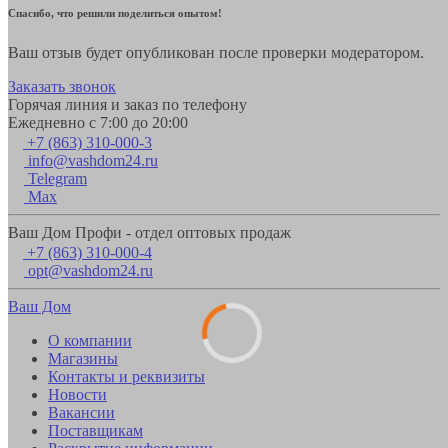
Спасибо, что решили поделиться опытом!
Ваш отзыв будет опубликован после проверки модератором.
Заказать звонок
Горячая линия и заказ по телефону
Ежедневно с 7:00 до 20:00
+7 (863) 310-000-3
info@vashdom24.ru
Telegram
Max
Ваш Дом Профи - отдел оптовых продаж
+7 (863) 310-000-4
opt@vashdom24.ru
Ваш Дом
О компании
Магазины
Контакты и реквизиты
Новости
Вакансии
Поставщикам