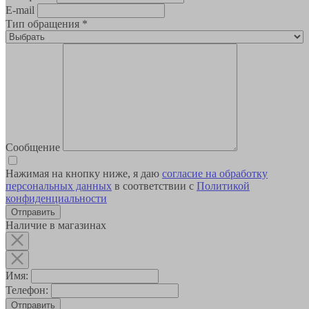
E-mail
Тип обращения
*
Сообщение
Нажимая на кнопку ниже, я даю
согласие на обработку
персональных данных
в соответствии с
Политикой
конфиденциальности
Наличие в магазинах
Имя:
Телефон:
Отправить