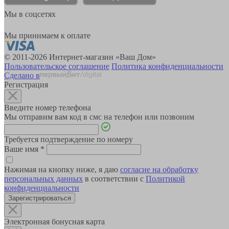
Мы в соцсетях
Мы принимаем к оплате
© 2011-2026 Интернет-магазин «Ваш Дом»
Пользовательское соглашение
Политика конфиденциальности
Сделано в
Регистрация
Введите номер телефона
Мы отправим вам код в смс на телефон или позвоним
Требуется подтверждение по номеру
Ваше имя
*
Нажимая на кнопку ниже, я даю
согласие на обработку
персональных данных
в соответствии с
Политикой
конфиденциальности
Зарегистрироваться
Электронная бонусная карта