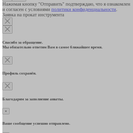
Нажимая кнопку "Отправить" подтверждаю, что я ознакомлен
и согласен с условиями
политики конфиденциальности
.
Заявка на прокат инструмента
Спасибо за обращение.
Мы обязательно ответим Вам в самое ближайшее время.
Профиль сохранён.
Благодарим за заполнение анкеты.
×
Ваше сообщение успешно отправлено.