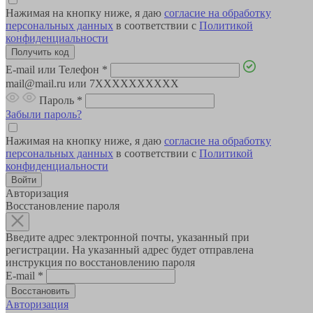
Нажимая на кнопку ниже, я даю
согласие на обработку
персональных данных
в соответствии с
Политикой
конфиденциальности
E-mail или Телефон
*
mail@mail.ru или 7XXXXXXXXXX
Пароль
*
Забыли пароль?
Нажимая на кнопку ниже, я даю
согласие на обработку
персональных данных
в соответствии с
Политикой
конфиденциальности
Авторизация
Восстановление пароля
Введите адрес электронной почты, указанный при
регистрации. На указанный адрес будет отправлена
инструкция по восстановлению пароля
E-mail
*
Авторизация