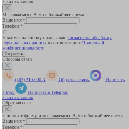
Заказать звонок
Мы свяжемся с Вами в ближайшее время
Ваше имя
*
Телефон
*
Нажимая на кнопку ниже, я даю
согласие на обработку
персональных данных
в соответствии с
Политикой
конфиденциальности
Способы связи
(863) 310-000-3
Обратная связь
Написать
в Max
Написать в Telegram
Заказать звонок
Обратная связь
Заполните форму, и мы свяжемся с Вами в ближайшее время
Ваше имя
*
Телефон
*