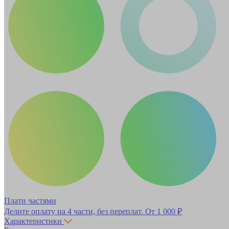
Плати частями
Делите оплату на 4 части, без переплат.
От 1 000 ₽
Характеристики