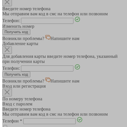
Введите номер телефона
Мы отправим вам код в смс на телефон или позвоним
Телефон:
Изменить номер
Возникли проблемы?
Напишите нам
Добавление карты
Для добавления карты введите номер телефона, указанный
при получении карты
Телефон:
Возникли проблемы?
Напишите нам
Вход или регистрация
По номеру телефона
Вход с паролем
Введите номер телефона
Мы отправим вам код в смс на телефон или позвоним
Телефон
*