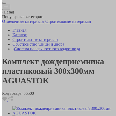
Назад
Популярные категории
Отделочные материалы
Строительные материалы
Главная
Каталог
Строительные материалы
Обустройство улицы и двора
Система поверхностного водоотвода
Комплект дождеприемника
пластиковый 300х300мм
AGUASTOK
Код товара:
56500