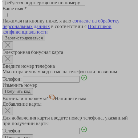
Требуется подтверждение по номеру
Ваше имя
*
Нажимая на кнопку ниже, я даю
согласие на обработку
персональных данных
в соответствии с
Политикой
конфиденциальности
Зарегистрироваться
Электронная бонусная карта
Введите номер телефона
Мы отправим вам код в смс на телефон или позвоним
Телефон:
Изменить номер
Возникли проблемы?
Напишите нам
Добавление карты
Для добавления карты введите номер телефона, указанный
при получении карты
Телефон: