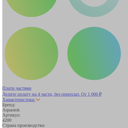
Плати частями
Делите оплату на 4 части, без переплат.
От 1 000 ₽
Характеристики
Бренд:
Aquastok
Артикул:
4200
Страна производства: