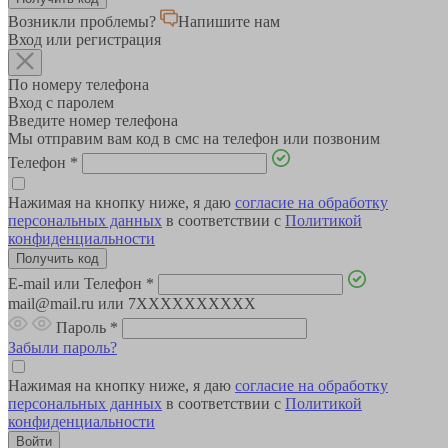
Возникли проблемы?
Напишите нам
Вход или регистрация
По номеру телефона
Вход с паролем
Введите номер телефона
Мы отправим вам код в смс на телефон или позвоним
Телефон
*
Нажимая на кнопку ниже, я даю
согласие на обработку
персональных данных
в соответствии с
Политикой
конфиденциальности
E-mail или Телефон
*
mail@mail.ru или 7XXXXXXXXXX
Пароль
*
Забыли пароль?
Нажимая на кнопку ниже, я даю
согласие на обработку
персональных данных
в соответствии с
Политикой
конфиденциальности