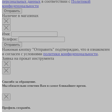
персональных данных
в соответствии с
Политикой
конфиденциальности
Наличие в магазинах
Имя:
Телефон:
Отправить
Нажимая кнопку "Отправить" подтверждаю, что я ознакомлен
и согласен с условиями
политики конфиденциальности
.
Заявка на прокат инструмента
Спасибо за обращение.
Мы обязательно ответим Вам в самое ближайшее время.
Профиль сохранён.