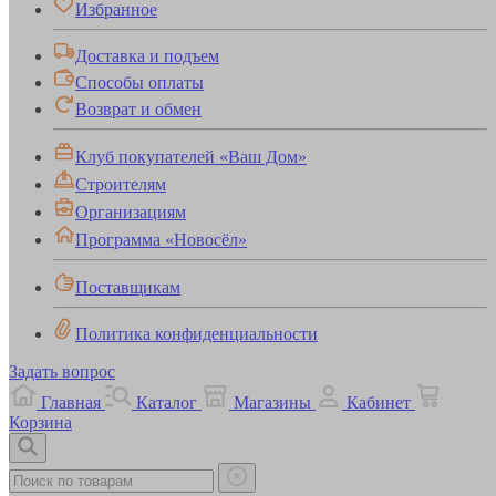
Избранное
Доставка и подъем
Способы оплаты
Возврат и обмен
Клуб покупателей «Ваш Дом»
Строителям
Организациям
Программа «Новосёл»
Поставщикам
Политика конфиденциальности
Задать вопрос
Главная
Каталог
Магазины
Кабинет
Корзина