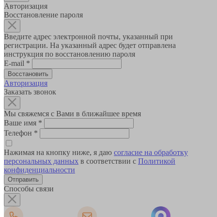
Авторизация
Восстановление пароля
Введите адрес электронной почты, указанный при
регистрации. На указанный адрес будет отправлена
инструкция по восстановлению пароля
E-mail
*
Авторизация
Заказать звонок
Мы свяжемся с Вами в ближайшее время
Ваше имя
*
Телефон
*
Нажимая на кнопку ниже, я даю
согласие на обработку
персональных данных
в соответствии с
Политикой
конфиденциальности
Способы связи