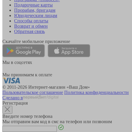
Подарочные карты
Прорабам, бригадам
Юридическим лицам
Способы оплаты
Возврат и обмен
Обратная связь
Скачайте мобильное приложение
Мы в соцсетях
Мы принимаем к оплате
© 2011-2026 Интернет-магазин «Ваш Дом»
Пользовательское соглашение
Политика конфиденциальности
Сделано в
Регистрация
Введите номер телефона
Мы отправим вам код в смс на телефон или позвоним