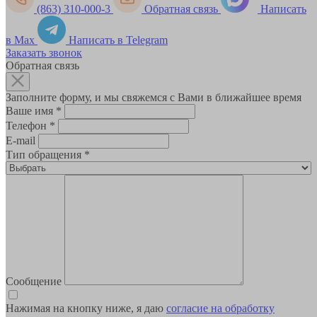
(863) 310-000-3
Обратная связь
Написать
в Max
Написать в Telegram
Заказать звонок
Обратная связь
Заполните форму, и мы свяжемся с Вами в ближайшее время
Ваше имя
*
Телефон
*
E-mail
Тип обращения
*
Сообщение
Нажимая на кнопку ниже, я даю
согласие на обработку