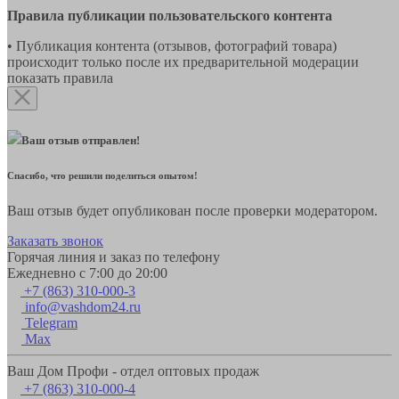
Правила публикации пользовательского контента
• Публикация контента (отзывов, фотографий товара)
происходит только после их предварительной модерации
показать правила
Ваш отзыв отправлен!
Спасибо, что решили поделиться опытом!
Ваш отзыв будет опубликован после проверки модератором.
Заказать звонок
Горячая линия и заказ по телефону
Ежедневно с 7:00 до 20:00
+7 (863) 310-000-3
info@vashdom24.ru
Telegram
Max
Ваш Дом Профи - отдел оптовых продаж
+7 (863) 310-000-4