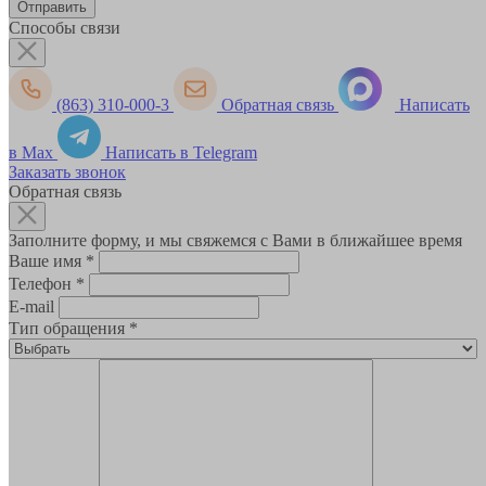
Способы связи
(863) 310-000-3
Обратная связь
Написать
в Max
Написать в Telegram
Заказать звонок
Обратная связь
Заполните форму, и мы свяжемся с Вами в ближайшее время
Ваше имя
*
Телефон
*
E-mail
Тип обращения
*