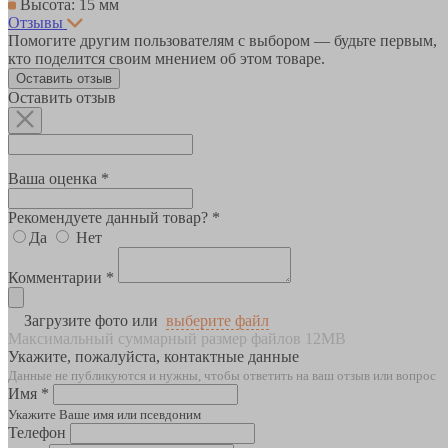
Высота: 15 мм
Отзывы
Помогите другим пользователям с выбором — будьте первым,
кто поделится своим мнением об этом товаре.
Оставить отзыв
Оставить отзыв
Ваша оценка *
Рекомендуете данный товар? *
Да
Нет
Комментарии *
Загрузите фото или
выберите файл
Максимальный суммарный размер файлов 12MB
Укажите, пожалуйста, контактные данные
Данные не публикуются и нужны, чтобы ответить на ваш отзыв или вопрос
Имя *
Укажите Ваше имя или псевдоним
Телефон