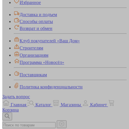
Избранное
Доставка и подъем
Способы оплаты
Возврат и обмен
Клуб покупателей «Ваш Дом»
Строителям
Организациям
Программа «Новосёл»
Поставщикам
Политика конфиденциальности
Задать вопрос
Главная
Каталог
Магазины
Кабинет
Корзина