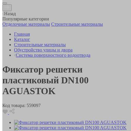
Назад
Популярные категории
Отделочные материалы
Строительные материалы
Главная
Каталог
Строительные материалы
Обустройство улицы и двора
Система поверхностного водоотвода
Фиксатор решетки
пластиковый DN100
AGUASTOK
Код товара:
559097