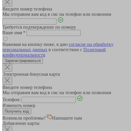
Введите номер телефона
Мы отправим вам код в смс на телефон или позвоним
Требуется подтверждение по номеру
Ваше имя
*
Нажимая на кнопку ниже, я даю
согласие на обработку
персональных данных
в соответствии с
Политикой
конфиденциальности
Зарегистрироваться
Электронная бонусная карта
Введите номер телефона
Мы отправим вам код в смс на телефон или позвоним
Телефон:
Изменить номер
Возникли проблемы?
Напишите нам
Добавление карты