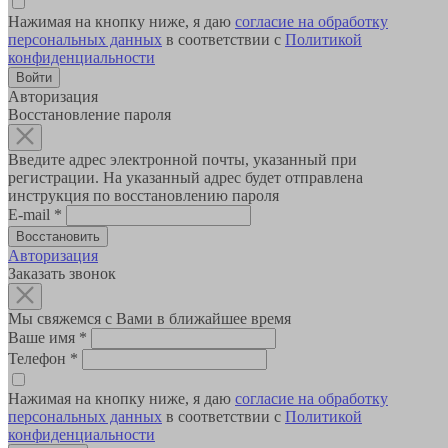
Нажимая на кнопку ниже, я даю
согласие на обработку
персональных данных
в соответствии с
Политикой
конфиденциальности
Авторизация
Восстановление пароля
Введите адрес электронной почты, указанный при
регистрации. На указанный адрес будет отправлена
инструкция по восстановлению пароля
E-mail
*
Авторизация
Заказать звонок
Мы свяжемся с Вами в ближайшее время
Ваше имя
*
Телефон
*
Нажимая на кнопку ниже, я даю
согласие на обработку
персональных данных
в соответствии с
Политикой
конфиденциальности