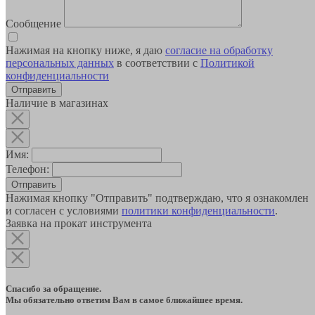
Сообщение
Нажимая на кнопку ниже, я даю
согласие на обработку
персональных данных
в соответствии с
Политикой
конфиденциальности
Наличие в магазинах
Имя:
Телефон:
Отправить
Нажимая кнопку "Отправить" подтверждаю, что я ознакомлен
и согласен с условиями
политики конфиденциальности
.
Заявка на прокат инструмента
Спасибо за обращение.
Мы обязательно ответим Вам в самое ближайшее время.