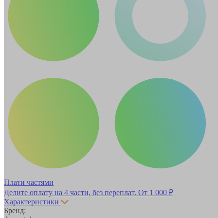
Плати частями
Делите оплату на 4 части, без переплат.
От 1 000 ₽
Характеристики
Бренд: