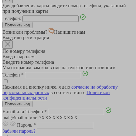
Для добавления карты введите номер телефона, указанный
при получении карты
Телефон:
Возникли проблемы?
Напишите нам
Вход или регистрация
По номеру телефона
Вход с паролем
Введите номер телефона
Мы отправим вам код в смс на телефон или позвоним
Телефон
*
Нажимая на кнопку ниже, я даю
согласие на обработку
персональных данных
в соответствии с
Политикой
конфиденциальности
E-mail или Телефон
*
mail@mail.ru или 7XXXXXXXXXX
Пароль
*
Забыли пароль?