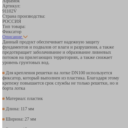
Aquastok
Артикул:
91102V
Страна производства:
РОССИЯ
Тип товара:
Фиксатор
Описание
Данный продукт обеспечивает надежную защиту
фундаментов и подвалов от влаги и разрушения, а также
предотвращает заболачивание и образование ливневых
потоков на прилегающих территориях, а также снижает
уровень грунтовых вод.
Для крепления решетки на лотке DN100 используется
фиксатор, который выполнен из пластика. Благодаря этому
крепежу повышается срок службы не только решетки, но и
борта лотка
Материал: пластик
Длина: 117 мм
Ширина: 27 мм