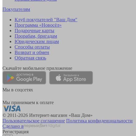
Покупателям
Клуб покупателей "Ваш Дом"
Программа «Новосёл»
Подарочные карты
Прорабам, бригадам
Юридическим лицам
Способы оплаты
Возврат и обмен
Обратная связь
Скачайте мобильное приложение
Мы в соцсетях
Мы принимаем к оплате
© 2011-2026 Интернет-магазин «Ваш Дом»
Пользовательское соглашение
Политика конфиденциальности
Сделано в
Регистрация