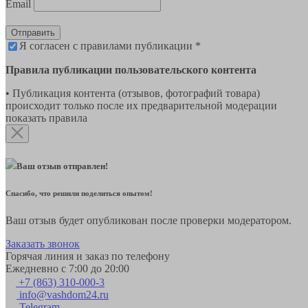
Email
Отправить
Я согласен с правилами публикации *
Правила публикации пользовательского контента
• Публикация контента (отзывов, фотографий товара)
происходит только после их предварительной модерации
показать правила
Ваш отзыв отправлен!
Спасибо, что решили поделиться опытом!
Ваш отзыв будет опубликован после проверки модератором.
Заказать звонок
Горячая линия и заказ по телефону
Ежедневно с 7:00 до 20:00
+7 (863) 310-000-3
info@vashdom24.ru
Telegram