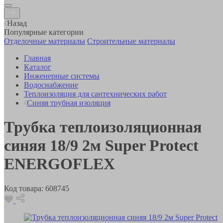
Назад
Популярные категории
Отделочные материалы
Строительные материалы
Главная
Каталог
Инженерные системы
Водоснабжение
Теплоизоляция для сантехнических работ
Синяя трубная изоляция
Трубка теплоизоляционная
синяя 18/9 2м Super Protect
ENERGOFLEX
Код товара:
608745