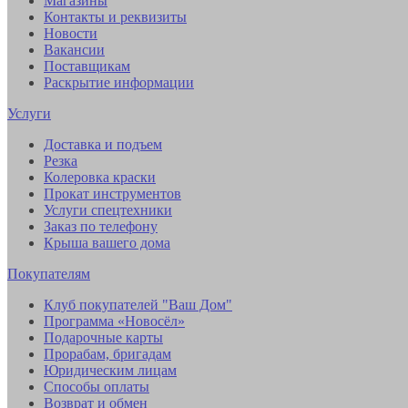
Магазины
Контакты и реквизиты
Новости
Вакансии
Поставщикам
Раскрытие информации
Услуги
Доставка и подъем
Резка
Колеровка краски
Прокат инструментов
Услуги спецтехники
Заказ по телефону
Крыша вашего дома
Покупателям
Клуб покупателей "Ваш Дом"
Программа «Новосёл»
Подарочные карты
Прорабам, бригадам
Юридическим лицам
Способы оплаты
Возврат и обмен