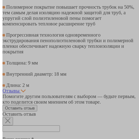
Полимерное покрытие повышает прочность трубок на 50%,
тем самым делая изоляцию надежной защитой для труб, а
упругий слой полиэтиленовой пены помогает
компенсировать тепловое расширение труб
Прогрессивная технология одновременного
экструдирования пенополиэтиленовой трубки и полимерной
пленки обеспечивает надежную сварку теплоизоляции и
покрытия
Толщина: 9 мм
Внутренний диаметр: 18 мм
Длина: 2 м
Отзывы
Помогите другим пользователям с выбором — будьте первым,
кто поделится своим мнением об этом товаре.
Оставить отзыв
Оставить отзыв