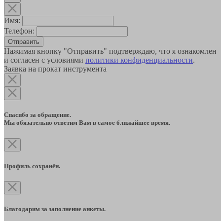
Имя:
Телефон:
Отправить
Нажимая кнопку "Отправить" подтверждаю, что я ознакомлен
и согласен с условиями
политики конфиденциальности
.
Заявка на прокат инструмента
Спасибо за обращение.
Мы обязательно ответим Вам в самое ближайшее время.
Профиль сохранён.
Благодарим за заполнение анкеты.