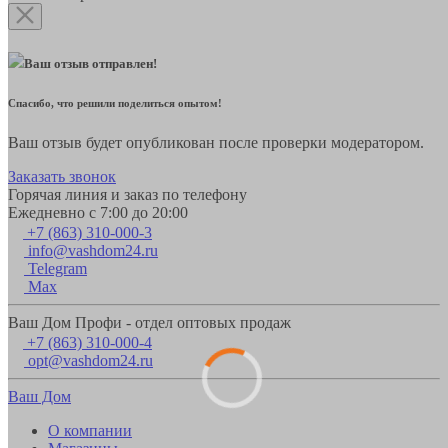
Ваш отзыв отправлен!
Спасибо, что решили поделиться опытом!
Ваш отзыв будет опубликован после проверки модератором.
Заказать звонок
Горячая линия и заказ по телефону
Ежедневно с 7:00 до 20:00
+7 (863) 310-000-3
info@vashdom24.ru
Telegram
Max
Ваш Дом Профи - отдел оптовых продаж
+7 (863) 310-000-4
opt@vashdom24.ru
Ваш Дом
О компании