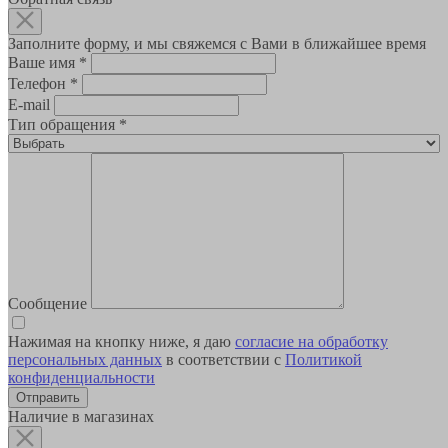
Заполните форму, и мы свяжемся с Вами в ближайшее время
Ваше имя
*
Телефон
*
E-mail
Тип обращения
*
Сообщение
Нажимая на кнопку ниже, я даю
согласие на обработку
персональных данных
в соответствии с
Политикой
конфиденциальности
Наличие в магазинах