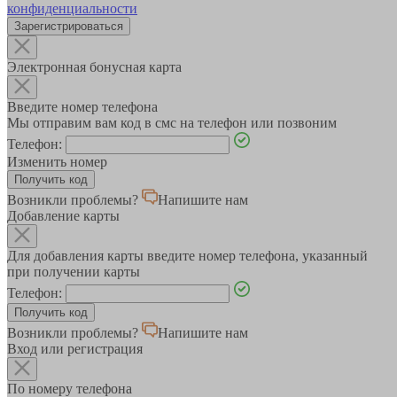
конфиденциальности
Зарегистрироваться
Электронная бонусная карта
Введите номер телефона
Мы отправим вам код в смс на телефон или позвоним
Телефон:
Изменить номер
Возникли проблемы?
Напишите нам
Добавление карты
Для добавления карты введите номер телефона, указанный
при получении карты
Телефон:
Возникли проблемы?
Напишите нам
Вход или регистрация
По номеру телефона