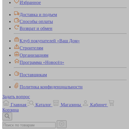
Избранное
Доставка и подъем
Способы оплаты
Возврат и обмен
Клуб покупателей «Ваш Дом»
Строителям
Организациям
Программа «Новосёл»
Поставщикам
Политика конфиденциальности
Задать вопрос
Главная
Каталог
Магазины
Кабинет
Корзина