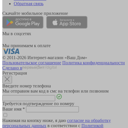
Обратная связь
Скачайте мобильное приложение
Мы в соцсетях
Мы принимаем к оплате
© 2011-2026 Интернет-магазин «Ваш Дом»
Пользовательское соглашение
Политика конфиденциальности
Сделано в
Регистрация
Введите номер телефона
Мы отправим вам код в смс на телефон или позвоним
Требуется подтверждение по номеру
Ваше имя
*
Нажимая на кнопку ниже, я даю
согласие на обработку
персональных данных
в соответствии с
Политикой