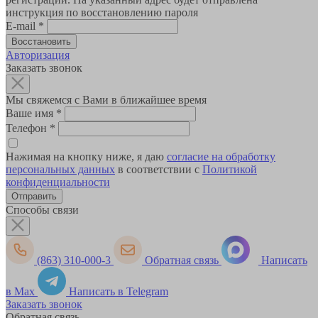
инструкция по восстановлению пароля
E-mail
*
Авторизация
Заказать звонок
Мы свяжемся с Вами в ближайшее время
Ваше имя
*
Телефон
*
Нажимая на кнопку ниже, я даю
согласие на обработку
персональных данных
в соответствии с
Политикой
конфиденциальности
Способы связи
(863) 310-000-3
Обратная связь
Написать
в Max
Написать в Telegram
Заказать звонок
Обратная связь