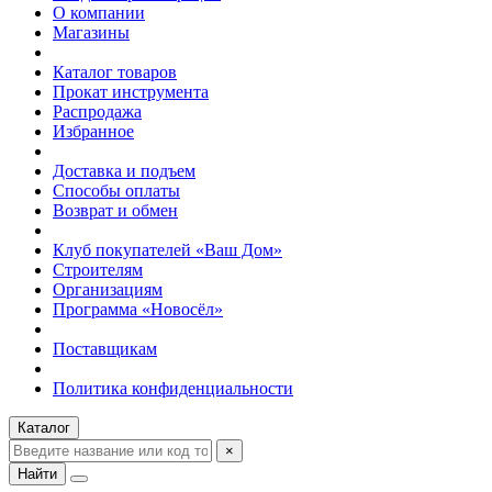
О компании
Магазины
Каталог товаров
Прокат инструмента
Распродажа
Избранное
Доставка и подъем
Способы оплаты
Возврат и обмен
Клуб покупателей «Ваш Дом»
Строителям
Организациям
Программа «Новосёл»
Поставщикам
Политика конфиденциальности
Каталог
×
Найти