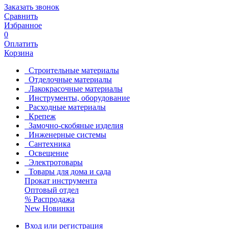
Заказать звонок
Сравнить
Избранное
0
Оплатить
Корзина
Строительные материалы
Отделочные материалы
Лакокрасочные материалы
Инструменты, оборудование
Расходные материалы
Крепеж
Замочно-скобяные изделия
Инженерные системы
Сантехника
Освещение
Электротовары
Товары для дома и сада
Прокат инструмента
Оптовый отдел
%
Распродажа
New
Новинки
Вход или регистрация