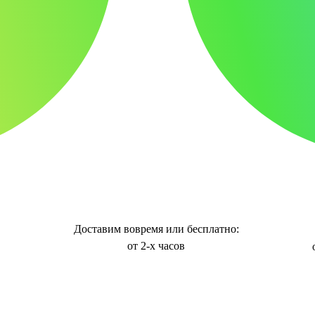
Доставим вовремя или бесплатно:
от 2-х часов