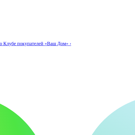
о Клубе покупателей «Ваш Дом»
›