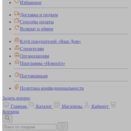
Избранное
Доставка и подъем
Способы оплаты
Возврат и обмен
Клуб покупателей «Ваш Дом»
Строителям
Организациям
Программа «Новосёл»
Поставщикам
Политика конфиденциальности
Задать вопрос
Главная
Каталог
Магазины
Кабинет
Корзина