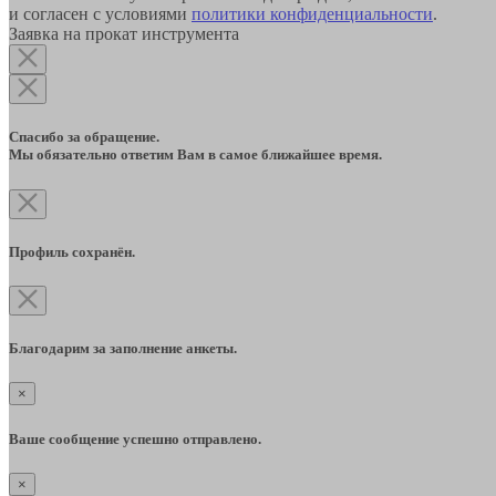
и согласен с условиями
политики конфиденциальности
.
Заявка на прокат инструмента
Спасибо за обращение.
Мы обязательно ответим Вам в самое ближайшее время.
Профиль сохранён.
Благодарим за заполнение анкеты.
×
Ваше сообщение успешно отправлено.
×