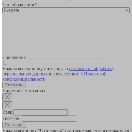
Тип обращения
*
Сообщение
Нажимая на кнопку ниже, я даю
согласие на обработку
персональных данных
в соответствии с
Политикой
конфиденциальности
Наличие в магазинах
Имя:
Телефон:
Отправить
Нажимая кнопку "Отправить" подтверждаю, что я ознакомлен