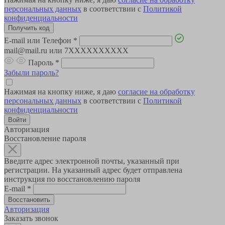
персональных данных
в соответствии с
Политикой
конфиденциальности
E-mail или Телефон
*
mail@mail.ru или 7XXXXXXXXXX
Пароль
*
Забыли пароль?
Нажимая на кнопку ниже, я даю
согласие на обработку
персональных данных
в соответствии с
Политикой
конфиденциальности
Авторизация
Восстановление пароля
Введите адрес электронной почты, указанный при
регистрации. На указанный адрес будет отправлена
инструкция по восстановлению пароля
E-mail
*
Авторизация
Заказать звонок