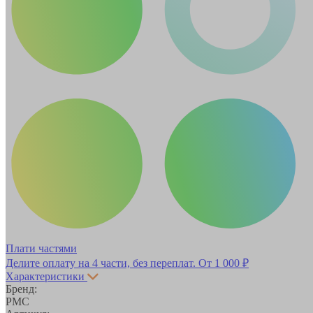
Плати частями
Делите оплату на 4 части, без переплат.
От 1 000 ₽
Характеристики
Бренд:
РМС