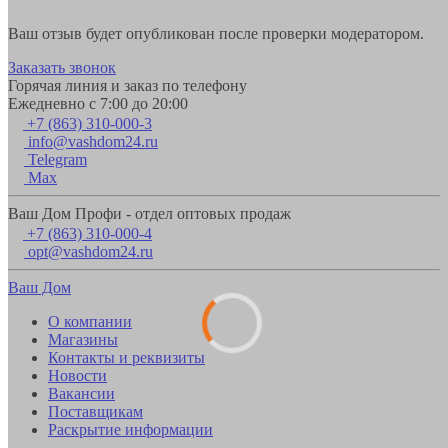
Ваш отзыв будет опубликован после проверки модератором.
Заказать звонок
Горячая линия и заказ по телефону
Ежедневно с 7:00 до 20:00
+7 (863) 310-000-3
info@vashdom24.ru
Telegram
Max
Ваш Дом Профи - отдел оптовых продаж
+7 (863) 310-000-4
opt@vashdom24.ru
Ваш Дом
О компании
Магазины
Контакты и реквизиты
Новости
Вакансии
Поставщикам
Раскрытие информации