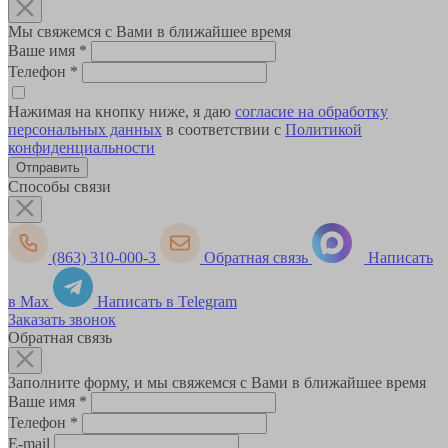
Мы свяжемся с Вами в ближайшее время
Ваше имя
*
Телефон
*
Нажимая на кнопку ниже, я даю
согласие на обработку
персональных данных
в соответствии с
Политикой
конфиденциальности
Способы связи
(863) 310-000-3
Обратная связь
Написать
в Max
Написать в Telegram
Заказать звонок
Обратная связь
Заполните форму, и мы свяжемся с Вами в ближайшее время
Ваше имя
*
Телефон
*
E-mail