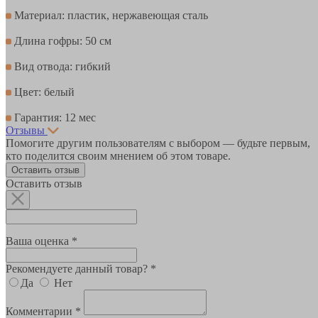
Материал: пластик, нержавеющая сталь
Длина гофры: 50 см
Вид отвода: гибкий
Цвет: белый
Гарантия: 12 мес
Отзывы
Помогите другим пользователям с выбором — будьте первым,
кто поделится своим мнением об этом товаре.
Оставить отзыв
Оставить отзыв
Ваша оценка *
Рекомендуете данный товар? *
Да
Нет
Комментарии *