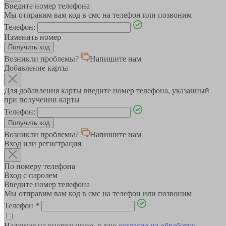
Введите номер телефона
Мы отправим вам код в смс на телефон или позвоним
Телефон:
Изменить номер
Возникли проблемы?
Напишите нам
Добавление карты
Для добавления карты введите номер телефона, указанный
при получении карты
Телефон:
Возникли проблемы?
Напишите нам
Вход или регистрация
По номеру телефона
Вход с паролем
Введите номер телефона
Мы отправим вам код в смс на телефон или позвоним
Телефон
*
Нажимая на кнопку ниже, я даю
согласие на обработку