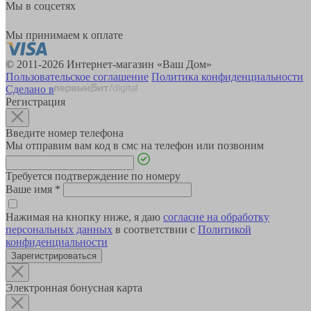
Мы в соцсетях
Мы принимаем к оплате
© 2011-2026 Интернет-магазин «Ваш Дом»
Пользовательское соглашение
Политика конфиденциальности
Сделано в
Регистрация
Введите номер телефона
Мы отправим вам код в смс на телефон или позвоним
Требуется подтверждение по номеру
Ваше имя
*
Нажимая на кнопку ниже, я даю
согласие на обработку
персональных данных
в соответствии с
Политикой
конфиденциальности
Зарегистрироваться
Электронная бонусная карта