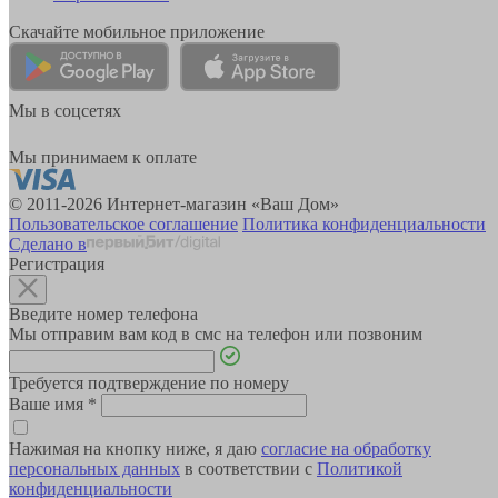
Скачайте мобильное приложение
Мы в соцсетях
Мы принимаем к оплате
© 2011-2026 Интернет-магазин «Ваш Дом»
Пользовательское соглашение
Политика конфиденциальности
Сделано в
Регистрация
Введите номер телефона
Мы отправим вам код в смс на телефон или позвоним
Требуется подтверждение по номеру
Ваше имя
*
Нажимая на кнопку ниже, я даю
согласие на обработку
персональных данных
в соответствии с
Политикой
конфиденциальности