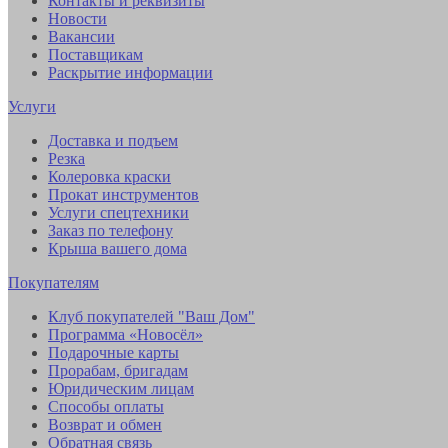
Контакты и реквизиты
Новости
Вакансии
Поставщикам
Раскрытие информации
Услуги
Доставка и подъем
Резка
Колеровка краски
Прокат инструментов
Услуги спецтехники
Заказ по телефону
Крыша вашего дома
Покупателям
Клуб покупателей "Ваш Дом"
Программа «Новосёл»
Подарочные карты
Прорабам, бригадам
Юридическим лицам
Способы оплаты
Возврат и обмен
Обратная связь