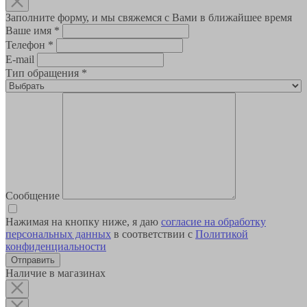
Заполните форму, и мы свяжемся с Вами в ближайшее время
Ваше имя
*
Телефон
*
E-mail
Тип обращения
*
Сообщение
Нажимая на кнопку ниже, я даю
согласие на обработку
персональных данных
в соответствии с
Политикой
конфиденциальности
Наличие в магазинах