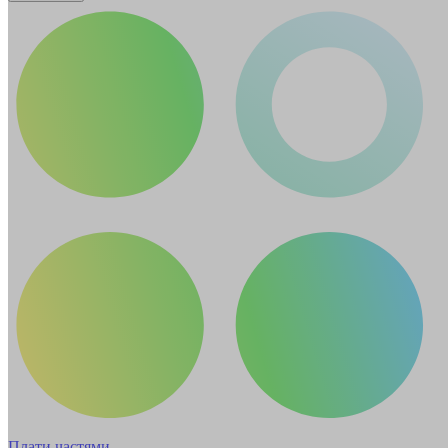
Плати частями