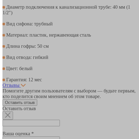
Диаметр подключения к канализационной трубе: 40 мм (1
1/2")
Вид сифона: трубный
Материал: пластик, нержавеющая сталь
Длина гофры: 50 см
Вид отвода: гибкий
Цвет: белый
Гарантия: 12 мес
Отзывы
Помогите другим пользователям с выбором — будьте первым,
кто поделится своим мнением об этом товаре.
Оставить отзыв
Оставить отзыв
Ваша оценка *