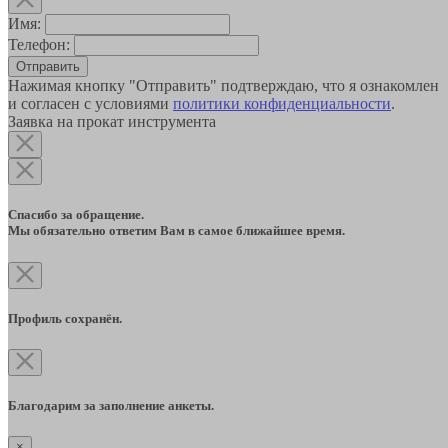
Имя:
Телефон:
Отправить
Нажимая кнопку "Отправить" подтверждаю, что я ознакомлен
и согласен с условиями
политики конфиденциальности
.
Заявка на прокат инструмента
Спасибо за обращение.
Мы обязательно ответим Вам в самое ближайшее время.
Профиль сохранён.
Благодарим за заполнение анкеты.
×