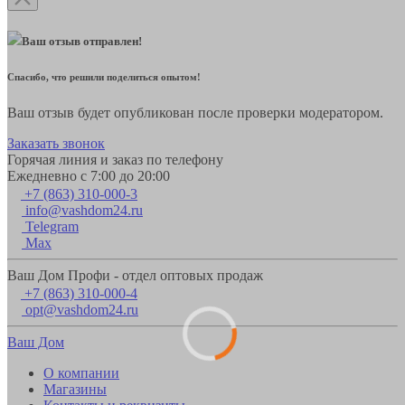
Ваш отзыв отправлен!
Спасибо, что решили поделиться опытом!
Ваш отзыв будет опубликован после проверки модератором.
Заказать звонок
Горячая линия и заказ по телефону
Ежедневно с 7:00 до 20:00
+7 (863) 310-000-3
info@vashdom24.ru
Telegram
Max
Ваш Дом Профи - отдел оптовых продаж
+7 (863) 310-000-4
opt@vashdom24.ru
Ваш Дом
О компании
Магазины