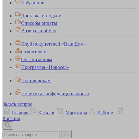
Избранное
Доставка и подъем
Способы оплаты
Возврат и обмен
Клуб покупателей «Ваш Дом»
Строителям
Организациям
Программа «Новосёл»
Поставщикам
Политика конфиденциальности
Задать вопрос
Главная
Каталог
Магазины
Кабинет
Корзина