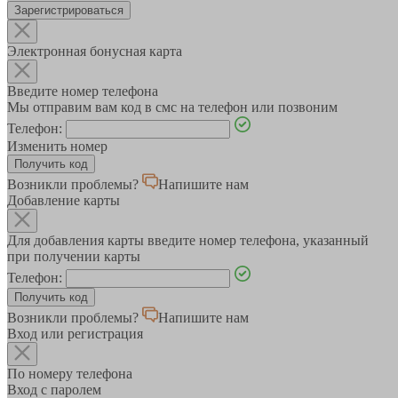
Зарегистрироваться
Электронная бонусная карта
Введите номер телефона
Мы отправим вам код в смс на телефон или позвоним
Телефон:
Изменить номер
Возникли проблемы?
Напишите нам
Добавление карты
Для добавления карты введите номер телефона, указанный
при получении карты
Телефон:
Возникли проблемы?
Напишите нам
Вход или регистрация
По номеру телефона
Вход с паролем