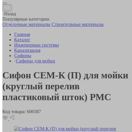
Назад
Популярные категории
Отделочные материалы
Строительные материалы
Главная
Каталог
Инженерные системы
Канализация
Сифоны
Сифоны для мойки
Сифон СЕМ-К (П) для мойки
(круглый перелив
пластиковый шток) РМС
Код товара:
606587