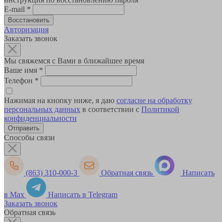
E-mail
*
Авторизация
Заказать звонок
Мы свяжемся с Вами в ближайшее время
Ваше имя
*
Телефон
*
Нажимая на кнопку ниже, я даю
согласие на обработку
персональных данных
в соответствии с
Политикой
конфиденциальности
Способы связи
(863) 310-000-3
Обратная связь
Написать
в Max
Написать в Telegram
Заказать звонок
Обратная связь