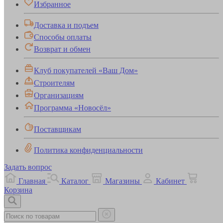
Избранное
Доставка и подъем
Способы оплаты
Возврат и обмен
Клуб покупателей «Ваш Дом»
Строителям
Организациям
Программа «Новосёл»
Поставщикам
Политика конфиденциальности
Задать вопрос
Главная
Каталог
Магазины
Кабинет
Корзина