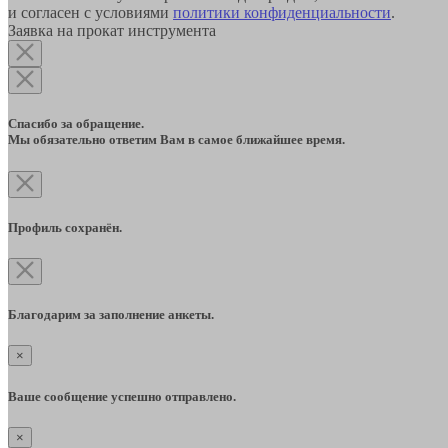
и согласен с условиями
политики конфиденциальности
.
Заявка на прокат инструмента
Спасибо за обращение.
Мы обязательно ответим Вам в самое ближайшее время.
Профиль сохранён.
Благодарим за заполнение анкеты.
×
Ваше сообщение успешно отправлено.
×