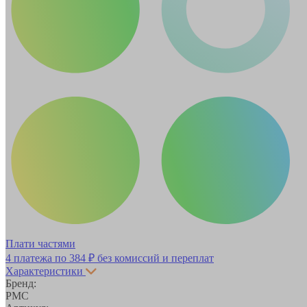
Плати частями
4 платежа по
384 ₽
без комиссий и переплат
Характеристики
Бренд:
РМС