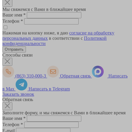
Мы свяжемся с Вами в ближайшее время
Ваше имя
*
Телефон
*
Нажимая на кнопку ниже, я даю
согласие на обработку
персональных данных
в соответствии с
Политикой
конфиденциальности
Способы связи
(863) 310-000-3
Обратная связь
Написать
в Max
Написать в Telegram
Заказать звонок
Обратная связь
Заполните форму, и мы свяжемся с Вами в ближайшее время
Ваше имя
*
Телефон
*
E-mail