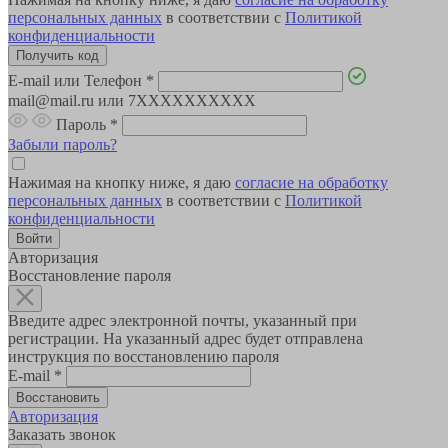
персональных данных
в соответствии с
Политикой
конфиденциальности
E-mail или Телефон
*
mail@mail.ru или 7XXXXXXXXXX
Пароль
*
Забыли пароль?
Нажимая на кнопку ниже, я даю
согласие на обработку
персональных данных
в соответствии с
Политикой
конфиденциальности
Авторизация
Восстановление пароля
Введите адрес электронной почты, указанный при
регистрации. На указанный адрес будет отправлена
инструкция по восстановлению пароля
E-mail
*
Авторизация
Заказать звонок