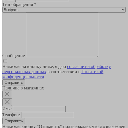
Тип обращения
*
Сообщение
Нажимая на кнопку ниже, я даю
согласие на обработку
персональных данных
в соответствии с
Политикой
конфиденциальности
Наличие в магазинах
Имя:
Телефон:
Отправить
Нажимая кнопку "Отправить" подтверждаю, что я ознакомлен