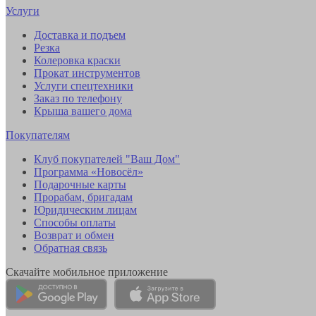
Услуги
Доставка и подъем
Резка
Колеровка краски
Прокат инструментов
Услуги спецтехники
Заказ по телефону
Крыша вашего дома
Покупателям
Клуб покупателей "Ваш Дом"
Программа «Новосёл»
Подарочные карты
Прорабам, бригадам
Юридическим лицам
Способы оплаты
Возврат и обмен
Обратная связь
Скачайте мобильное приложение