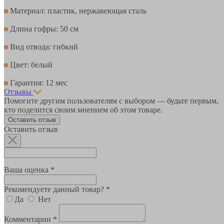
Материал: пластик, нержавеющая сталь
Длина гофры: 50 см
Вид отвода: гибкий
Цвет: белый
Гарантия: 12 мес
Отзывы
Помогите другим пользователям с выбором — будьте первым,
кто поделится своим мнением об этом товаре.
Оставить отзыв
Оставить отзыв
Ваша оценка *
Рекомендуете данный товар? *
Да
Нет
Комментарии *