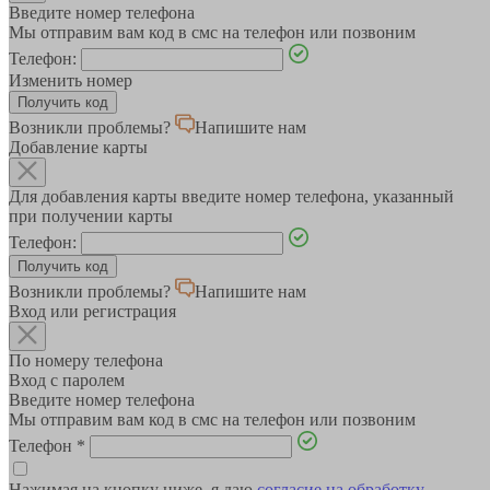
Введите номер телефона
Мы отправим вам код в смс на телефон или позвоним
Телефон:
Изменить номер
Возникли проблемы?
Напишите нам
Добавление карты
Для добавления карты введите номер телефона, указанный
при получении карты
Телефон:
Возникли проблемы?
Напишите нам
Вход или регистрация
По номеру телефона
Вход с паролем
Введите номер телефона
Мы отправим вам код в смс на телефон или позвоним
Телефон
*
Нажимая на кнопку ниже, я даю
согласие на обработку