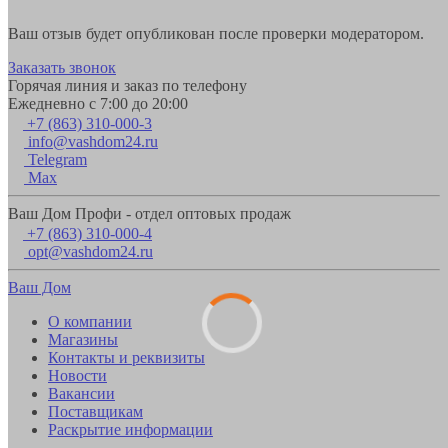
Ваш отзыв будет опубликован после проверки модератором.
Заказать звонок
Горячая линия и заказ по телефону
Ежедневно с 7:00 до 20:00
+7 (863) 310-000-3
info@vashdom24.ru
Telegram
Max
Ваш Дом Профи - отдел оптовых продаж
+7 (863) 310-000-4
opt@vashdom24.ru
Ваш Дом
О компании
Магазины
Контакты и реквизиты
Новости
Вакансии
Поставщикам
Раскрытие информации