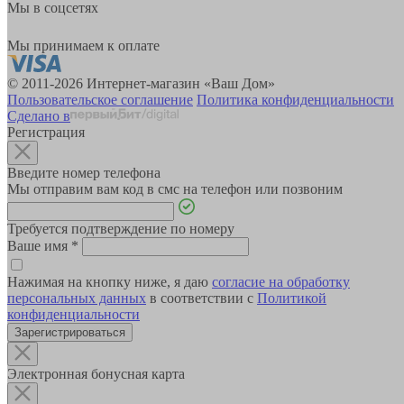
Мы в соцсетях
Мы принимаем к оплате
© 2011-2026 Интернет-магазин «Ваш Дом»
Пользовательское соглашение
Политика конфиденциальности
Сделано в
Регистрация
Введите номер телефона
Мы отправим вам код в смс на телефон или позвоним
Требуется подтверждение по номеру
Ваше имя
*
Нажимая на кнопку ниже, я даю
согласие на обработку
персональных данных
в соответствии с
Политикой
конфиденциальности
Зарегистрироваться
Электронная бонусная карта