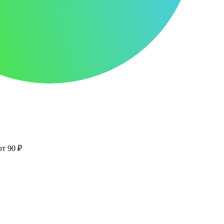
от 90 ₽