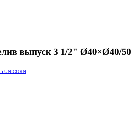
елив выпуск 3 1/2" Ø40×Ø40/