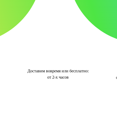
Доставим вовремя или бесплатно:
от 2-х часов