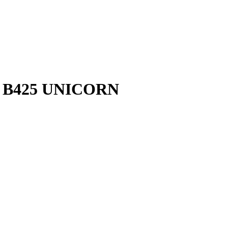
50 B425 UNICORN