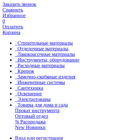
Заказать звонок
Сравнить
Избранное
0
Оплатить
Корзина
Строительные материалы
Отделочные материалы
Лакокрасочные материалы
Инструменты, оборудование
Расходные материалы
Крепеж
Замочно-скобяные изделия
Инженерные системы
Сантехника
Освещение
Электротовары
Товары для дома и сада
Прокат инструмента
Оптовый отдел
%
Распродажа
New
Новинки
Вход или регистрация