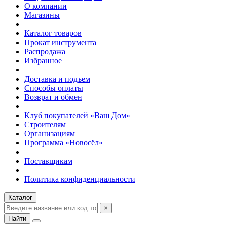
О компании
Магазины
Каталог товаров
Прокат инструмента
Распродажа
Избранное
Доставка и подъем
Способы оплаты
Возврат и обмен
Клуб покупателей «Ваш Дом»
Строителям
Организациям
Программа «Новосёл»
Поставщикам
Политика конфиденциальности
Каталог
×
Найти