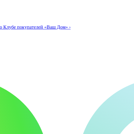
о Клубе покупателей «Ваш Дом»
›