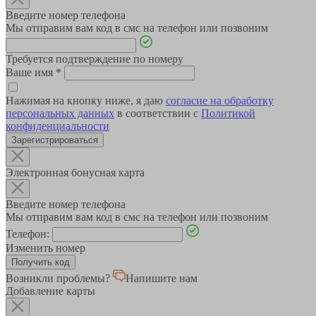
Введите номер телефона
Мы отправим вам код в смс на телефон или позвоним
Требуется подтверждение по номеру
Ваше имя
*
Нажимая на кнопку ниже, я даю
согласие на обработку
персональных данных
в соответствии с
Политикой
конфиденциальности
Зарегистрироваться
Электронная бонусная карта
Введите номер телефона
Мы отправим вам код в смс на телефон или позвоним
Телефон:
Изменить номер
Возникли проблемы?
Напишите нам
Добавление карты