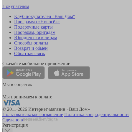
Покупателям
Клуб покупателей "Ваш Дом"
Программа «Новосёл»
Подарочные карты
Прорабам, бригадам
Юридическим лицам
Способы оплаты
Возврат и обмен
Обратная связь
Скачайте мобильное приложение
Мы в соцсетях
Мы принимаем к оплате
© 2011-2026 Интернет-магазин «Ваш Дом»
Пользовательское соглашение
Политика конфиденциальности
Сделано в
Регистрация