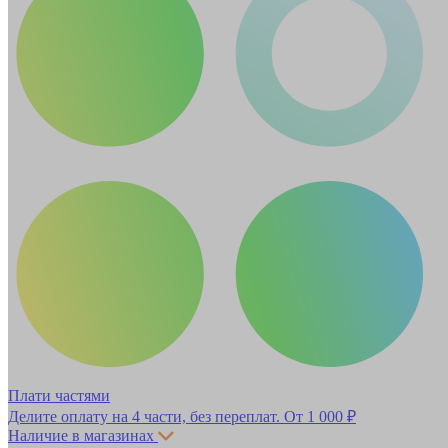
Плати частями
Делите оплату на 4 части, без переплат.
От 1 000 ₽
Наличие в магазинах