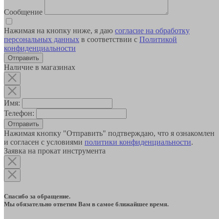
Сообщение
Нажимая на кнопку ниже, я даю
согласие на обработку
персональных данных
в соответствии с
Политикой
конфиденциальности
Наличие в магазинах
Имя:
Телефон:
Отправить
Нажимая кнопку "Отправить" подтверждаю, что я ознакомлен
и согласен с условиями
политики конфиденциальности
.
Заявка на прокат инструмента
Спасибо за обращение.
Мы обязательно ответим Вам в самое ближайшее время.