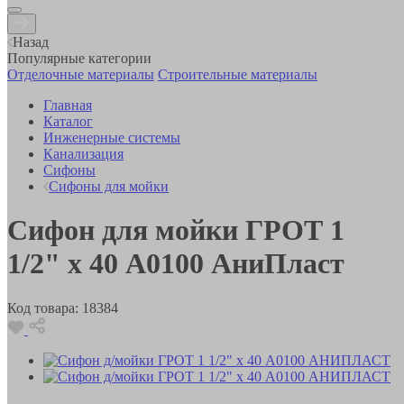
Назад
Популярные категории
Отделочные материалы
Строительные материалы
Главная
Каталог
Инженерные системы
Канализация
Сифоны
Сифоны для мойки
Сифон для мойки ГРОТ 1
1/2" х 40 А0100 АниПласт
Код товара:
18384