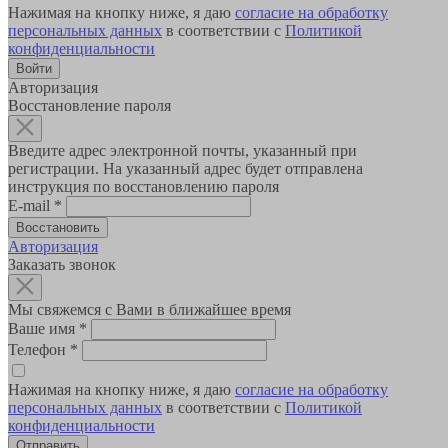
Нажимая на кнопку ниже, я даю
согласие на обработку
персональных данных
в соответствии с
Политикой
конфиденциальности
Авторизация
Восстановление пароля
Введите адрес электронной почты, указанный при
регистрации. На указанный адрес будет отправлена
инструкция по восстановлению пароля
E-mail
*
Авторизация
Заказать звонок
Мы свяжемся с Вами в ближайшее время
Ваше имя
*
Телефон
*
Нажимая на кнопку ниже, я даю
согласие на обработку
персональных данных
в соответствии с
Политикой
конфиденциальности