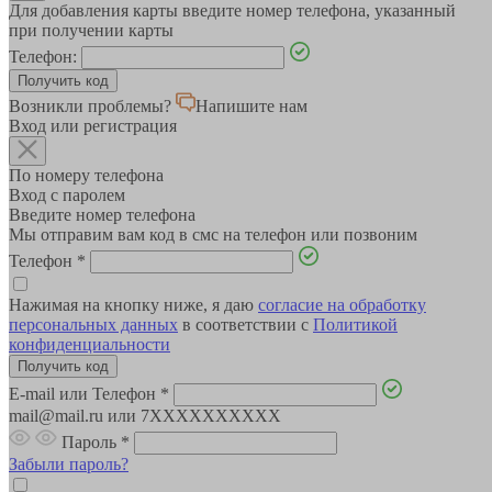
Для добавления карты введите номер телефона, указанный
при получении карты
Телефон:
Возникли проблемы?
Напишите нам
Вход или регистрация
По номеру телефона
Вход с паролем
Введите номер телефона
Мы отправим вам код в смс на телефон или позвоним
Телефон
*
Нажимая на кнопку ниже, я даю
согласие на обработку
персональных данных
в соответствии с
Политикой
конфиденциальности
E-mail или Телефон
*
mail@mail.ru или 7XXXXXXXXXX
Пароль
*
Забыли пароль?