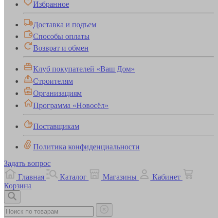
Избранное
Доставка и подъем
Способы оплаты
Возврат и обмен
Клуб покупателей «Ваш Дом»
Строителям
Организациям
Программа «Новосёл»
Поставщикам
Политика конфиденциальности
Задать вопрос
Главная
Каталог
Магазины
Кабинет
Корзина