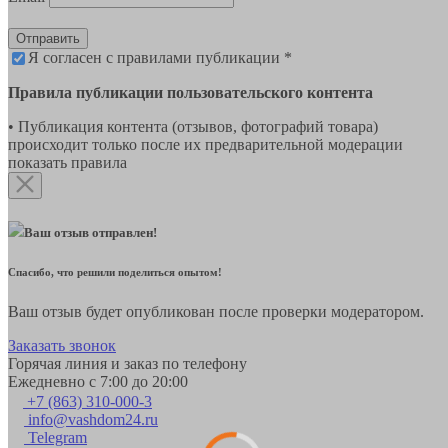
Отправить
Я согласен с правилами публикации *
Правила публикации пользовательского контента
• Публикация контента (отзывов, фотографий товара)
происходит только после их предварительной модерации
показать правила
Ваш отзыв отправлен!
Спасибо, что решили поделиться опытом!
Ваш отзыв будет опубликован после проверки модератором.
Заказать звонок
Горячая линия и заказ по телефону
Ежедневно с 7:00 до 20:00
+7 (863) 310-000-3
info@vashdom24.ru
Telegram