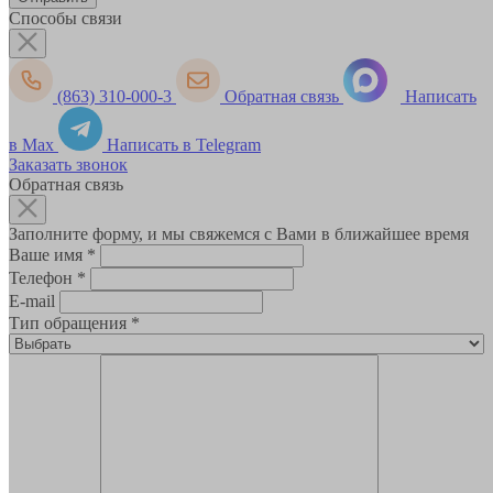
Способы связи
(863) 310-000-3
Обратная связь
Написать
в Max
Написать в Telegram
Заказать звонок
Обратная связь
Заполните форму, и мы свяжемся с Вами в ближайшее время
Ваше имя
*
Телефон
*
E-mail
Тип обращения
*