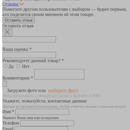
Отзывы
Помогите другим пользователям с выбором — будьте первым,
кто поделится своим мнением об этом товаре.
Оставить отзыв
Оставить отзыв
Ваша оценка *
Рекомендуете данный товар? *
Да
Нет
Комментарии *
Загрузите фото или
выберите файл
Максимальный суммарный размер файлов 12MB
Укажите, пожалуйста, контактные данные
Данные не публикуются и нужны, чтобы ответить на ваш отзыв или вопрос
Имя *
Укажите Ваше имя или псевдоним
Телефон
Email