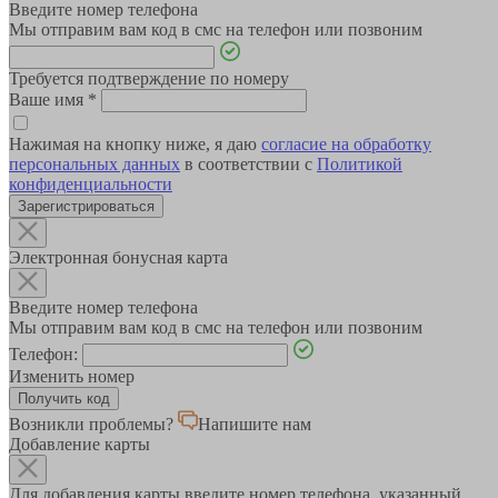
Введите номер телефона
Мы отправим вам код в смс на телефон или позвоним
Требуется подтверждение по номеру
Ваше имя
*
Нажимая на кнопку ниже, я даю
согласие на обработку
персональных данных
в соответствии с
Политикой
конфиденциальности
Зарегистрироваться
Электронная бонусная карта
Введите номер телефона
Мы отправим вам код в смс на телефон или позвоним
Телефон:
Изменить номер
Возникли проблемы?
Напишите нам
Добавление карты
Для добавления карты введите номер телефона, указанный