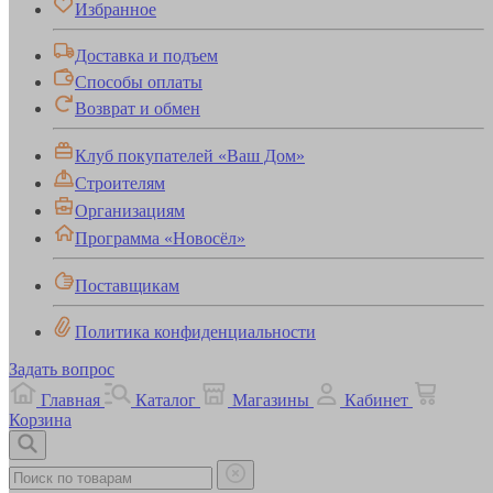
Избранное
Доставка и подъем
Способы оплаты
Возврат и обмен
Клуб покупателей «Ваш Дом»
Строителям
Организациям
Программа «Новосёл»
Поставщикам
Политика конфиденциальности
Задать вопрос
Главная
Каталог
Магазины
Кабинет
Корзина