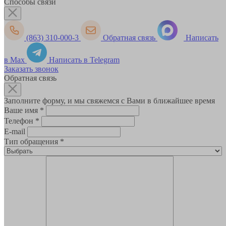
Способы связи
(863) 310-000-3
Обратная связь
Написать
в Max
Написать в Telegram
Заказать звонок
Обратная связь
Заполните форму, и мы свяжемся с Вами в ближайшее время
Ваше имя
*
Телефон
*
E-mail
Тип обращения
*