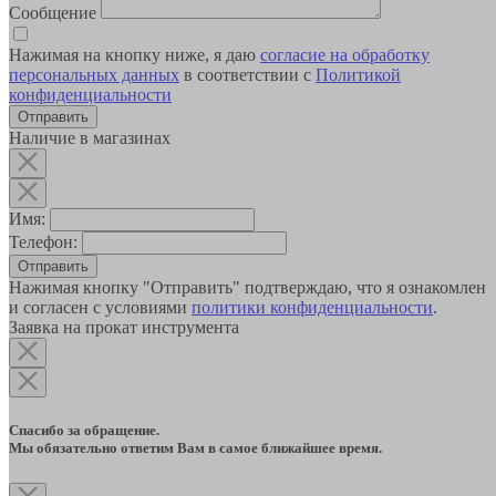
Сообщение
Нажимая на кнопку ниже, я даю
согласие на обработку
персональных данных
в соответствии с
Политикой
конфиденциальности
Наличие в магазинах
Имя:
Телефон:
Отправить
Нажимая кнопку "Отправить" подтверждаю, что я ознакомлен
и согласен с условиями
политики конфиденциальности
.
Заявка на прокат инструмента
Спасибо за обращение.
Мы обязательно ответим Вам в самое ближайшее время.