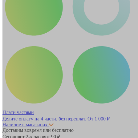
Плати частями
Делите оплату на 4 части, без переплат.
От 1 000 ₽
Наличие в магазинах
Доставим вовремя или бесплатно
Сегодня
от 2-х часов
от 90 ₽