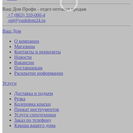
Ваш Дом Профи - отдел оптовых продаж
+7 (863) 310-000-4
opt@vashdom24.ru
Ваш Дом
О компании
Магазины
Контакты и реквизиты
Новости
Вакансии
Поставщикам
Раскрытие информации
Услуги
Доставка и подъем
Резка
Колеровка краски
Прокат инструментов
Услуги спецтехники
Заказ по телефону
Крыша вашего дома