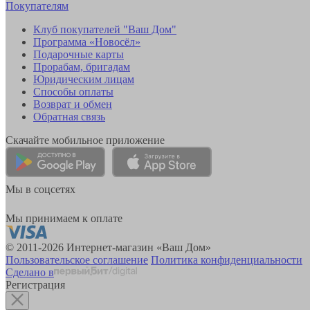
Покупателям
Клуб покупателей "Ваш Дом"
Программа «Новосёл»
Подарочные карты
Прорабам, бригадам
Юридическим лицам
Способы оплаты
Возврат и обмен
Обратная связь
Скачайте мобильное приложение
Мы в соцсетях
Мы принимаем к оплате
© 2011-2026 Интернет-магазин «Ваш Дом»
Пользовательское соглашение
Политика конфиденциальности
Сделано в
Регистрация