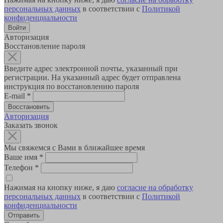
персональных данных
в соответствии с
Политикой
конфиденциальности
Авторизация
Восстановление пароля
Введите адрес электронной почты, указанный при
регистрации. На указанный адрес будет отправлена
инструкция по восстановлению пароля
E-mail
*
Авторизация
Заказать звонок
Мы свяжемся с Вами в ближайшее время
Ваше имя
*
Телефон
*
Нажимая на кнопку ниже, я даю
согласие на обработку
персональных данных
в соответствии с
Политикой
конфиденциальности