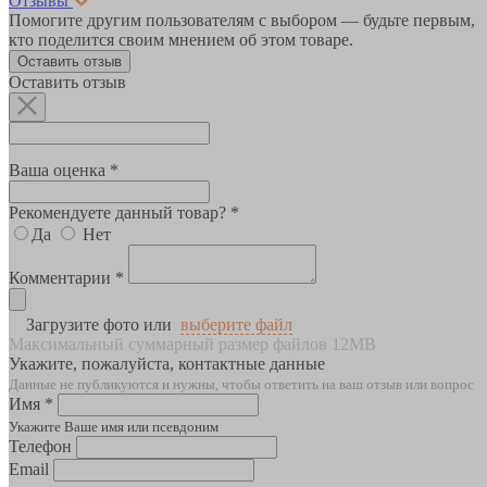
Отзывы
Помогите другим пользователям с выбором — будьте первым,
кто поделится своим мнением об этом товаре.
Оставить отзыв
Оставить отзыв
Ваша оценка *
Рекомендуете данный товар? *
Да
Нет
Комментарии *
Загрузите фото или
выберите файл
Максимальный суммарный размер файлов 12MB
Укажите, пожалуйста, контактные данные
Данные не публикуются и нужны, чтобы ответить на ваш отзыв или вопрос
Имя *
Укажите Ваше имя или псевдоним
Телефон
Email