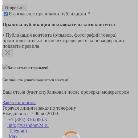
Отправить
Я согласен с правилами публикации *
Правила публикации пользовательского контента
• Публикация контента (отзывов, фотографий товара)
происходит только после их предварительной модерации
показать правила
Ваш отзыв отправлен!
Спасибо, что решили поделиться опытом!
Ваш отзыв будет опубликован после проверки модератором.
Заказать звонок
Горячая линия и заказ по телефону
Ежедневно с 7:00 до 20:00
+7 (863) 310-000-3
info@vashdom24.ru
Telegram
Max