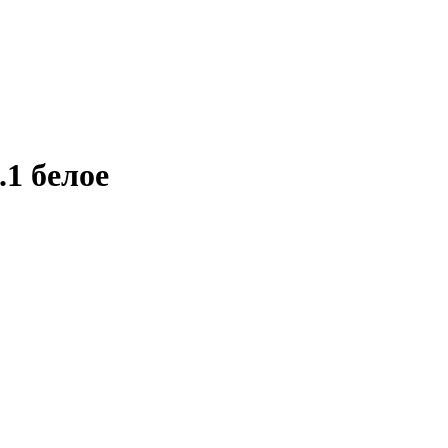
.1 белое