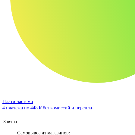
Плати частями
4 платежа по
448 ₽
без комиссий и переплат
Завтра
Самовывоз из магазинов: