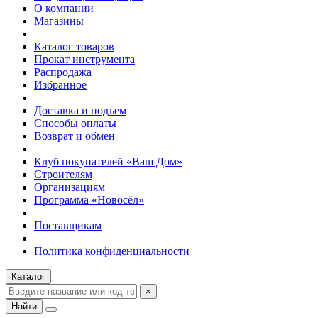
О компании
Магазины
Каталог товаров
Прокат инструмента
Распродажа
Избранное
Доставка и подъем
Способы оплаты
Возврат и обмен
Клуб покупателей «Ваш Дом»
Строителям
Организациям
Программа «Новосёл»
Поставщикам
Политика конфиденциальности
Каталог
×
Найти