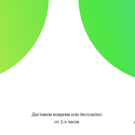
Доставим вовремя или бесплатно:
от 2-х часов