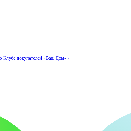
о Клубе покупателей «Ваш Дом»
›