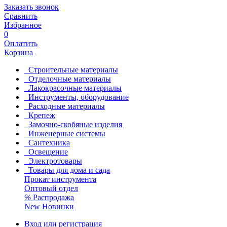
Заказать звонок
Сравнить
Избранное
0
Оплатить
Корзина
Строительные материалы
Отделочные материалы
Лакокрасочные материалы
Инструменты, оборудование
Расходные материалы
Крепеж
Замочно-скобяные изделия
Инженерные системы
Сантехника
Освещение
Электротовары
Товары для дома и сада
Прокат инструмента
Оптовый отдел
%
Распродажа
New
Новинки
Вход или регистрация