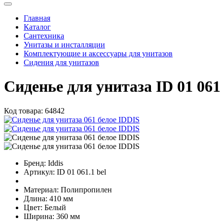
Главная
Каталог
Сантехника
Унитазы и инсталляции
Комплектующие и аксессуары для унитазов
Сидения для унитазов
Сиденье для унитаза ID 01 061
Код товара:
64842
Бренд:
Iddis
Артикул:
ID 01 061.1 bel
Материал:
Полипропилен
Длина:
410 мм
Цвет:
Белый
Ширина:
360 мм