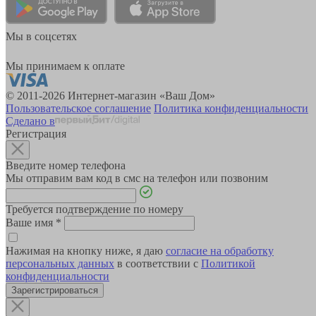
Мы в соцсетях
Мы принимаем к оплате
© 2011-2026 Интернет-магазин «Ваш Дом»
Пользовательское соглашение
Политика конфиденциальности
Сделано в
Регистрация
Введите номер телефона
Мы отправим вам код в смс на телефон или позвоним
Требуется подтверждение по номеру
Ваше имя
*
Нажимая на кнопку ниже, я даю
согласие на обработку
персональных данных
в соответствии с
Политикой
конфиденциальности
Зарегистрироваться