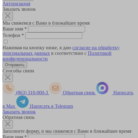
Авторизация
Заказать звонок
Мы свяжемся с Вами в ближайшее время
Ваше имя
*
Телефон
*
Нажимая на кнопку ниже, я даю
согласие на обработку
персональных данных
в соответствии с
Политикой
конфиденциальности
Способы связи
(863) 310-000-3
Обратная связь
Написать
в Max
Написать в Telegram
Заказать звонок
Обратная связь
Заполните форму, и мы свяжемся с Вами в ближайшее время
Ваше имя
*