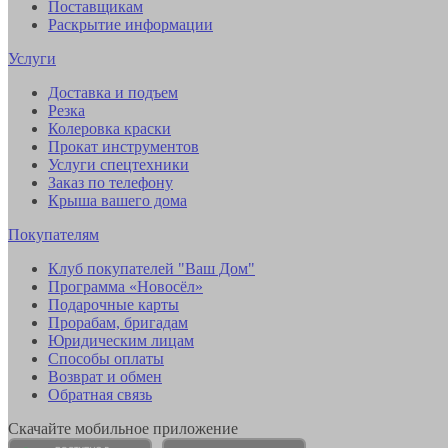
Поставщикам
Раскрытие информации
Услуги
Доставка и подъем
Резка
Колеровка краски
Прокат инструментов
Услуги спецтехники
Заказ по телефону
Крыша вашего дома
Покупателям
Клуб покупателей "Ваш Дом"
Программа «Новосёл»
Подарочные карты
Прорабам, бригадам
Юридическим лицам
Способы оплаты
Возврат и обмен
Обратная связь
Скачайте мобильное приложение