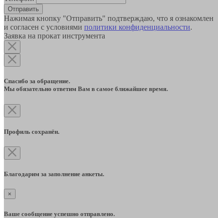
Отправить
Нажимая кнопку "Отправить" подтверждаю, что я ознакомлен
и согласен с условиями
политики конфиденциальности
.
Заявка на прокат инструмента
Спасибо за обращение.
Мы обязательно ответим Вам в самое ближайшее время.
Профиль сохранён.
Благодарим за заполнение анкеты.
×
Ваше сообщение успешно отправлено.