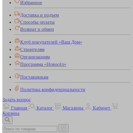
Избранное
Доставка и подъем
Способы оплаты
Возврат и обмен
Клуб покупателей «Ваш Дом»
Строителям
Организациям
Программа «Новосёл»
Поставщикам
Политика конфиденциальности
Задать вопрос
Главная
Каталог
Магазины
Кабинет
Корзина