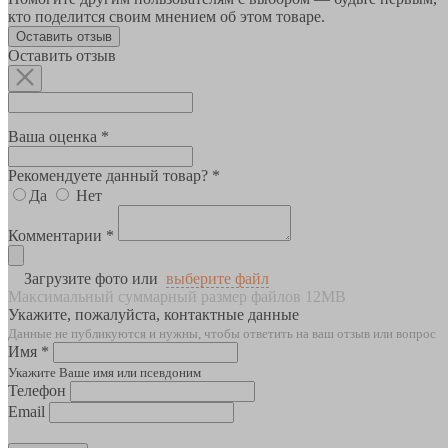
кто поделится своим мнением об этом товаре.
Оставить отзыв
Оставить отзыв
Ваша оценка *
Рекомендуете данный товар? *
Да
Нет
Комментарии *
Загрузите фото или
выберите файл
Максимальный суммарный размер файлов 12MB
Укажите, пожалуйста, контактные данные
Данные не публикуются и нужны, чтобы ответить на ваш отзыв или вопрос
Имя *
Укажите Ваше имя или псевдоним
Телефон
Email