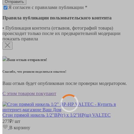
Отправить
Я согласен с правилами публикации *
Правила публикации пользовательского контента
• Публикация контента (отзывов, фотографий товара)
происходит только после их предварительной модерации
показать правила
Ваш отзыв отправлен!
Спасибо, что решили поделиться опытом!
Ваш отзыв будет опубликован после проверки модератором.
С этим товаром покупают
Сгон прямой никель 1/2"ВР(г) х 1/2"НР(ш) VALTEC
277
₽
/ шт
В корзину