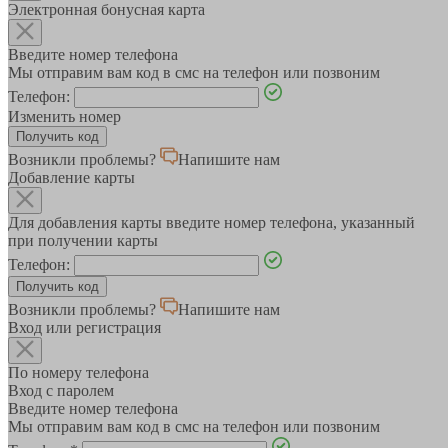
Электронная бонусная карта
Введите номер телефона
Мы отправим вам код в смс на телефон или позвоним
Телефон:
Изменить номер
Возникли проблемы?
Напишите нам
Добавление карты
Для добавления карты введите номер телефона, указанный
при получении карты
Телефон:
Возникли проблемы?
Напишите нам
Вход или регистрация
По номеру телефона
Вход с паролем
Введите номер телефона
Мы отправим вам код в смс на телефон или позвоним