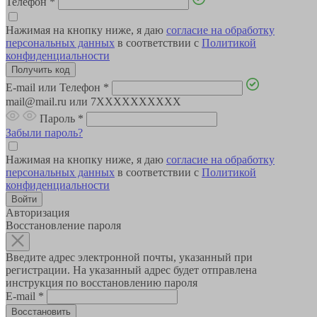
Телефон
*
Нажимая на кнопку ниже, я даю
согласие на обработку
персональных данных
в соответствии с
Политикой
конфиденциальности
E-mail или Телефон
*
mail@mail.ru или 7XXXXXXXXXX
Пароль
*
Забыли пароль?
Нажимая на кнопку ниже, я даю
согласие на обработку
персональных данных
в соответствии с
Политикой
конфиденциальности
Авторизация
Восстановление пароля
Введите адрес электронной почты, указанный при
регистрации. На указанный адрес будет отправлена
инструкция по восстановлению пароля
E-mail
*