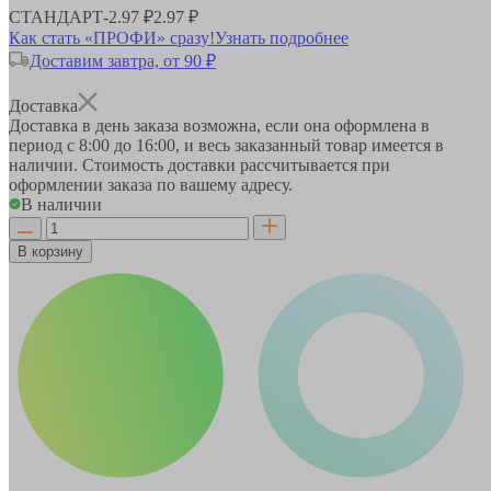
СТАНДАРТ
-
2.97 ₽
2.97 ₽
Как стать «ПРОФИ» сразу!
Узнать подробнее
Доставим завтра, от 90 ₽
Доставка
Доставка в день заказа возможна, если она оформлена в
период
с 8:00 до 16:00
, и весь заказанный товар имеется в
наличии. Стоимость доставки рассчитывается при
оформлении заказа по вашему адресу.
В наличии
В корзину