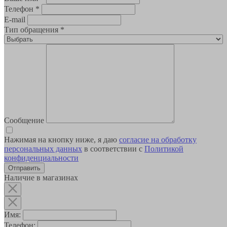
Телефон
*
E-mail
Тип обращения
*
Сообщение
Нажимая на кнопку ниже, я даю
согласие на обработку
персональных данных
в соответствии с
Политикой
конфиденциальности
Наличие в магазинах
Имя:
Телефон: