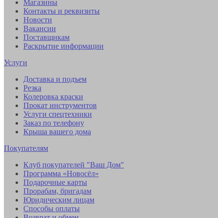
Магазины
Контакты и реквизиты
Новости
Вакансии
Поставщикам
Раскрытие информации
Услуги
Доставка и подъем
Резка
Колеровка краски
Прокат инструментов
Услуги спецтехники
Заказ по телефону
Крыша вашего дома
Покупателям
Клуб покупателей "Ваш Дом"
Программа «Новосёл»
Подарочные карты
Прорабам, бригадам
Юридическим лицам
Способы оплаты
Возврат и обмен