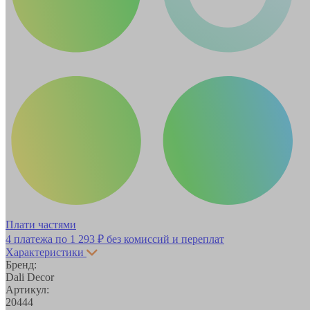
Плати частями
4 платежа по
1 293 ₽
без комиссий и переплат
Характеристики
Бренд:
Dali Decor
Артикул:
20444