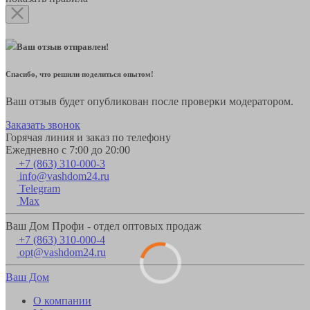
Ваш отзыв отправлен!
Спасибо, что решили поделиться опытом!
Ваш отзыв будет опубликован после проверки модератором.
Заказать звонок
Горячая линия и заказ по телефону
Ежедневно с 7:00 до 20:00
+7 (863) 310-000-3
info@vashdom24.ru
Telegram
Max
Ваш Дом Профи - отдел оптовых продаж
+7 (863) 310-000-4
opt@vashdom24.ru
Ваш Дом
О компании