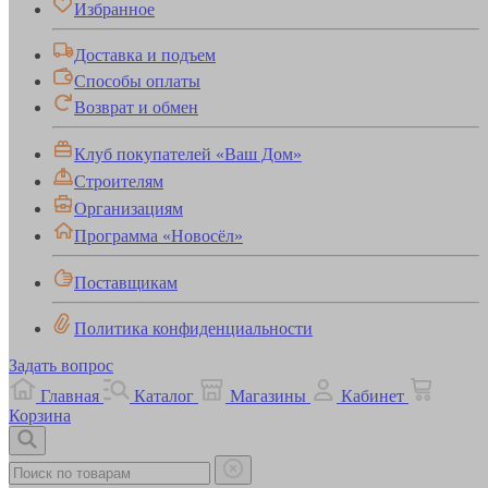
Избранное
Доставка и подъем
Способы оплаты
Возврат и обмен
Клуб покупателей «Ваш Дом»
Строителям
Организациям
Программа «Новосёл»
Поставщикам
Политика конфиденциальности
Задать вопрос
Главная
Каталог
Магазины
Кабинет
Корзина