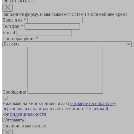
Обратная связь
Заполните форму, и мы свяжемся с Вами в ближайшее время
Ваше имя
*
Телефон
*
E-mail
Тип обращения
*
Сообщение
Нажимая на кнопку ниже, я даю
согласие на обработку
персональных данных
в соответствии с
Политикой
конфиденциальности
Наличие в магазинах