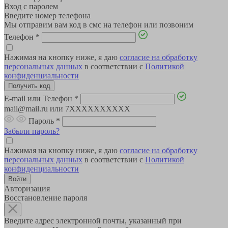
Вход с паролем
Введите номер телефона
Мы отправим вам код в смс на телефон или позвоним
Телефон
*
Нажимая на кнопку ниже, я даю
согласие на обработку
персональных данных
в соответствии с
Политикой
конфиденциальности
E-mail или Телефон
*
mail@mail.ru или 7XXXXXXXXXX
Пароль
*
Забыли пароль?
Нажимая на кнопку ниже, я даю
согласие на обработку
персональных данных
в соответствии с
Политикой
конфиденциальности
Авторизация
Восстановление пароля
Введите адрес электронной почты, указанный при