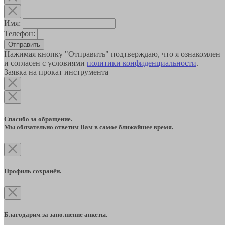
Имя:
Телефон:
Отправить
Нажимая кнопку "Отправить" подтверждаю, что я ознакомлен
и согласен с условиями
политики конфиденциальности
.
Заявка на прокат инструмента
Спасибо за обращение.
Мы обязательно ответим Вам в самое ближайшее время.
Профиль сохранён.
Благодарим за заполнение анкеты.