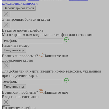
конфиденциальности
Зарегистрироваться
Электронная бонусная карта
Введите номер телефона
Мы отправим вам код в смс на телефон или позвоним
Телефон:
Изменить номер
Возникли проблемы?
Напишите нам
Добавление карты
Для добавления карты введите номер телефона, указанный
при получении карты
Телефон:
Возникли проблемы?
Напишите нам
Вход или регистрация
По номеру телефона