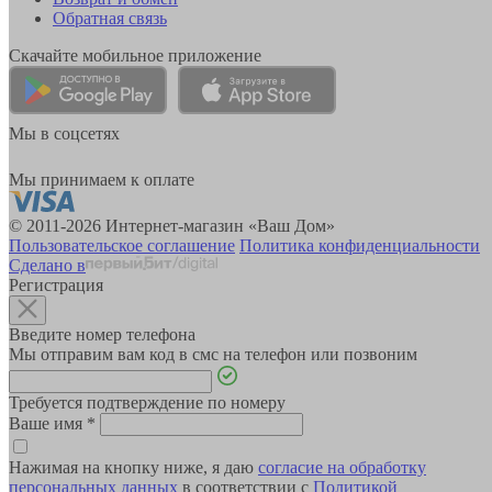
Обратная связь
Скачайте мобильное приложение
Мы в соцсетях
Мы принимаем к оплате
© 2011-2026 Интернет-магазин «Ваш Дом»
Пользовательское соглашение
Политика конфиденциальности
Сделано в
Регистрация
Введите номер телефона
Мы отправим вам код в смс на телефон или позвоним
Требуется подтверждение по номеру
Ваше имя
*
Нажимая на кнопку ниже, я даю
согласие на обработку
персональных данных
в соответствии с
Политикой