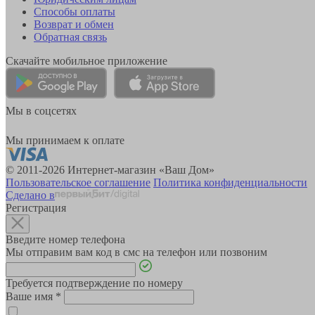
Способы оплаты
Возврат и обмен
Обратная связь
Скачайте мобильное приложение
Мы в соцсетях
Мы принимаем к оплате
© 2011-2026 Интернет-магазин «Ваш Дом»
Пользовательское соглашение
Политика конфиденциальности
Сделано в
Регистрация
Введите номер телефона
Мы отправим вам код в смс на телефон или позвоним
Требуется подтверждение по номеру
Ваше имя
*