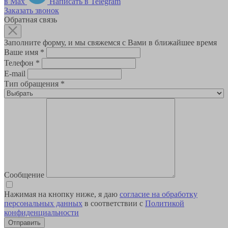
в Max
Написать в Telegram
Заказать звонок
Обратная связь
Заполните форму, и мы свяжемся с Вами в ближайшее время
Ваше имя
*
Телефон
*
E-mail
Тип обращения
*
Сообщение
Нажимая на кнопку ниже, я даю
согласие на обработку
персональных данных
в соответствии с
Политикой
конфиденциальности