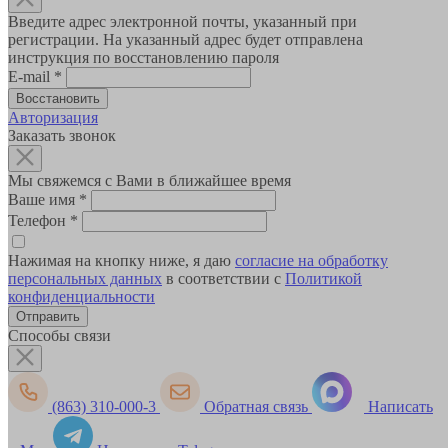
Введите адрес электронной почты, указанный при
регистрации. На указанный адрес будет отправлена
инструкция по восстановлению пароля
E-mail
*
Авторизация
Заказать звонок
Мы свяжемся с Вами в ближайшее время
Ваше имя
*
Телефон
*
Нажимая на кнопку ниже, я даю
согласие на обработку
персональных данных
в соответствии с
Политикой
конфиденциальности
Способы связи
(863) 310-000-3
Обратная связь
Написать