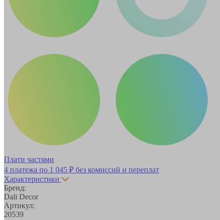
Плати частями
4 платежа по
1 045 ₽
без комиссий и переплат
Характеристики
Бренд:
Dali Decor
Артикул:
20539