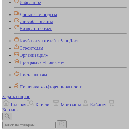
Избранное
Доставка и подъем
Способы оплаты
Возврат и обмен
Клуб покупателей «Ваш Дом»
Строителям
Организациям
Программа «Новосёл»
Поставщикам
Политика конфиденциальности
Задать вопрос
Главная
Каталог
Магазины
Кабинет
Корзина