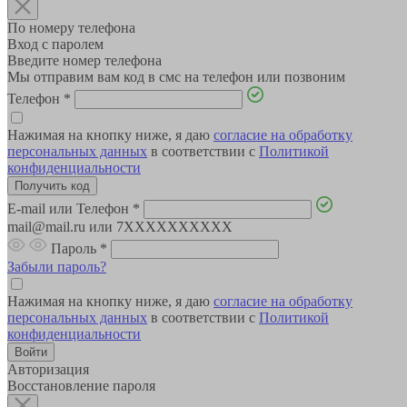
По номеру телефона
Вход с паролем
Введите номер телефона
Мы отправим вам код в смс на телефон или позвоним
Телефон
*
Нажимая на кнопку ниже, я даю
согласие на обработку
персональных данных
в соответствии с
Политикой
конфиденциальности
E-mail или Телефон
*
mail@mail.ru или 7XXXXXXXXXX
Пароль
*
Забыли пароль?
Нажимая на кнопку ниже, я даю
согласие на обработку
персональных данных
в соответствии с
Политикой
конфиденциальности
Авторизация
Восстановление пароля