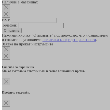
Наличие в магазинах
Имя:
Телефон:
Отправить
Нажимая кнопку "Отправить" подтверждаю, что я ознакомлен
и согласен с условиями
политики конфиденциальности
.
Заявка на прокат инструмента
Спасибо за обращение.
Мы обязательно ответим Вам в самое ближайшее время.
Профиль сохранён.