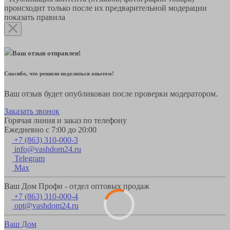
происходит только после их предварительной модерации
показать правила
Ваш отзыв отправлен!
Спасибо, что решили поделиться опытом!
Ваш отзыв будет опубликован после проверки модератором.
Заказать звонок
Горячая линия и заказ по телефону
Ежедневно с 7:00 до 20:00
+7 (863) 310-000-3
info@vashdom24.ru
Telegram
Max
Ваш Дом Профи - отдел оптовых продаж
+7 (863) 310-000-4
opt@vashdom24.ru
Ваш Дом