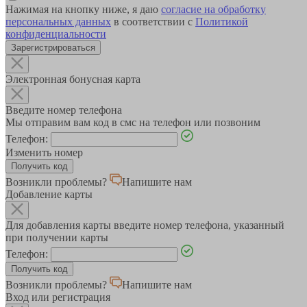
Нажимая на кнопку ниже, я даю
согласие на обработку
персональных данных
в соответствии с
Политикой
конфиденциальности
Зарегистрироваться
Электронная бонусная карта
Введите номер телефона
Мы отправим вам код в смс на телефон или позвоним
Телефон:
Изменить номер
Возникли проблемы?
Напишите нам
Добавление карты
Для добавления карты введите номер телефона, указанный
при получении карты
Телефон:
Возникли проблемы?
Напишите нам
Вход или регистрация