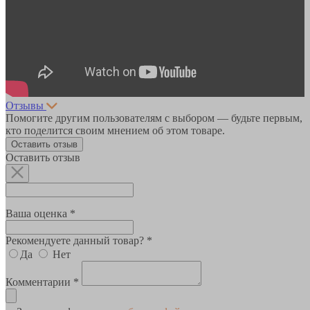
Отзывы
Помогите другим пользователям с выбором — будьте первым,
кто поделится своим мнением об этом товаре.
Оставить отзыв
Оставить отзыв
Ваша оценка *
Рекомендуете данный товар? *
Да
Нет
Комментарии *