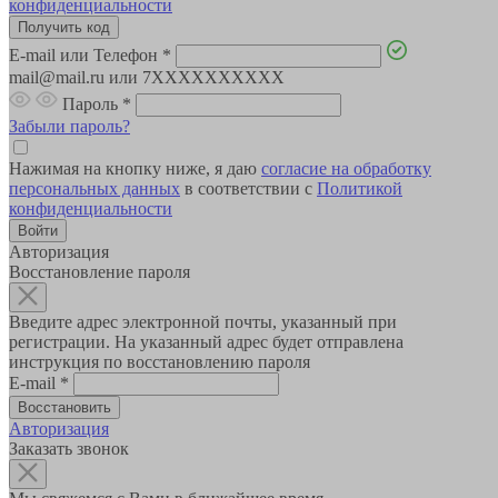
конфиденциальности
E-mail или Телефон
*
mail@mail.ru или 7XXXXXXXXXX
Пароль
*
Забыли пароль?
Нажимая на кнопку ниже, я даю
согласие на обработку
персональных данных
в соответствии с
Политикой
конфиденциальности
Авторизация
Восстановление пароля
Введите адрес электронной почты, указанный при
регистрации. На указанный адрес будет отправлена
инструкция по восстановлению пароля
E-mail
*
Авторизация
Заказать звонок