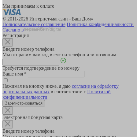
Мы принимаем к оплате
© 2011-2026 Интернет-магазин «Ваш Дом»
Пользовательское соглашение
Политика конфиденциальности
Сделано в
Регистрация
Введите номер телефона
Мы отправим вам код в смс на телефон или позвоним
Требуется подтверждение по номеру
Ваше имя
*
Нажимая на кнопку ниже, я даю
согласие на обработку
персональных данных
в соответствии с
Политикой
конфиденциальности
Зарегистрироваться
Электронная бонусная карта
Введите номер телефона
Мы отправим вам код в смс на телефон или позвоним