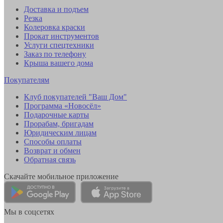
Доставка и подъем
Резка
Колеровка краски
Прокат инструментов
Услуги спецтехники
Заказ по телефону
Крыша вашего дома
Покупателям
Клуб покупателей "Ваш Дом"
Программа «Новосёл»
Подарочные карты
Прорабам, бригадам
Юридическим лицам
Способы оплаты
Возврат и обмен
Обратная связь
Скачайте мобильное приложение
Мы в соцсетях