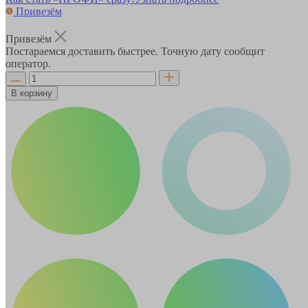
Привезём
Привезём
Постараемся доставить быстрее. Точную дату сообщит
оператор.
В корзину