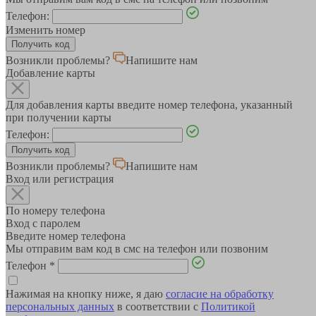
Телефон:
Изменить номер
Возникли проблемы?
Напишите нам
Добавление карты
Для добавления карты введите номер телефона, указанный
при получении карты
Телефон:
Возникли проблемы?
Напишите нам
Вход или регистрация
По номеру телефона
Вход с паролем
Введите номер телефона
Мы отправим вам код в смс на телефон или позвоним
Телефон
*
Нажимая на кнопку ниже, я даю
согласие на обработку
персональных данных
в соответствии с
Политикой