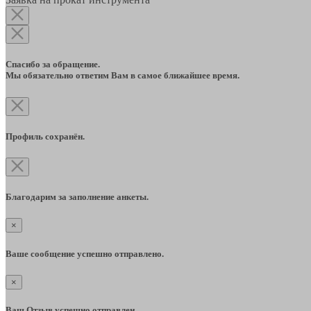
Спасибо за обращение.
Мы обязательно ответим Вам в самое ближайшее время.
Профиль сохранён.
Благодарим за заполнение анкеты.
×
Ваше сообщение успешно отправлено.
×
Ваш Отзыв успешно отправлен.