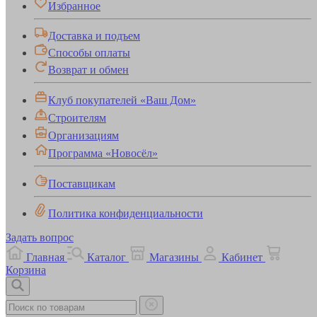
Избранное
Доставка и подъем
Способы оплаты
Возврат и обмен
Клуб покупателей «Ваш Дом»
Строителям
Организациям
Программа «Новосёл»
Поставщикам
Политика конфиденциальности
Задать вопрос
Главная
Каталог
Магазины
Кабинет
Корзина