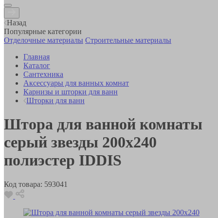
Назад
Популярные категории
Отделочные материалы
Строительные материалы
Главная
Каталог
Сантехника
Аксессуары для ванных комнат
Карнизы и шторки для ванн
Шторки для ванн
Штора для ванной комнаты
серый звезды 200х240
полиэстер IDDIS
Код товара:
593041