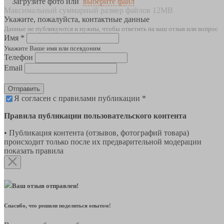
Загрузите фото или
выберите файл
Максимальный суммарный размер файлов 12MB
Укажите, пожалуйста, контактные данные
Данные не публикуются и нужны, чтобы ответить на ваш отзыв или вопрос
Имя *
Укажите Ваше имя или псевдоним
Телефон
Email
Отправить
Я согласен с правилами публикации *
Правила публикации пользовательского контента
• Публикация контента (отзывов, фотографий товара)
происходит только после их предварительной модерации
показать правила
Ваш отзыв отправлен!
Спасибо, что решили поделиться опытом!