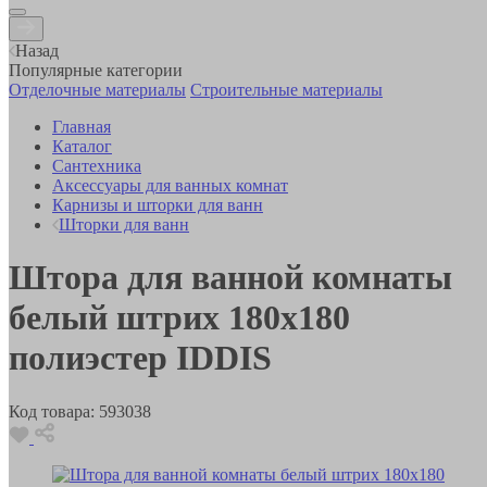
Назад
Популярные категории
Отделочные материалы
Строительные материалы
Главная
Каталог
Сантехника
Аксессуары для ванных комнат
Карнизы и шторки для ванн
Шторки для ванн
Штора для ванной комнаты
белый штрих 180х180
полиэстер IDDIS
Код товара:
593038