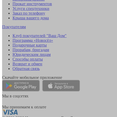
Прокат инструментов
Услуги спецтехники
Заказ по телефону
Крыша вашего дома
Покупателям
Клуб покупателей "Ваш Дом"
Программа «Новосёл»
Подарочные карты
Прорабам, бригадам
Юридическим лицам
Способы оплаты
Возврат и обмен
Обратная связь
Скачайте мобильное приложение
Мы в соцсетях
Мы принимаем к оплате