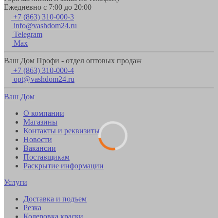
Ежедневно с 7:00 до 20:00
+7 (863) 310-000-3
info@vashdom24.ru
Telegram
Max
Ваш Дом Профи - отдел оптовых продаж
+7 (863) 310-000-4
opt@vashdom24.ru
Ваш Дом
О компании
Магазины
Контакты и реквизиты
Новости
Вакансии
Поставщикам
Раскрытие информации
Услуги
Доставка и подъем
Резка
Колеровка краски