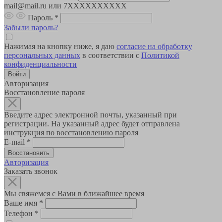
mail@mail.ru или 7XXXXXXXXXX
Пароль
*
Забыли пароль?
Нажимая на кнопку ниже, я даю
согласие на обработку
персональных данных
в соответствии с
Политикой
конфиденциальности
Авторизация
Восстановление пароля
Введите адрес электронной почты, указанный при
регистрации. На указанный адрес будет отправлена
инструкция по восстановлению пароля
E-mail
*
Авторизация
Заказать звонок
Мы свяжемся с Вами в ближайшее время
Ваше имя
*
Телефон
*