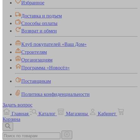
Избранное
Доставка и подъем
Способы оплаты
Возврат и обмен
Клуб покупателей «Ваш Дом»
Строителям
Организациям
Программа «Новосёл»
Поставщикам
Политика конфиденциальности
Задать вопрос
Главная
Каталог
Магазины
Кабинет
Корзина