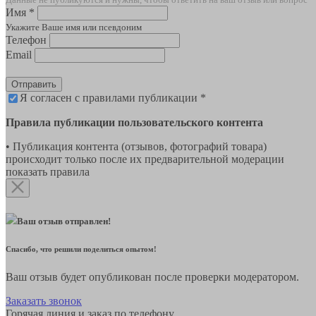
Имя *
Укажите Ваше имя или псевдоним
Телефон
Email
Отправить
Я согласен с правилами публикации *
Правила публикации пользовательского контента
• Публикация контента (отзывов, фотографий товара)
происходит только после их предварительной модерации
показать правила
Ваш отзыв отправлен!
Спасибо, что решили поделиться опытом!
Ваш отзыв будет опубликован после проверки модератором.
Заказать звонок
Горячая линия и заказ по телефону