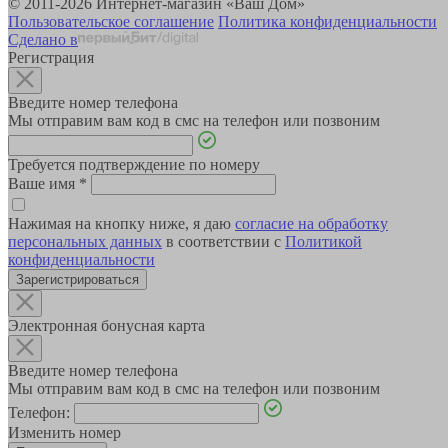
© 2011-2026 Интернет-магазин «Ваш Дом»
Пользовательское соглашение
Политика конфиденциальности
Сделано в
Регистрация
Введите номер телефона
Мы отправим вам код в смс на телефон или позвоним
Требуется подтверждение по номеру
Ваше имя
*
Нажимая на кнопку ниже, я даю
согласие на обработку
персональных данных
в соответствии с
Политикой
конфиденциальности
Зарегистрироваться
Электронная бонусная карта
Введите номер телефона
Мы отправим вам код в смс на телефон или позвоним
Телефон:
Изменить номер