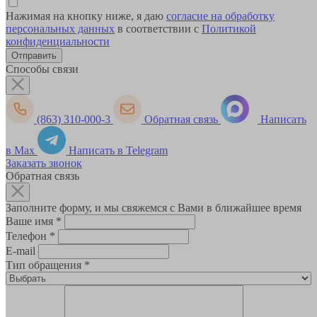
Нажимая на кнопку ниже, я даю
согласие на обработку
персональных данных
в соответствии с
Политикой
конфиденциальности
Способы связи
(863) 310-000-3
Обратная связь
Написать
в Max
Написать в Telegram
Заказать звонок
Обратная связь
Заполните форму, и мы свяжемся с Вами в ближайшее время
Ваше имя
*
Телефон
*
E-mail
Тип обращения
*