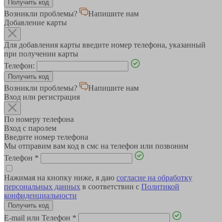
Возникли проблемы?
Напишите нам
Добавление карты
Для добавления карты введите номер телефона, указанный
при получении карты
Телефон:
Возникли проблемы?
Напишите нам
Вход или регистрация
По номеру телефона
Вход с паролем
Введите номер телефона
Мы отправим вам код в смс на телефон или позвоним
Телефон
*
Нажимая на кнопку ниже, я даю
согласие на обработку
персональных данных
в соответствии с
Политикой
конфиденциальности
E-mail или Телефон
*