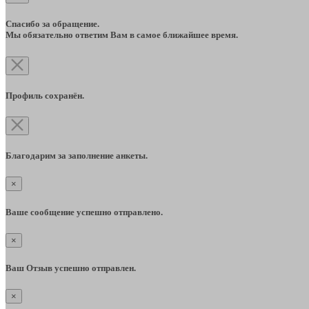
Спасибо за обращение.
Мы обязательно ответим Вам в самое ближайшее время.
Профиль сохранён.
Благодарим за заполнение анкеты.
×
Ваше сообщение успешно отправлено.
×
Ваш Отзыв успешно отправлен.
×