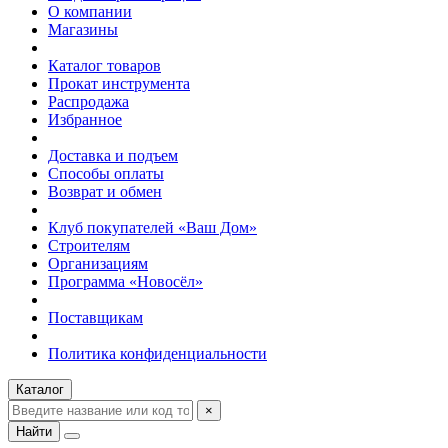
О компании
Магазины
Каталог товаров
Прокат инструмента
Распродажа
Избранное
Доставка и подъем
Способы оплаты
Возврат и обмен
Клуб покупателей «Ваш Дом»
Строителям
Организациям
Программа «Новосёл»
Поставщикам
Политика конфиденциальности
Каталог
×
Найти