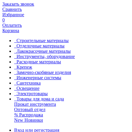
Заказать звонок
Сравнить
Избранное
0
Оплатить
Корзина
Строительные материалы
Отделочные материалы
Лакокрасочные материалы
Инструменты, оборудование
Расходные материалы
Крепеж
Замочно-скобяные изделия
Инженерные системы
Сантехника
Освещение
Электротовары
Товары для дома и сада
Прокат инструмента
Оптовый отдел
%
Распродажа
New
Новинки
Вход или регистрация