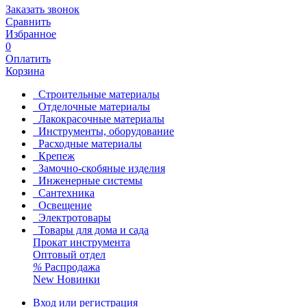
Заказать звонок
Сравнить
Избранное
0
Оплатить
Корзина
Строительные материалы
Отделочные материалы
Лакокрасочные материалы
Инструменты, оборудование
Расходные материалы
Крепеж
Замочно-скобяные изделия
Инженерные системы
Сантехника
Освещение
Электротовары
Товары для дома и сада
Прокат инструмента
Оптовый отдел
%
Распродажа
New
Новинки
Вход или регистрация