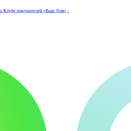
о Клубе покупателей «Ваш Дом»
›