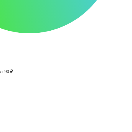
от 90 ₽