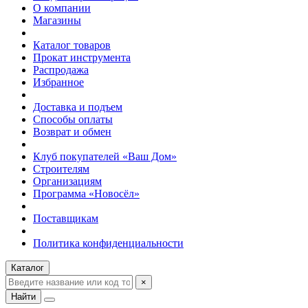
О компании
Магазины
Каталог товаров
Прокат инструмента
Распродажа
Избранное
Доставка и подъем
Способы оплаты
Возврат и обмен
Клуб покупателей «Ваш Дом»
Строителям
Организациям
Программа «Новосёл»
Поставщикам
Политика конфиденциальности
Каталог
×
Найти