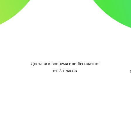
Доставим вовремя или бесплатно:
от 2-х часов