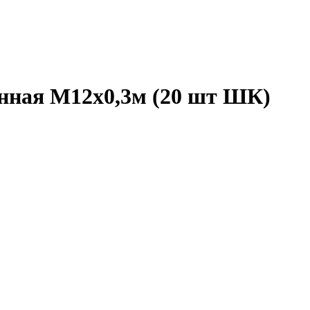
нная М12х0,3м (20 шт ШК)