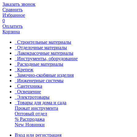
Заказать звонок
Сравнить
Избранное
0
Оплатить
Корзина
Строительные материалы
Отделочные материалы
Лакокрасочные материалы
Инструменты, оборудование
Расходные материалы
Крепеж
Замочно-скобяные изделия
Инженерные системы
Сантехника
Освещение
Электротовары
Товары для дома и сада
Прокат инструмента
Оптовый отдел
%
Распродажа
New
Новинки
Вход или регистрация