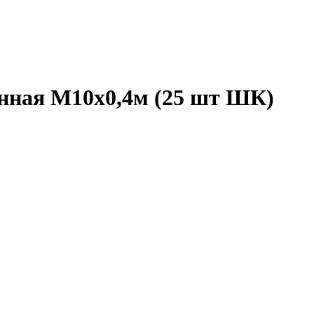
нная М10х0,4м (25 шт ШК)