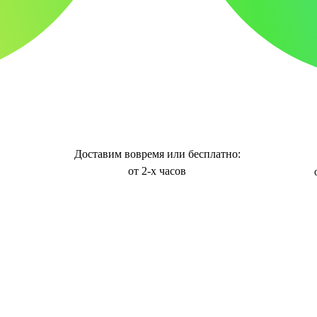
Доставим вовремя или бесплатно:
от 2-х часов