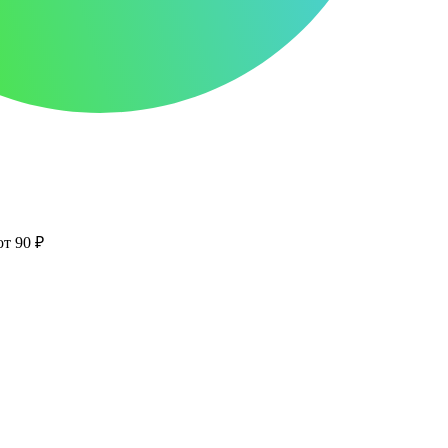
от 90 ₽