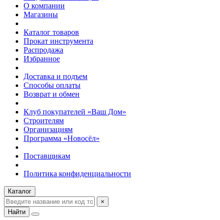
О компании
Магазины
Каталог товаров
Прокат инструмента
Распродажа
Избранное
Доставка и подъем
Способы оплаты
Возврат и обмен
Клуб покупателей «Ваш Дом»
Строителям
Организациям
Программа «Новосёл»
Поставщикам
Политика конфиденциальности
Каталог
×
Найти