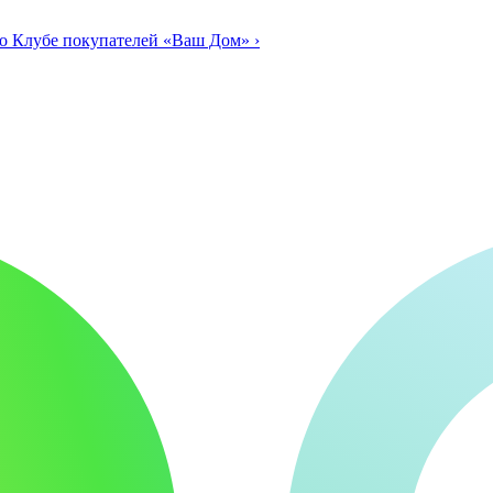
о Клубе покупателей «Ваш Дом»
›