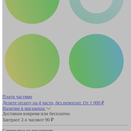
Плати частями
Делите оплату на 4 части, без переплат.
От 1 000 ₽
Наличие в магазинах
Доставим вовремя или бесплатно
Завтра
от 2-х часов
от 90 ₽
Самовывоз из магазинов: