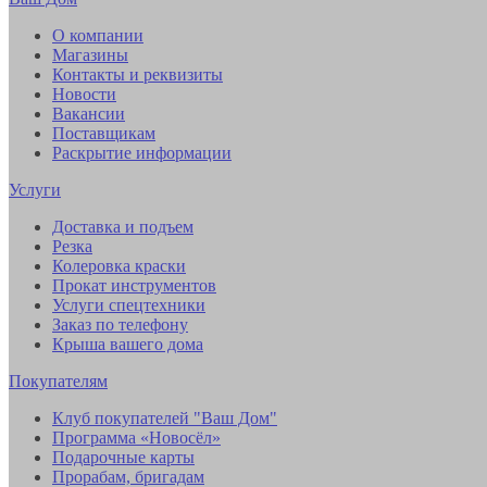
О компании
Магазины
Контакты и реквизиты
Новости
Вакансии
Поставщикам
Раскрытие информации
Услуги
Доставка и подъем
Резка
Колеровка краски
Прокат инструментов
Услуги спецтехники
Заказ по телефону
Крыша вашего дома
Покупателям
Клуб покупателей "Ваш Дом"
Программа «Новосёл»
Подарочные карты
Прорабам, бригадам