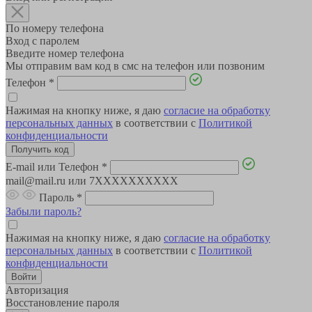
По номеру телефона
Вход с паролем
Введите номер телефона
Мы отправим вам код в смс на телефон или позвоним
Телефон
*
Нажимая на кнопку ниже, я даю
согласие на обработку
персональных данных
в соответствии с
Политикой
конфиденциальности
E-mail или Телефон
*
mail@mail.ru или 7XXXXXXXXXX
Пароль
*
Забыли пароль?
Нажимая на кнопку ниже, я даю
согласие на обработку
персональных данных
в соответствии с
Политикой
конфиденциальности
Авторизация
Восстановление пароля