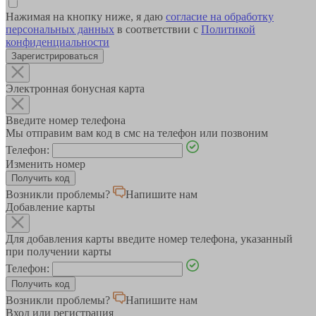
Нажимая на кнопку ниже, я даю
согласие на обработку
персональных данных
в соответствии с
Политикой
конфиденциальности
Зарегистрироваться
Электронная бонусная карта
Введите номер телефона
Мы отправим вам код в смс на телефон или позвоним
Телефон:
Изменить номер
Возникли проблемы?
Напишите нам
Добавление карты
Для добавления карты введите номер телефона, указанный
при получении карты
Телефон:
Возникли проблемы?
Напишите нам
Вход или регистрация