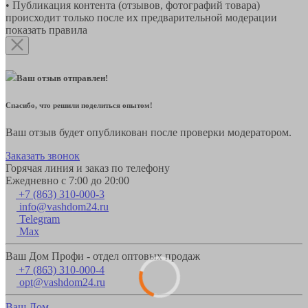
• Публикация контента (отзывов, фотографий товара)
происходит только после их предварительной модерации
показать правила
Ваш отзыв отправлен!
Спасибо, что решили поделиться опытом!
Ваш отзыв будет опубликован после проверки модератором.
Заказать звонок
Горячая линия и заказ по телефону
Ежедневно с 7:00 до 20:00
+7 (863) 310-000-3
info@vashdom24.ru
Telegram
Max
Ваш Дом Профи - отдел оптовых продаж
+7 (863) 310-000-4
opt@vashdom24.ru
Ваш Дом