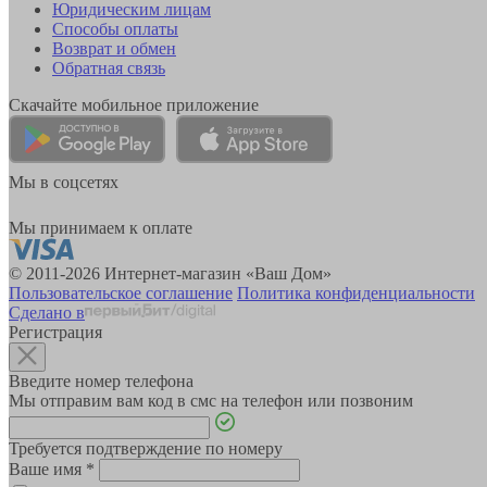
Юридическим лицам
Способы оплаты
Возврат и обмен
Обратная связь
Скачайте мобильное приложение
Мы в соцсетях
Мы принимаем к оплате
© 2011-2026 Интернет-магазин «Ваш Дом»
Пользовательское соглашение
Политика конфиденциальности
Сделано в
Регистрация
Введите номер телефона
Мы отправим вам код в смс на телефон или позвоним
Требуется подтверждение по номеру
Ваше имя
*