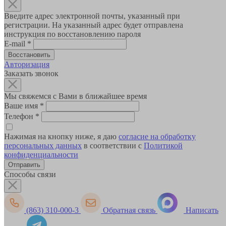
Введите адрес электронной почты, указанный при
регистрации. На указанный адрес будет отправлена
инструкция по восстановлению пароля
E-mail
*
Авторизация
Заказать звонок
Мы свяжемся с Вами в ближайшее время
Ваше имя
*
Телефон
*
Нажимая на кнопку ниже, я даю
согласие на обработку
персональных данных
в соответствии с
Политикой
конфиденциальности
Способы связи
(863) 310-000-3
Обратная связь
Написать