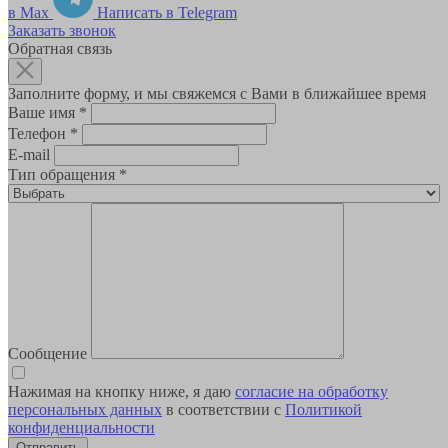
в Max
Написать в Telegram
Заказать звонок
Обратная связь
Заполните форму, и мы свяжемся с Вами в ближайшее время
Ваше имя
*
Телефон
*
E-mail
Тип обращения
*
Сообщение
Нажимая на кнопку ниже, я даю
согласие на обработку
персональных данных
в соответствии с
Политикой
конфиденциальности