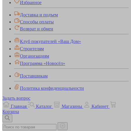
Избранное
Доставка и подъем
Способы оплаты
Возврат и обмен
Клуб покупателей «Ваш Дом»
Строителям
Организациям
Программа «Новосёл»
Поставщикам
Политика конфиденциальности
Задать вопрос
Главная
Каталог
Магазины
Кабинет
Корзина