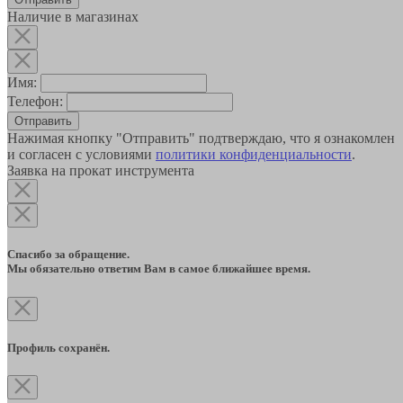
Наличие в магазинах
Имя:
Телефон:
Отправить
Нажимая кнопку "Отправить" подтверждаю, что я ознакомлен
и согласен с условиями
политики конфиденциальности
.
Заявка на прокат инструмента
Спасибо за обращение.
Мы обязательно ответим Вам в самое ближайшее время.
Профиль сохранён.