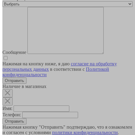
Сообщение
Нажимая на кнопку ниже, я даю
согласие на обработку
персональных данных
в соответствии с
Политикой
конфиденциальности
Наличие в магазинах
Имя:
Телефон:
Отправить
Нажимая кнопку "Отправить" подтверждаю, что я ознакомлен
и согласен с условиями
политики конфиденциальности
.