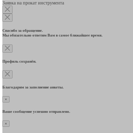
Заявка на прокат инструмента
Спасибо за обращение.
Мы обязательно ответим Вам в самое ближайшее время.
Профиль сохранён.
Благодарим за заполнение анкеты.
×
Ваше сообщение успешно отправлено.
×