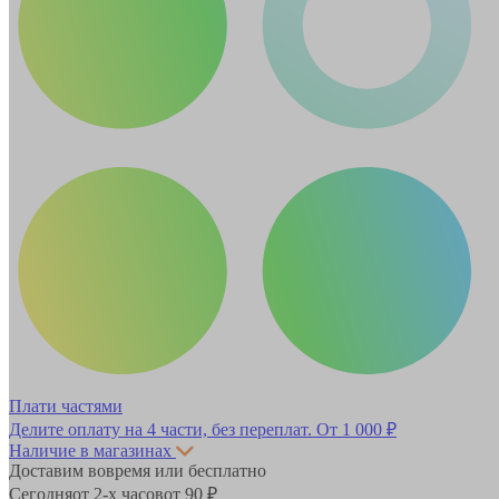
Плати частями
Делите оплату на 4 части, без переплат.
От 1 000 ₽
Наличие в магазинах
Доставим вовремя или бесплатно
Сегодня
от 2-х часов
от 90 ₽