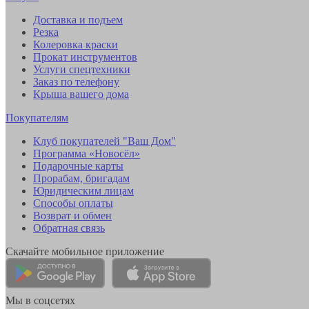
Доставка и подъем
Резка
Колеровка краски
Прокат инструментов
Услуги спецтехники
Заказ по телефону
Крыша вашего дома
Покупателям
Клуб покупателей "Ваш Дом"
Программа «Новосёл»
Подарочные карты
Прорабам, бригадам
Юридическим лицам
Способы оплаты
Возврат и обмен
Обратная связь
Скачайте мобильное приложение
Мы в соцсетях