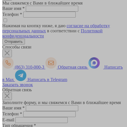
Мы свяжемся с Вами в ближайшее время
Ваше имя
*
Телефон
*
Нажимая на кнопку ниже, я даю
согласие на обработку
персональных данных
в соответствии с
Политикой
конфиденциальности
Способы связи
(863) 310-000-3
Обратная связь
Написать
в Max
Написать в Telegram
Заказать звонок
Обратная связь
Заполните форму, и мы свяжемся с Вами в ближайшее время
Ваше имя
*
Телефон
*
E-mail
Тип обращения
*