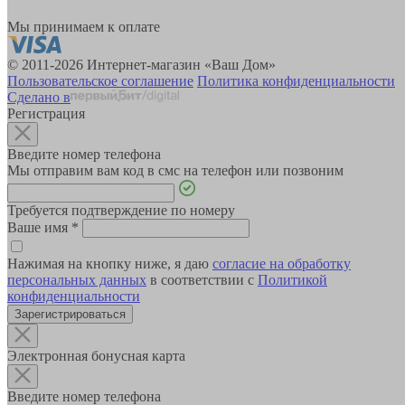
Мы принимаем к оплате
© 2011-2026 Интернет-магазин «Ваш Дом»
Пользовательское соглашение
Политика конфиденциальности
Сделано в
Регистрация
Введите номер телефона
Мы отправим вам код в смс на телефон или позвоним
Требуется подтверждение по номеру
Ваше имя
*
Нажимая на кнопку ниже, я даю
согласие на обработку
персональных данных
в соответствии с
Политикой
конфиденциальности
Зарегистрироваться
Электронная бонусная карта
Введите номер телефона