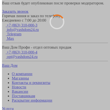
Ваш отзыв будет опубликован после проверки модератором.
Заказать звонок
Горячая линия и заказ по телефону
Ежедневно с 7:00 до 20:00
+7 (863) 310-000-3
info@vashdom24.ru
Telegram
Max
Ваш Дом Профи - отдел оптовых продаж
+7 (863) 310-000-4
opt@vashdom24.ru
Ваш Дом
О компании
Магазины
Контакты и реквизиты
Новости
Вакансии
Поставщикам
Раскрытие информации
Услуги