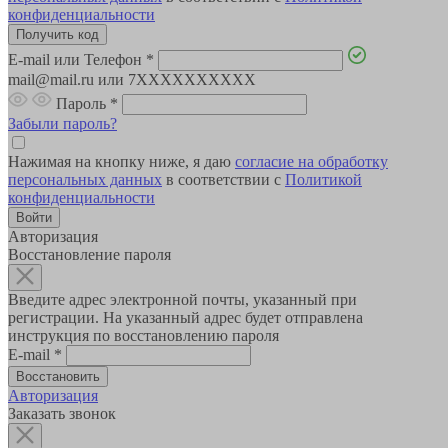
конфиденциальности
E-mail или Телефон
*
mail@mail.ru или 7XXXXXXXXXX
Пароль
*
Забыли пароль?
Нажимая на кнопку ниже, я даю
согласие на обработку
персональных данных
в соответствии с
Политикой
конфиденциальности
Авторизация
Восстановление пароля
Введите адрес электронной почты, указанный при
регистрации. На указанный адрес будет отправлена
инструкция по восстановлению пароля
E-mail
*
Авторизация
Заказать звонок