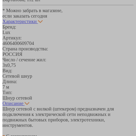
* Можно забрать в магазине,
если заказать сегодня
Характеристики
Бренд:
Lux
Артикул:
4606400609704
Страна производства:
РОССИЯ
Число / сечение жил:
3х0,75
Вид:
Сетевой шнур
Длина:
7 м
Тип:
Шнур сетевой
Описание
Шнур сетевой с вилкой (штекером) предназначен для
подключения к электрической сети неподвижных и
подвижных бытовых приборов, электротехники,
инструментов.