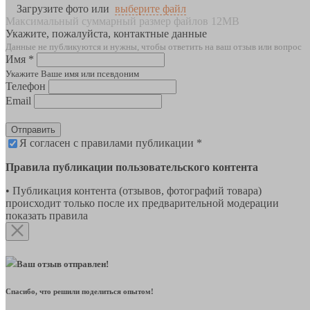
Загрузите фото или
выберите файл
Максимальный суммарный размер файлов 12MB
Укажите, пожалуйста, контактные данные
Данные не публикуются и нужны, чтобы ответить на ваш отзыв или вопрос
Имя *
Укажите Ваше имя или псевдоним
Телефон
Email
Отправить
Я согласен с правилами публикации *
Правила публикации пользовательского контента
• Публикация контента (отзывов, фотографий товара)
происходит только после их предварительной модерации
показать правила
Ваш отзыв отправлен!
Спасибо, что решили поделиться опытом!