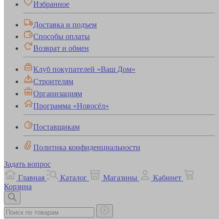
Избранное
Доставка и подъем
Способы оплаты
Возврат и обмен
Клуб покупателей «Ваш Дом»
Строителям
Организациям
Программа «Новосёл»
Поставщикам
Политика конфиденциальности
Задать вопрос
Главная
Каталог
Магазины
Кабинет
Корзина