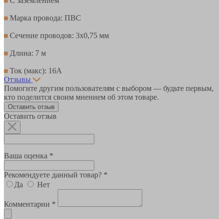
С заземлением
Марка провода: ПВС
Сечение проводов: 3х0,75 мм
Длина: 7 м
Ток (макс): 16А
Отзывы
Помогите другим пользователям с выбором — будьте первым,
кто поделится своим мнением об этом товаре.
Оставить отзыв
Оставить отзыв
Ваша оценка *
Рекомендуете данный товар? *
Да
Нет
Комментарии *