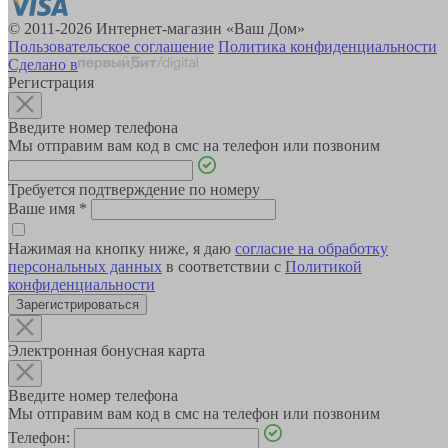
© 2011-2026 Интернет-магазин «Ваш Дом»
Пользовательское соглашение
Политика конфиденциальности
Сделано в
Регистрация
Введите номер телефона
Мы отправим вам код в смс на телефон или позвоним
Требуется подтверждение по номеру
Ваше имя
*
Нажимая на кнопку ниже, я даю
согласие на обработку
персональных данных
в соответствии с
Политикой
конфиденциальности
Зарегистрироваться
Электронная бонусная карта
Введите номер телефона
Мы отправим вам код в смс на телефон или позвоним
Телефон: