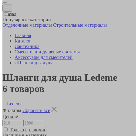
Назад
Популярные категории
Отделочные материалы
Строительные материалы
Главная
Каталог
Сантехника
Смесители и душевые системы
Аксессуары для смесителей
Шланги для душа
Шланги для душа Ledeme
6
товаров
Ledeme
Фильтры
Сбросить все
Цена, ₽
Только в наличии
Наличие в магазинах