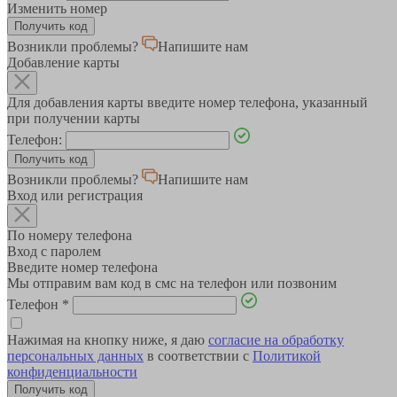
Изменить номер
Возникли проблемы?
Напишите нам
Добавление карты
Для добавления карты введите номер телефона, указанный
при получении карты
Телефон:
Возникли проблемы?
Напишите нам
Вход или регистрация
По номеру телефона
Вход с паролем
Введите номер телефона
Мы отправим вам код в смс на телефон или позвоним
Телефон
*
Нажимая на кнопку ниже, я даю
согласие на обработку
персональных данных
в соответствии с
Политикой
конфиденциальности