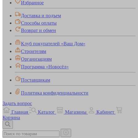
Избранное
Доставка и подъем
Способы оплаты
Возврат и обмен
Клуб покупателей «Ваш Дом»
Строителям
Организациям
Программа «Новосёл»
Поставщикам
Политика конфиденциальности
Задать вопрос
Главная
Каталог
Магазины
Кабинет
Корзина