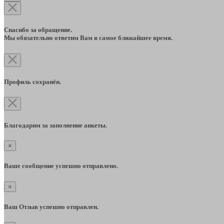
Спасибо за обращение.
Мы обязательно ответим Вам в самое ближайшее время.
Профиль сохранён.
Благодарим за заполнение анкеты.
×
Ваше сообщение успешно отправлено.
×
Ваш Отзыв успешно отправлен.