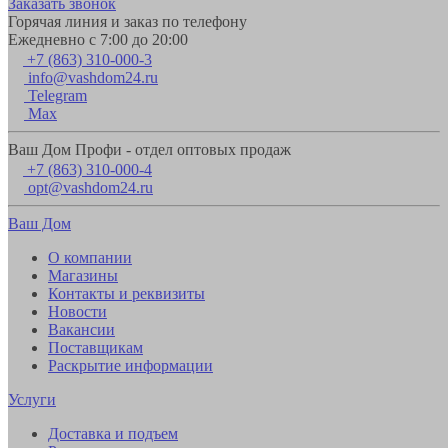
Заказать звонок
Горячая линия и заказ по телефону
Ежедневно с 7:00 до 20:00
+7 (863) 310-000-3
info@vashdom24.ru
Telegram
Max
Ваш Дом Профи - отдел оптовых продаж
+7 (863) 310-000-4
opt@vashdom24.ru
Ваш Дом
О компании
Магазины
Контакты и реквизиты
Новости
Вакансии
Поставщикам
Раскрытие информации
Услуги
Доставка и подъем