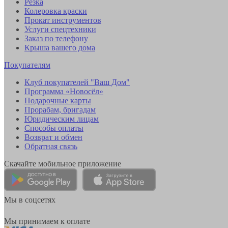
Резка
Колеровка краски
Прокат инструментов
Услуги спецтехники
Заказ по телефону
Крыша вашего дома
Покупателям
Клуб покупателей "Ваш Дом"
Программа «Новосёл»
Подарочные карты
Прорабам, бригадам
Юридическим лицам
Способы оплаты
Возврат и обмен
Обратная связь
Скачайте мобильное приложение
Мы в соцсетях
Мы принимаем к оплате