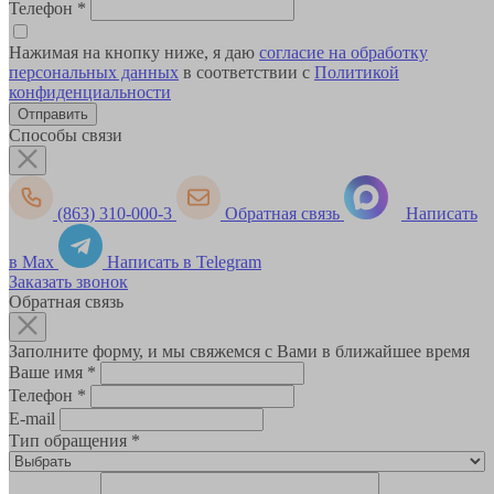
Телефон
*
Нажимая на кнопку ниже, я даю
согласие на обработку
персональных данных
в соответствии с
Политикой
конфиденциальности
Способы связи
(863) 310-000-3
Обратная связь
Написать
в Max
Написать в Telegram
Заказать звонок
Обратная связь
Заполните форму, и мы свяжемся с Вами в ближайшее время
Ваше имя
*
Телефон
*
E-mail
Тип обращения
*