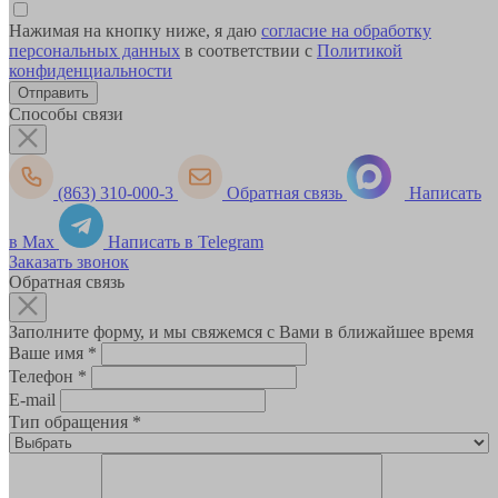
Нажимая на кнопку ниже, я даю
согласие на обработку
персональных данных
в соответствии с
Политикой
конфиденциальности
Способы связи
(863) 310-000-3
Обратная связь
Написать
в Max
Написать в Telegram
Заказать звонок
Обратная связь
Заполните форму, и мы свяжемся с Вами в ближайшее время
Ваше имя
*
Телефон
*
E-mail
Тип обращения
*