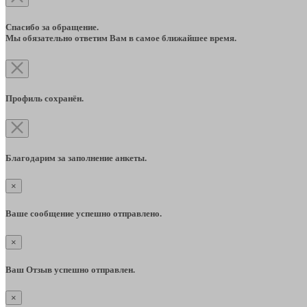
Спасибо за обращение.
Мы обязательно ответим Вам в самое ближайшее время.
Профиль сохранён.
Благодарим за заполнение анкеты.
×
Ваше сообщение успешно отправлено.
×
Ваш Отзыв успешно отправлен.
×