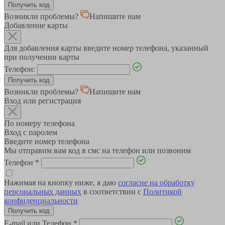
Возникли проблемы?
Напишите нам
Добавление карты
Для добавления карты введите номер телефона, указанный
при получении карты
Телефон:
Возникли проблемы?
Напишите нам
Вход или регистрация
По номеру телефона
Вход с паролем
Введите номер телефона
Мы отправим вам код в смс на телефон или позвоним
Телефон
*
Нажимая на кнопку ниже, я даю
согласие на обработку
персональных данных
в соответствии с
Политикой
конфиденциальности
E-mail или Телефон
*