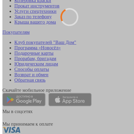
Колеровка краски
Прокат инструментов
Услуги спецтехники
Заказ по телефону
Крыша вашего дома
Покупателям
Клуб покупателей "Ваш Дом"
Программа «Новосёл»
Подарочные карты
Прорабам, бригадам
Юридическим лицам
Способы оплаты
Возврат и обмен
Обратная связь
Скачайте мобильное приложение
Мы в соцсетях
Мы принимаем к оплате