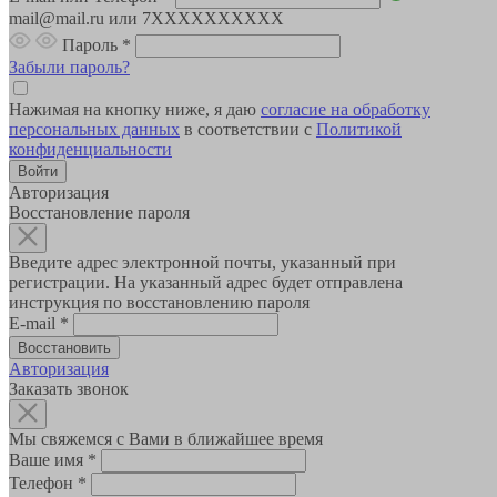
mail@mail.ru или 7XXXXXXXXXX
Пароль
*
Забыли пароль?
Нажимая на кнопку ниже, я даю
согласие на обработку
персональных данных
в соответствии с
Политикой
конфиденциальности
Авторизация
Восстановление пароля
Введите адрес электронной почты, указанный при
регистрации. На указанный адрес будет отправлена
инструкция по восстановлению пароля
E-mail
*
Авторизация
Заказать звонок
Мы свяжемся с Вами в ближайшее время
Ваше имя
*
Телефон
*