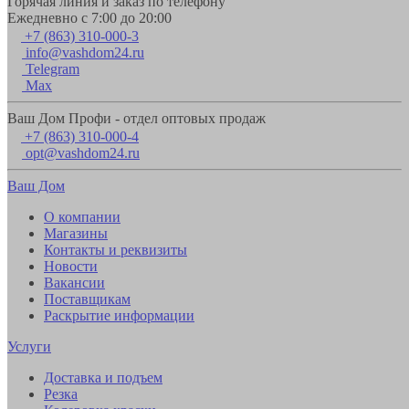
Горячая линия и заказ по телефону
Ежедневно с 7:00 до 20:00
+7 (863) 310-000-3
info@vashdom24.ru
Telegram
Max
Ваш Дом Профи - отдел оптовых продаж
+7 (863) 310-000-4
opt@vashdom24.ru
Ваш Дом
О компании
Магазины
Контакты и реквизиты
Новости
Вакансии
Поставщикам
Раскрытие информации
Услуги
Доставка и подъем
Резка