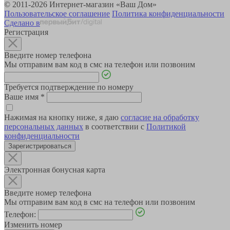
© 2011-2026 Интернет-магазин «Ваш Дом»
Пользовательское соглашение
Политика конфиденциальности
Сделано в
Регистрация
Введите номер телефона
Мы отправим вам код в смс на телефон или позвоним
Требуется подтверждение по номеру
Ваше имя
*
Нажимая на кнопку ниже, я даю
согласие на обработку
персональных данных
в соответствии с
Политикой
конфиденциальности
Зарегистрироваться
Электронная бонусная карта
Введите номер телефона
Мы отправим вам код в смс на телефон или позвоним
Телефон:
Изменить номер