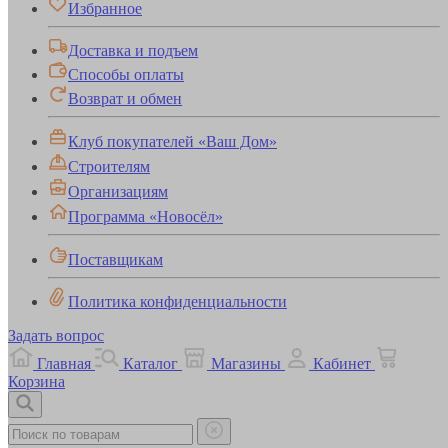
Избранное
Доставка и подъем
Способы оплаты
Возврат и обмен
Клуб покупателей «Ваш Дом»
Строителям
Организациям
Программа «Новосёл»
Поставщикам
Политика конфиденциальности
Задать вопрос
Главная
Каталог
Магазины
Кабинет
Корзина