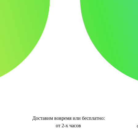
Доставим вовремя или бесплатно:
от 2-х часов