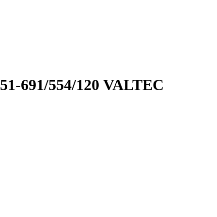
1-691/554/120 VALTEC