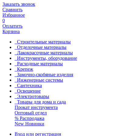
Заказать звонок
Сравнить
Избранное
0
Оплатить
Корзина
Строительные материалы
Отделочные материалы
Лакокрасочные материалы
Инструменты, оборудование
Расходные материалы
Крепеж
Замочно-скобяные изделия
Инженерные системы
Сантехника
Освещение
Электротовары
Товары для дома и сада
Прокат инструмента
Оптовый отдел
%
Распродажа
New
Новинки
Вход или регистрация