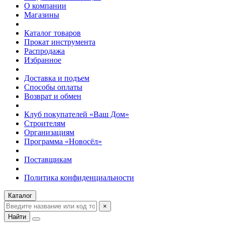
О компании
Магазины
Каталог товаров
Прокат инструмента
Распродажа
Избранное
Доставка и подъем
Способы оплаты
Возврат и обмен
Клуб покупателей «Ваш Дом»
Строителям
Организациям
Программа «Новосёл»
Поставщикам
Политика конфиденциальности
Каталог
×
Найти