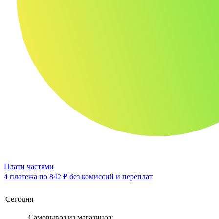
Плати частями
4 платежа по
842 ₽
без комиссий и переплат
Сегодня
Самовывоз из магазинов: