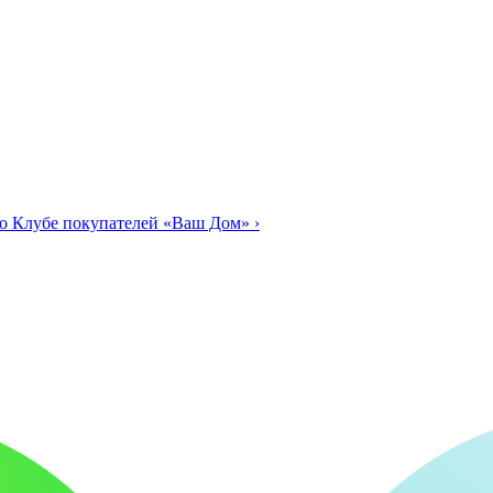
о Клубе покупателей «Ваш Дом»
›