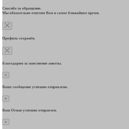
Спасибо за обращение.
Мы обязательно ответим Вам в самое ближайшее время.
Профиль сохранён.
Благодарим за заполнение анкеты.
×
Ваше сообщение успешно отправлено.
×
Ваш Отзыв успешно отправлен.
×