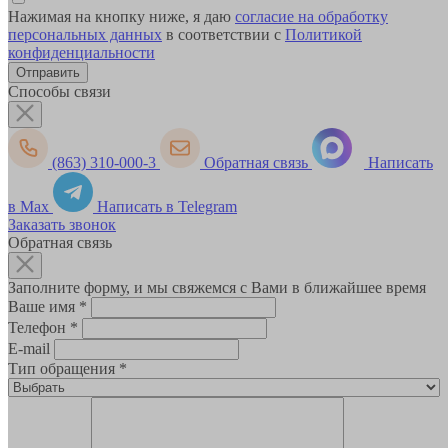
Нажимая на кнопку ниже, я даю
согласие на обработку
персональных данных
в соответствии с
Политикой
конфиденциальности
Способы связи
(863) 310-000-3
Обратная связь
Написать
в Max
Написать в Telegram
Заказать звонок
Обратная связь
Заполните форму, и мы свяжемся с Вами в ближайшее время
Ваше имя
*
Телефон
*
E-mail
Тип обращения
*