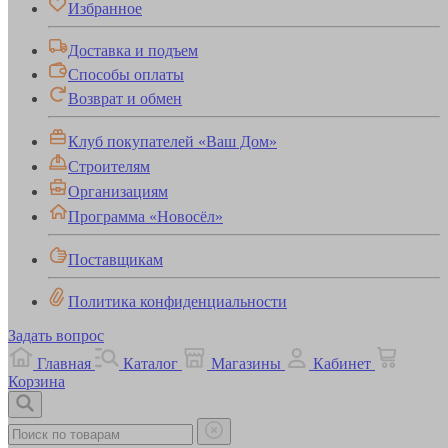
Избранное
Доставка и подъем
Способы оплаты
Возврат и обмен
Клуб покупателей «Ваш Дом»
Строителям
Организациям
Программа «Новосёл»
Поставщикам
Политика конфиденциальности
Задать вопрос
Главная
Каталог
Магазины
Кабинет
Корзина