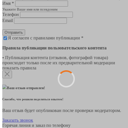
Имя *
Укажите Ваше имя или псевдоним
Телефон
Email
Отправить
Я согласен с правилами публикации *
Правила публикации пользовательского контента
• Публикация контента (отзывов, фотографий товара)
происходит только после их предварительной модерации
показать правила
Ваш отзыв отправлен!
Спасибо, что решили поделиться опытом!
Ваш отзыв будет опубликован после проверки модератором.
Заказать звонок
Горячая линия и заказ по телефону