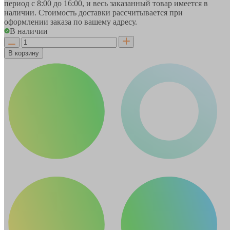
период
с 8:00 до 16:00
, и весь заказанный товар имеется в
наличии. Стоимость доставки рассчитывается при
оформлении заказа по вашему адресу.
В наличии
В корзину