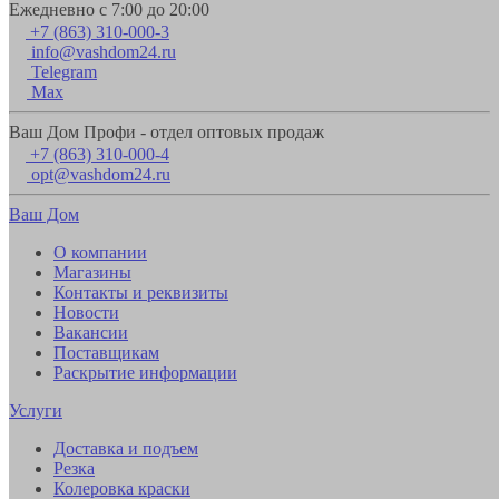
Ежедневно с 7:00 до 20:00
+7 (863) 310-000-3
info@vashdom24.ru
Telegram
Max
Ваш Дом Профи - отдел оптовых продаж
+7 (863) 310-000-4
opt@vashdom24.ru
Ваш Дом
О компании
Магазины
Контакты и реквизиты
Новости
Вакансии
Поставщикам
Раскрытие информации
Услуги
Доставка и подъем
Резка
Колеровка краски