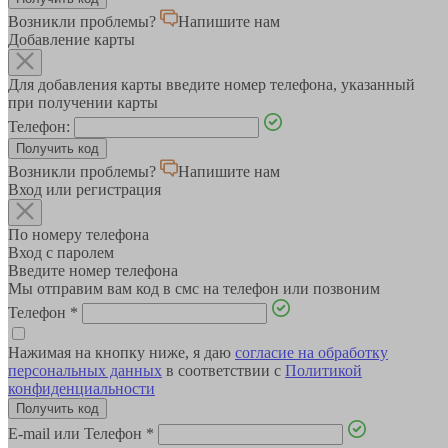
Возникли проблемы?
Напишите нам
Добавление карты
Для добавления карты введите номер телефона, указанный
при получении карты
Телефон:
Возникли проблемы?
Напишите нам
Вход или регистрация
По номеру телефона
Вход с паролем
Введите номер телефона
Мы отправим вам код в смс на телефон или позвоним
Телефон
*
Нажимая на кнопку ниже, я даю
согласие на обработку
персональных данных
в соответствии с
Политикой
конфиденциальности
E-mail или Телефон
*