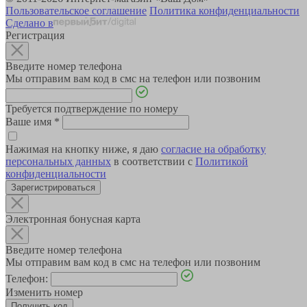
Пользовательское соглашение
Политика конфиденциальности
Сделано в
Регистрация
Введите номер телефона
Мы отправим вам код в смс на телефон или позвоним
Требуется подтверждение по номеру
Ваше имя
*
Нажимая на кнопку ниже, я даю
согласие на обработку
персональных данных
в соответствии с
Политикой
конфиденциальности
Зарегистрироваться
Электронная бонусная карта
Введите номер телефона
Мы отправим вам код в смс на телефон или позвоним
Телефон:
Изменить номер