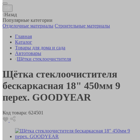
Назад
Популярные категории
Отделочные материалы
Строительные материалы
Главная
Каталог
Товары для дома и сада
Автотовары
Щётки стеклоочистителя
Щётка стеклоочистителя
бескаркасная 18" 450мм 9
перех. GOODYEAR
Код товара:
624501