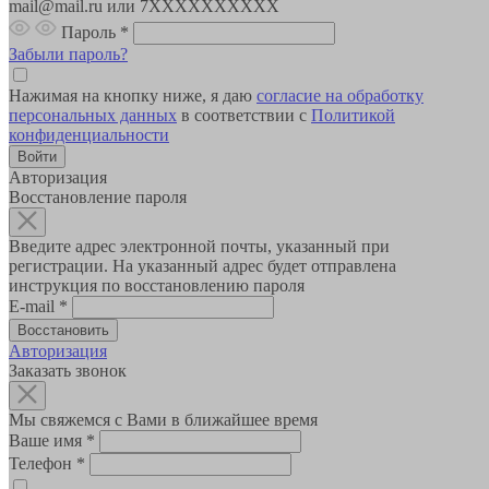
mail@mail.ru или 7XXXXXXXXXX
Пароль
*
Забыли пароль?
Нажимая на кнопку ниже, я даю
согласие на обработку
персональных данных
в соответствии с
Политикой
конфиденциальности
Авторизация
Восстановление пароля
Введите адрес электронной почты, указанный при
регистрации. На указанный адрес будет отправлена
инструкция по восстановлению пароля
E-mail
*
Авторизация
Заказать звонок
Мы свяжемся с Вами в ближайшее время
Ваше имя
*
Телефон
*