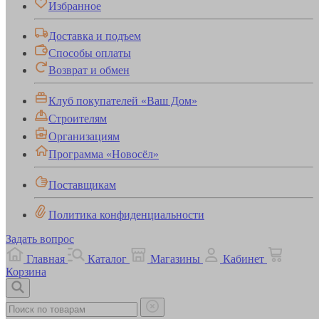
Избранное
Доставка и подъем
Способы оплаты
Возврат и обмен
Клуб покупателей «Ваш Дом»
Строителям
Организациям
Программа «Новосёл»
Поставщикам
Политика конфиденциальности
Задать вопрос
Главная
Каталог
Магазины
Кабинет
Корзина