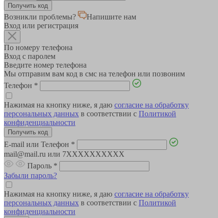
Возникли проблемы?
Напишите нам
Вход или регистрация
По номеру телефона
Вход с паролем
Введите номер телефона
Мы отправим вам код в смс на телефон или позвоним
Телефон
*
Нажимая на кнопку ниже, я даю
согласие на обработку
персональных данных
в соответствии с
Политикой
конфиденциальности
E-mail или Телефон
*
mail@mail.ru или 7XXXXXXXXXX
Пароль
*
Забыли пароль?
Нажимая на кнопку ниже, я даю
согласие на обработку
персональных данных
в соответствии с
Политикой
конфиденциальности