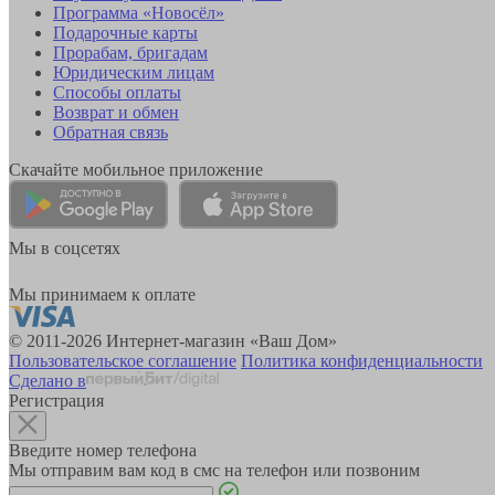
Программа «Новосёл»
Подарочные карты
Прорабам, бригадам
Юридическим лицам
Способы оплаты
Возврат и обмен
Обратная связь
Скачайте мобильное приложение
Мы в соцсетях
Мы принимаем к оплате
© 2011-2026 Интернет-магазин «Ваш Дом»
Пользовательское соглашение
Политика конфиденциальности
Сделано в
Регистрация
Введите номер телефона
Мы отправим вам код в смс на телефон или позвоним