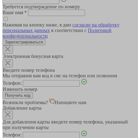
Требуется подтверждение по номеру
Ваше имя
*
Нажимая на кнопку ниже, я даю
согласие на обработку
персональных данных
в соответствии с
Политикой
конфиденциальности
Зарегистрироваться
Электронная бонусная карта
Введите номер телефона
Мы отправим вам код в смс на телефон или позвоним
Телефон:
Изменить номер
Возникли проблемы?
Напишите нам
Добавление карты
Для добавления карты введите номер телефона, указанный
при получении карты
Телефон: