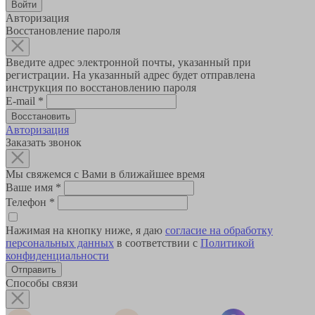
Авторизация
Восстановление пароля
Введите адрес электронной почты, указанный при
регистрации. На указанный адрес будет отправлена
инструкция по восстановлению пароля
E-mail
*
Авторизация
Заказать звонок
Мы свяжемся с Вами в ближайшее время
Ваше имя
*
Телефон
*
Нажимая на кнопку ниже, я даю
согласие на обработку
персональных данных
в соответствии с
Политикой
конфиденциальности
Способы связи