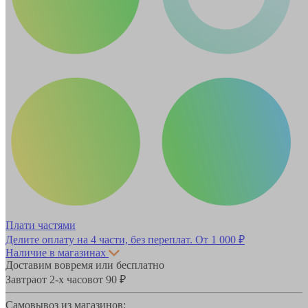
Плати частями
Делите оплату на 4 части, без переплат.
От 1 000 ₽
Наличие в магазинах
Доставим вовремя или бесплатно
Завтра
от 2-х часов
от 90 ₽
Самовывоз из магазинов: