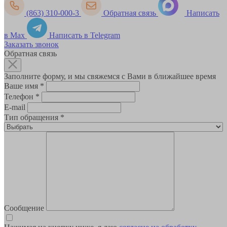
(863) 310-000-3
Обратная связь
Написать
в Max
Написать в Telegram
Заказать звонок
Обратная связь
Заполните форму, и мы свяжемся с Вами в ближайшее время
Ваше имя
*
Телефон
*
E-mail
Тип обращения
*
Сообщение