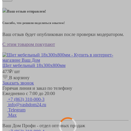
Ваш отзыв отправлен!
Спасибо, что решили поделиться опытом!
Ваш отзыв будет опубликован после проверки модератором.
С этим товаром покупают
Щит мебельный 18х300х800мм
477
₽
/ шт
В корзину
Заказать звонок
Горячая линия и заказ по телефону
Ежедневно с 7:00 до 20:00
+7 (863) 310-000-3
info@vashdom24.ru
Telegram
Max
Ваш Дом Профи - отдел оптовых продаж