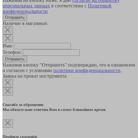
Нажимая на кнопку ниже, я даю
согласие на обработку
персональных данных
в соответствии с
Политикой
конфиденциальности
Наличие в магазинах
Имя:
Телефон:
Отправить
Нажимая кнопку "Отправить" подтверждаю, что я ознакомлен
и согласен с условиями
политики конфиденциальности
.
Заявка на прокат инструмента
Спасибо за обращение.
Мы обязательно ответим Вам в самое ближайшее время.
Профиль сохранён.