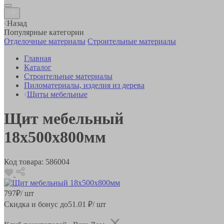
Назад
Популярные категории
Отделочные материалы
Строительные материалы
Главная
Каталог
Строительные материалы
Пиломатериалы, изделия из дерева
Щиты мебельные
Щит мебельный
18х500х800мм
Код товара:
586004
797
₽
/ шт
Скидка и бонус до
51.01
₽/ шт