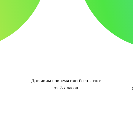
Доставим вовремя или бесплатно:
от 2-х часов