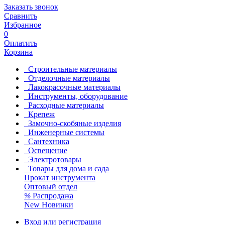
Заказать звонок
Сравнить
Избранное
0
Оплатить
Корзина
Строительные материалы
Отделочные материалы
Лакокрасочные материалы
Инструменты, оборудование
Расходные материалы
Крепеж
Замочно-скобяные изделия
Инженерные системы
Сантехника
Освещение
Электротовары
Товары для дома и сада
Прокат инструмента
Оптовый отдел
%
Распродажа
New
Новинки
Вход или регистрация