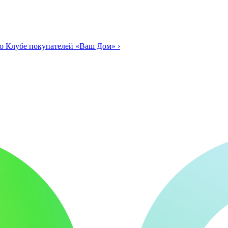
о Клубе покупателей «Ваш Дом»
›