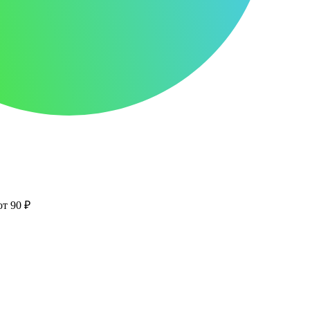
от 90 ₽