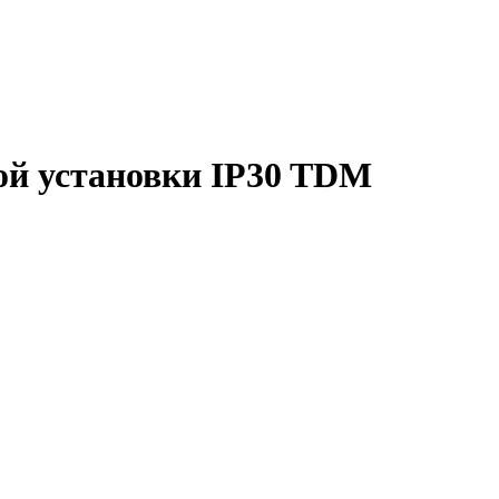
й установки IP30 TDM