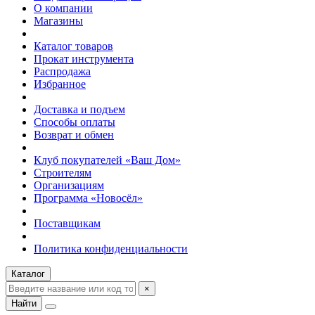
О компании
Магазины
Каталог товаров
Прокат инструмента
Распродажа
Избранное
Доставка и подъем
Способы оплаты
Возврат и обмен
Клуб покупателей «Ваш Дом»
Строителям
Организациям
Программа «Новосёл»
Поставщикам
Политика конфиденциальности
Каталог
×
Найти