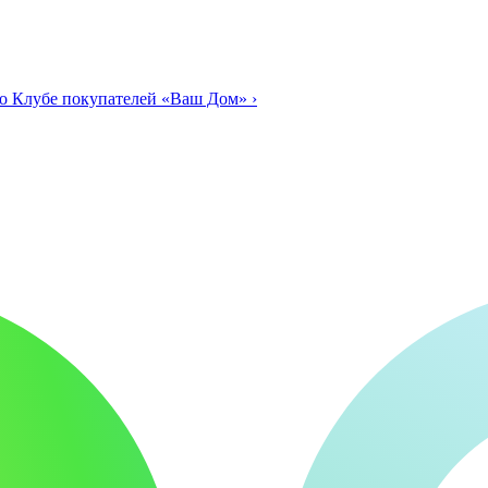
о Клубе покупателей «Ваш Дом»
›