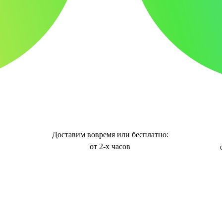
Доставим вовремя или бесплатно:
от 2-х часов