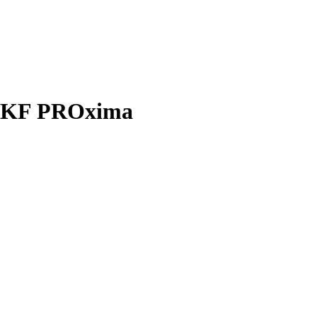
 EKF PROxima