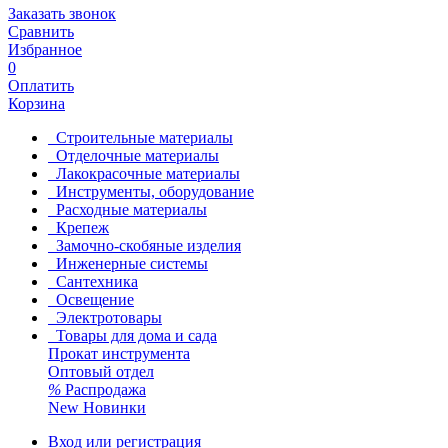
Заказать звонок
Сравнить
Избранное
0
Оплатить
Корзина
Строительные материалы
Отделочные материалы
Лакокрасочные материалы
Инструменты, оборудование
Расходные материалы
Крепеж
Замочно-скобяные изделия
Инженерные системы
Сантехника
Освещение
Электротовары
Товары для дома и сада
Прокат инструмента
Оптовый отдел
%
Распродажа
New
Новинки
Вход или регистрация