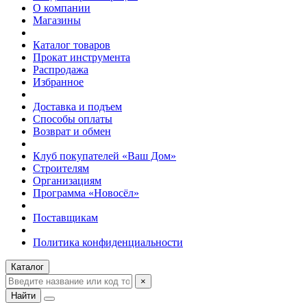
О компании
Магазины
Каталог товаров
Прокат инструмента
Распродажа
Избранное
Доставка и подъем
Способы оплаты
Возврат и обмен
Клуб покупателей «Ваш Дом»
Строителям
Организациям
Программа «Новосёл»
Поставщикам
Политика конфиденциальности
Каталог
×
Найти