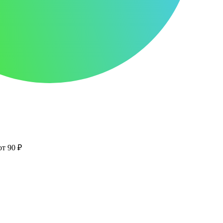
от 90 ₽