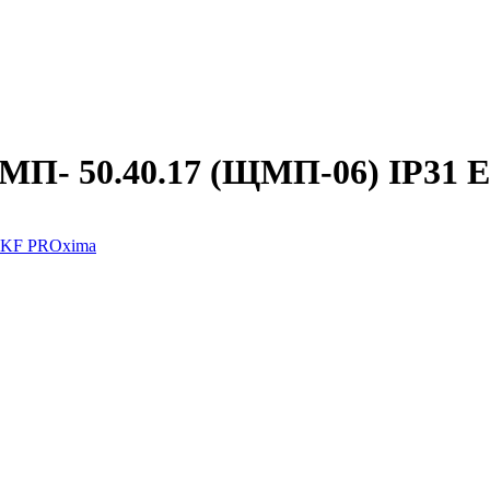
МП- 50.40.17 (ЩМП-06) IP31