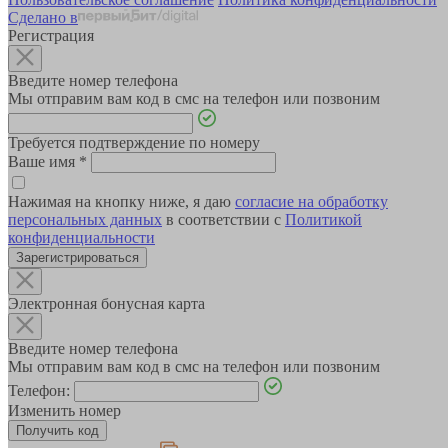
Сделано в
Регистрация
Введите номер телефона
Мы отправим вам код в смс на телефон или позвоним
Требуется подтверждение по номеру
Ваше имя
*
Нажимая на кнопку ниже, я даю
согласие на обработку
персональных данных
в соответствии с
Политикой
конфиденциальности
Зарегистрироваться
Электронная бонусная карта
Введите номер телефона
Мы отправим вам код в смс на телефон или позвоним
Телефон:
Изменить номер