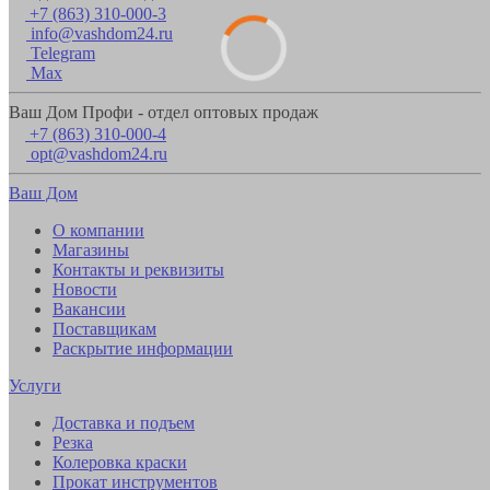
+7 (863) 310-000-3
info@vashdom24.ru
Telegram
Max
Ваш Дом Профи - отдел оптовых продаж
+7 (863) 310-000-4
opt@vashdom24.ru
Ваш Дом
О компании
Магазины
Контакты и реквизиты
Новости
Вакансии
Поставщикам
Раскрытие информации
Услуги
Доставка и подъем
Резка
Колеровка краски
Прокат инструментов