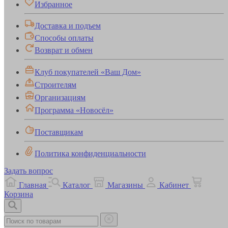
Избранное
Доставка и подъем
Способы оплаты
Возврат и обмен
Клуб покупателей «Ваш Дом»
Строителям
Организациям
Программа «Новосёл»
Поставщикам
Политика конфиденциальности
Задать вопрос
Главная
Каталог
Магазины
Кабинет
Корзина