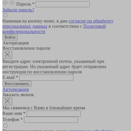
Пароль
*
Забыли пароль?
Нажимая на кнопку ниже, я даю
согласие на обработку
персональных данных
в соответствии с
Политикой
конфиденциальности
Авторизация
Восстановление пароля
Введите адрес электронной почты, указанный при
регистрации. На указанный адрес будет отправлена
инструкция по восстановлению пароля
E-mail
*
Авторизация
Заказать звонок
Мы свяжемся с Вами в ближайшее время
Ваше имя
*
Телефон
*