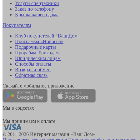
Услуги спецтехники
Заказ по телефону
Крыша вашего дома
Покупателям
Клуб покупателей "Ваш Дом"
Программа «Новосёл»
Подарочные карты
Прорабам, бригадам
Юридическим лицам
Способы оплаты
Возврат и обмен
Обратная связь
Скачайте мобильное приложение
Мы в соцсетях
Мы принимаем к оплате
© 2011-2026 Интернет-магазин «Ваш Дом»
Пользовательское соглашение
Политика конфиденциальности