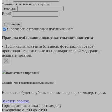
Укажите Ваше имя или псевдоним
Телефон
Email
Отправить
Я согласен с правилами публикации *
Правила публикации пользовательского контента
• Публикация контента (отзывов, фотографий товара)
происходит только после их предварительной модерации
показать правила
Ваш отзыв отправлен!
Спасибо, что решили поделиться опытом!
Ваш отзыв будет опубликован после проверки модератором.
Заказать звонок
Горячая линия и заказ по телефону
Ежедневно с 7:00 до 20:00