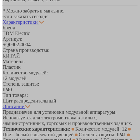
* Можно забрать в магазине,
если заказать сегодня
Характеристики
Бренд:
TDM Electric
Артикул:
SQ0902-0004
Страна производства:
КИТАЙ
Материал:
Пластик
Количество модулей:
12 модулей
Степень защиты:
IP40
Тип товара:
Щит распределительный
Описание
Предназначен для установки модульной аппаратуры.
Используется для электромонтажа в жилых,
административных, торговых и производственных зданиях.
Технические характеристики:
Количество модулей: 12
Цвет: белый с дымчатой дверцей
Степень защиты: IP41