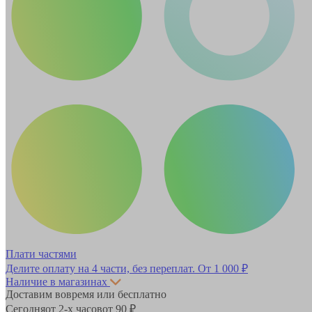
Плати частями
Делите оплату на 4 части, без переплат.
От 1 000 ₽
Наличие в магазинах
Доставим вовремя или бесплатно
Сегодня
от 2-х часов
от 90 ₽