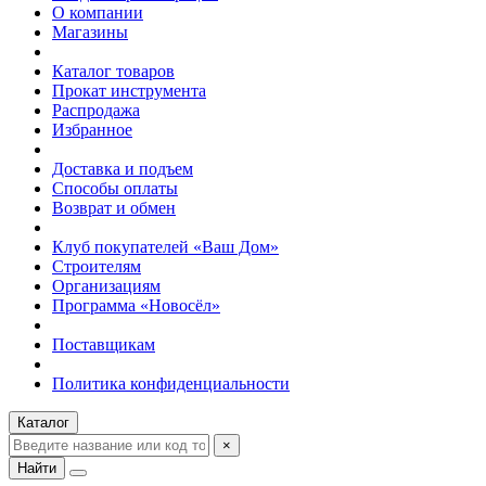
О компании
Магазины
Каталог товаров
Прокат инструмента
Распродажа
Избранное
Доставка и подъем
Способы оплаты
Возврат и обмен
Клуб покупателей «Ваш Дом»
Строителям
Организациям
Программа «Новосёл»
Поставщикам
Политика конфиденциальности
Каталог
×
Найти