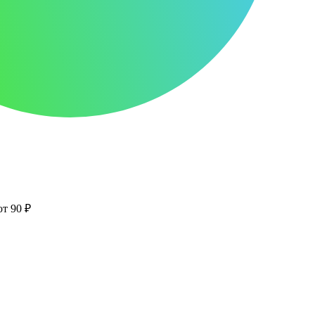
от 90 ₽