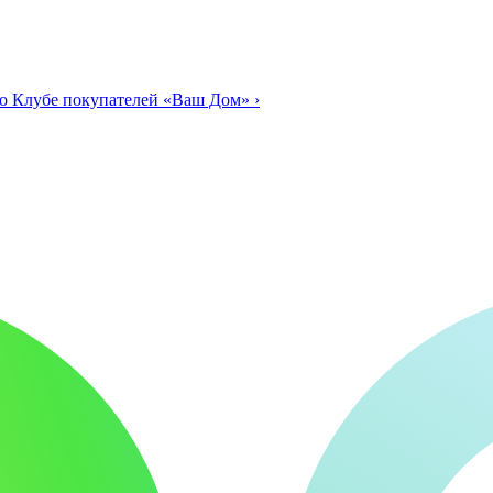
о Клубе покупателей «Ваш Дом»
›