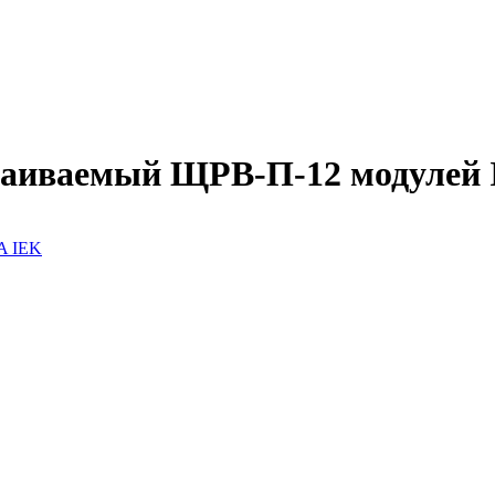
раиваемый ЩРВ-П-12 модулей