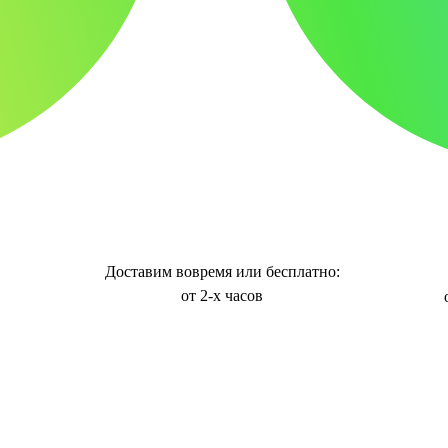
Доставим вовремя или бесплатно:
от 2-х часов