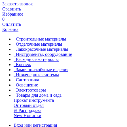
Заказать звонок
Сравнить
Избранное
0
Оплатить
Корзина
Строительные материалы
Отделочные материалы
Лакокрасочные материалы
Инструменты, оборудование
Расходные материалы
Крепеж
Замочно-скобяные изделия
Инженерные системы
Сантехника
Освещение
Электротовары
Товары для дома и сада
Прокат инструмента
Оптовый отдел
%
Распродажа
New
Новинки
Вход или регистрация