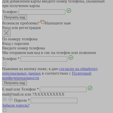
Для добавления карты введите номер телефона, указанный
при получении карты
Телефон:
Возникли проблемы?
Напишите нам
Вход или регистрация
По номеру телефона
Вход с паролем
Введите номер телефона
Мы отправим вам код в смс на телефон или позвоним
Телефон
*
Нажимая на кнопку ниже, я даю
согласие на обработку
персональных данных
в соответствии с
Политикой
конфиденциальности
E-mail или Телефон
*
mail@mail.ru или 7XXXXXXXXXX
Пароль
*
Забыли пароль?