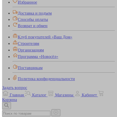
Избранное
Доставка и подъем
Способы оплаты
Возврат и обмен
Клуб покупателей «Ваш Дом»
Строителям
Организациям
Программа «Новосёл»
Поставщикам
Политика конфиденциальности
Задать вопрос
Главная
Каталог
Магазины
Кабинет
Корзина