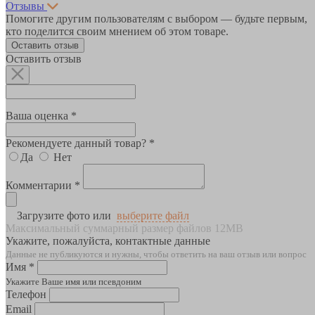
Отзывы
Помогите другим пользователям с выбором — будьте первым,
кто поделится своим мнением об этом товаре.
Оставить отзыв
Оставить отзыв
Ваша оценка *
Рекомендуете данный товар? *
Да
Нет
Комментарии *
Загрузите фото или
выберите файл
Максимальный суммарный размер файлов 12MB
Укажите, пожалуйста, контактные данные
Данные не публикуются и нужны, чтобы ответить на ваш отзыв или вопрос
Имя *
Укажите Ваше имя или псевдоним
Телефон
Email