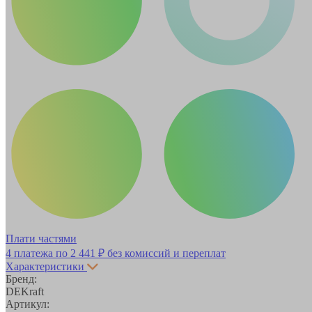
Плати частями
4 платежа по
2 441 ₽
без комиссий и переплат
Характеристики
Бренд:
DEKraft
Артикул: