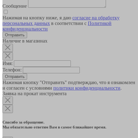
Сообщение
Нажимая на кнопку ниже, я даю
согласие на обработку
персональных данных
в соответствии с
Политикой
конфиденциальности
Наличие в магазинах
Имя:
Телефон:
Отправить
Нажимая кнопку "Отправить" подтверждаю, что я ознакомлен
и согласен с условиями
политики конфиденциальности
.
Заявка на прокат инструмента
Спасибо за обращение.
Мы обязательно ответим Вам в самое ближайшее время.