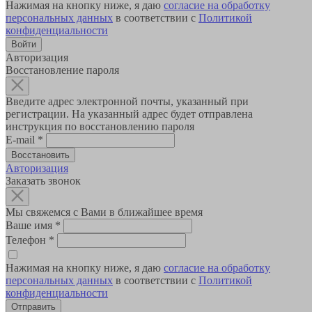
Нажимая на кнопку ниже, я даю
согласие на обработку
персональных данных
в соответствии с
Политикой
конфиденциальности
Авторизация
Восстановление пароля
Введите адрес электронной почты, указанный при
регистрации. На указанный адрес будет отправлена
инструкция по восстановлению пароля
E-mail
*
Авторизация
Заказать звонок
Мы свяжемся с Вами в ближайшее время
Ваше имя
*
Телефон
*
Нажимая на кнопку ниже, я даю
согласие на обработку
персональных данных
в соответствии с
Политикой
конфиденциальности