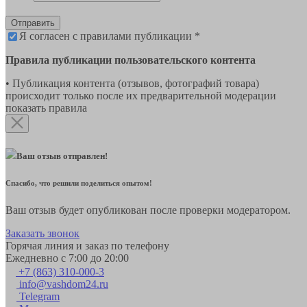
Отправить
Я согласен с правилами публикации *
Правила публикации пользовательского контента
• Публикация контента (отзывов, фотографий товара)
происходит только после их предварительной модерации
показать правила
Ваш отзыв отправлен!
Спасибо, что решили поделиться опытом!
Ваш отзыв будет опубликован после проверки модератором.
Заказать звонок
Горячая линия и заказ по телефону
Ежедневно с 7:00 до 20:00
+7 (863) 310-000-3
info@vashdom24.ru
Telegram