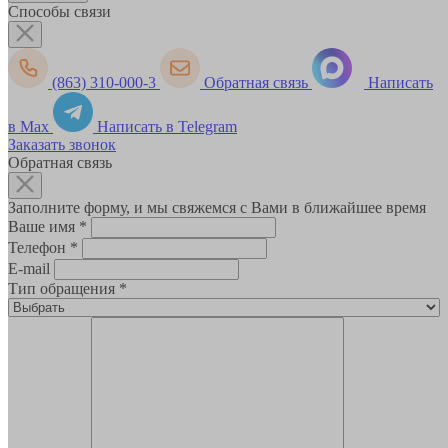
Способы связи
(863) 310-000-3
Обратная связь
Написать
в Max
Написать в Telegram
Заказать звонок
Обратная связь
Заполните форму, и мы свяжемся с Вами в ближайшее время
Ваше имя
*
Телефон
*
E-mail
Тип обращения
*