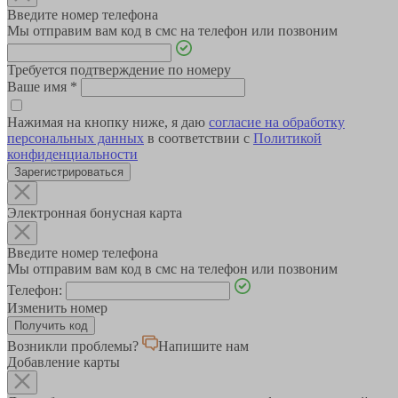
Введите номер телефона
Мы отправим вам код в смс на телефон или позвоним
Требуется подтверждение по номеру
Ваше имя
*
Нажимая на кнопку ниже, я даю
согласие на обработку
персональных данных
в соответствии с
Политикой
конфиденциальности
Зарегистрироваться
Электронная бонусная карта
Введите номер телефона
Мы отправим вам код в смс на телефон или позвоним
Телефон:
Изменить номер
Возникли проблемы?
Напишите нам
Добавление карты