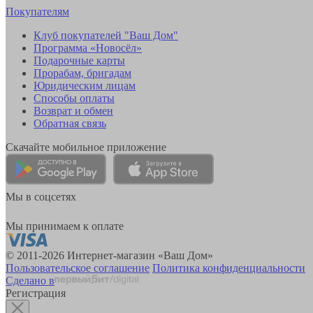
Покупателям
Клуб покупателей "Ваш Дом"
Программа «Новосёл»
Подарочные карты
Прорабам, бригадам
Юридическим лицам
Способы оплаты
Возврат и обмен
Обратная связь
Скачайте мобильное приложение
Мы в соцсетях
Мы принимаем к оплате
© 2011-2026 Интернет-магазин «Ваш Дом»
Пользовательское соглашение
Политика конфиденциальности
Сделано в
Регистрация