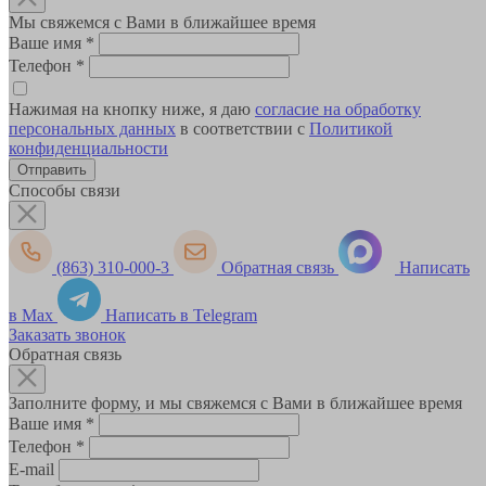
Мы свяжемся с Вами в ближайшее время
Ваше имя
*
Телефон
*
Нажимая на кнопку ниже, я даю
согласие на обработку
персональных данных
в соответствии с
Политикой
конфиденциальности
Способы связи
(863) 310-000-3
Обратная связь
Написать
в Max
Написать в Telegram
Заказать звонок
Обратная связь
Заполните форму, и мы свяжемся с Вами в ближайшее время
Ваше имя
*
Телефон
*
E-mail