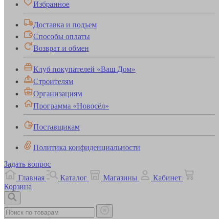
Избранное
Доставка и подъем
Способы оплаты
Возврат и обмен
Клуб покупателей «Ваш Дом»
Строителям
Организациям
Программа «Новосёл»
Поставщикам
Политика конфиденциальности
Задать вопрос
Главная
Каталог
Магазины
Кабинет
Корзина