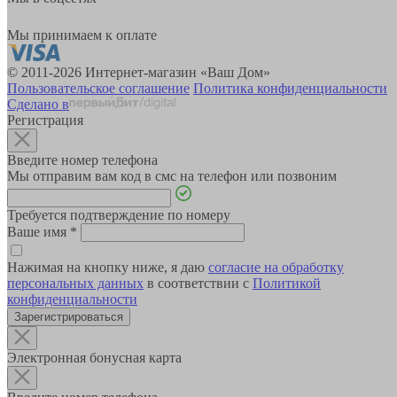
Мы принимаем к оплате
© 2011-2026 Интернет-магазин «Ваш Дом»
Пользовательское соглашение
Политика конфиденциальности
Сделано в
Регистрация
Введите номер телефона
Мы отправим вам код в смс на телефон или позвоним
Требуется подтверждение по номеру
Ваше имя
*
Нажимая на кнопку ниже, я даю
согласие на обработку
персональных данных
в соответствии с
Политикой
конфиденциальности
Зарегистрироваться
Электронная бонусная карта