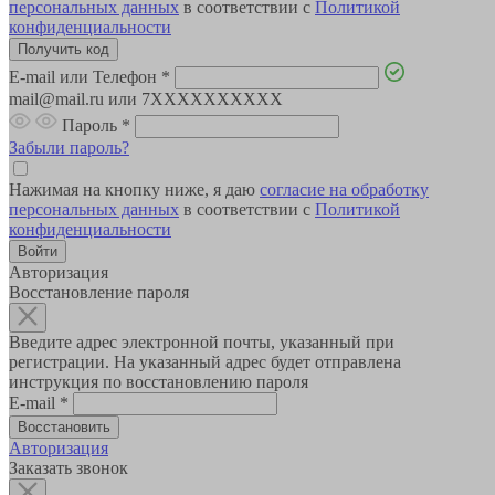
персональных данных
в соответствии с
Политикой
конфиденциальности
E-mail или Телефон
*
mail@mail.ru или 7XXXXXXXXXX
Пароль
*
Забыли пароль?
Нажимая на кнопку ниже, я даю
согласие на обработку
персональных данных
в соответствии с
Политикой
конфиденциальности
Авторизация
Восстановление пароля
Введите адрес электронной почты, указанный при
регистрации. На указанный адрес будет отправлена
инструкция по восстановлению пароля
E-mail
*
Авторизация
Заказать звонок