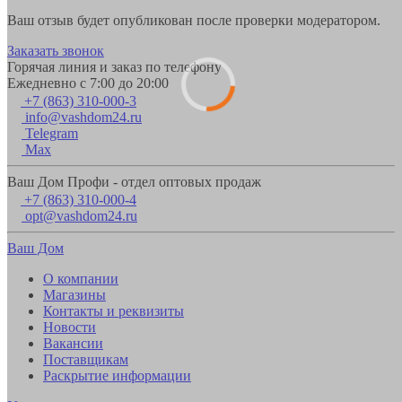
Ваш отзыв будет опубликован после проверки модератором.
Заказать звонок
Горячая линия и заказ по телефону
Ежедневно с 7:00 до 20:00
+7 (863) 310-000-3
info@vashdom24.ru
Telegram
Max
Ваш Дом Профи - отдел оптовых продаж
+7 (863) 310-000-4
opt@vashdom24.ru
Ваш Дом
О компании
Магазины
Контакты и реквизиты
Новости
Вакансии
Поставщикам
Раскрытие информации