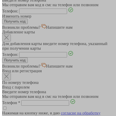
Введите номер телефона
Мы отправим вам код в смс на телефон или позвоним
Телефон:
Изменить номер
Возникли проблемы?
Напишите нам
Добавление карты
Для добавления карты введите номер телефона, указанный
при получении карты
Телефон:
Возникли проблемы?
Напишите нам
Вход или регистрация
По номеру телефона
Вход с паролем
Введите номер телефона
Мы отправим вам код в смс на телефон или позвоним
Телефон
*
Нажимая на кнопку ниже, я даю
согласие на обработку