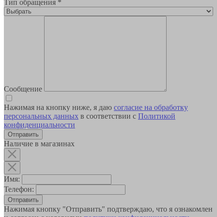
Тип обращения
*
Сообщение
Нажимая на кнопку ниже, я даю
согласие на обработку
персональных данных
в соответствии с
Политикой
конфиденциальности
Наличие в магазинах
Имя:
Телефон:
Отправить
Нажимая кнопку "Отправить" подтверждаю, что я ознакомлен