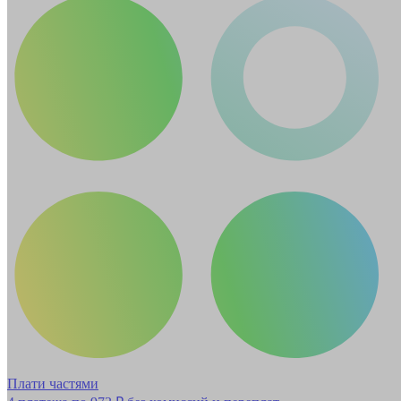
Плати частями