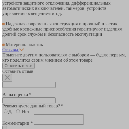
устройств защитного отключения, дифференциальных
автоматических выключателей, таймеров, устройств
управления освещением и т.д.
Надежная современная конструкция и прочный пластик,
удобные крепежные приспособления гарантируют изделиям
долгий срок службы и безопасность эксплуатации
Материал: пластик
Отзывы
Помогите другим пользователям с выбором — будьте первым,
кто поделится своим мнением об этом товаре.
Оставить отзыв
Оставить отзыв
Ваша оценка *
Рекомендуете данный товар? *
Да
Нет
Комментарии *