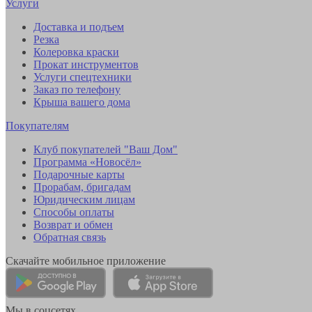
Услуги
Доставка и подъем
Резка
Колеровка краски
Прокат инструментов
Услуги спецтехники
Заказ по телефону
Крыша вашего дома
Покупателям
Клуб покупателей "Ваш Дом"
Программа «Новосёл»
Подарочные карты
Прорабам, бригадам
Юридическим лицам
Способы оплаты
Возврат и обмен
Обратная связь
Скачайте мобильное приложение
Мы в соцсетях