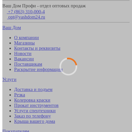
Ваш Дом Профи - отдел оптовых продаж
+7 (863) 310-000-4
opt@vashdom24.ru
Ваш Дом
О компании
Магазины
Контакты и реквизиты
Новости
Вакансии
Поставщикам
Раскрытие информации
Услуги
Доставка и подъем
Резка
Колеровка краски
Прокат инструментов
Услуги спецтехники
Заказ по телефону
Крыша вашего дома
Покупателям