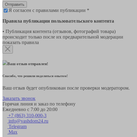
Отправить
Я согласен с правилами публикации *
Правила публикации пользовательского контента
• Публикация контента (отзывов, фотографий товара)
происходит только после их предварительной модерации
показать правила
Ваш отзыв отправлен!
Спасибо, что решили поделиться опытом!
Ваш отзыв будет опубликован после проверки модератором.
Заказать звонок
Горячая линия и заказ по телефону
Ежедневно с 7:00 до 20:00
+7 (863) 310-000-3
info@vashdom24.ru
Telegram
Max