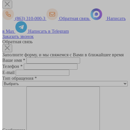
(863) 310-000-3
Обратная связь
Написать
в Max
Написать в Telegram
Заказать звонок
Обратная связь
Заполните форму, и мы свяжемся с Вами в ближайшее время
Ваше имя
*
Телефон
*
E-mail
Тип обращения
*