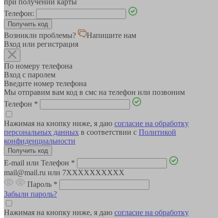
при получении карты
Телефон:
Возникли проблемы?
Напишите нам
Вход или регистрация
По номеру телефона
Вход с паролем
Введите номер телефона
Мы отправим вам код в смс на телефон или позвоним
Телефон
*
Нажимая на кнопку ниже, я даю
согласие на обработку
персональных данных
в соответствии с
Политикой
конфиденциальности
E-mail или Телефон
*
mail@mail.ru или 7XXXXXXXXXX
Пароль
*
Забыли пароль?
Нажимая на кнопку ниже, я даю
согласие на обработку