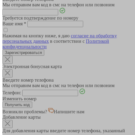
Мы отправим вам код в смс на телефон или позвоним
Требуется подтверждение по номеру
Ваше имя
*
Нажимая на кнопку ниже, я даю
согласие на обработку
персональных данных
в соответствии с
Политикой
конфиденциальности
Зарегистрироваться
Электронная бонусная карта
Введите номер телефона
Мы отправим вам код в смс на телефон или позвоним
Телефон:
Изменить номер
Возникли проблемы?
Напишите нам
Добавление карты
Для добавления карты введите номер телефона, указанный