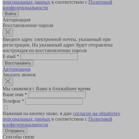
персональных данных
в соответствии с
Политикой
конфиденциальности
Авторизация
Восстановление пароля
Введите адрес электронной почты, указанный при
регистрации. На указанный адрес будет отправлена
инструкция по восстановлению пароля
E-mail
*
Авторизация
Заказать звонок
Мы свяжемся с Вами в ближайшее время
Ваше имя
*
Телефон
*
Нажимая на кнопку ниже, я даю
согласие на обработку
персональных данных
в соответствии с
Политикой
конфиденциальности
Способы связи