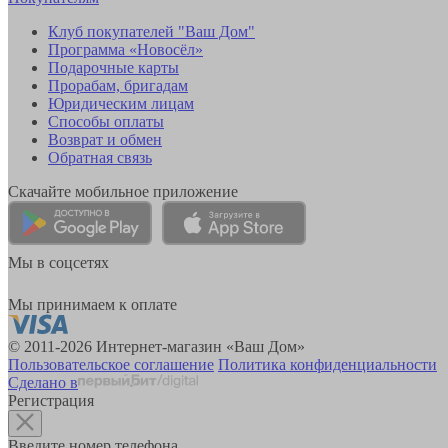
Клуб покупателей "Ваш Дом"
Программа «Новосёл»
Подарочные карты
Прорабам, бригадам
Юридическим лицам
Способы оплаты
Возврат и обмен
Обратная связь
Скачайте мобильное приложение
Мы в соцсетях
Мы принимаем к оплате
© 2011-2026 Интернет-магазин «Ваш Дом»
Пользовательское соглашение
Политика конфиденциальности
Сделано в
Регистрация
Введите номер телефона