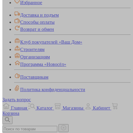
Избранное
Доставка и подъем
Способы оплаты
Возврат и обмен
Клуб покупателей «Ваш Дом»
Строителям
Организациям
Программа «Новосёл»
Поставщикам
Политика конфиденциальности
Задать вопрос
Главная
Каталог
Магазины
Кабинет
Корзина