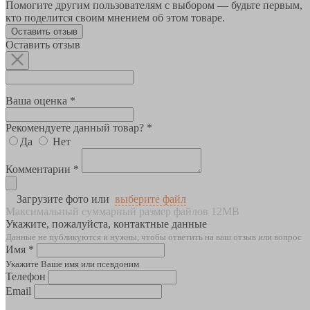
Помогите другим пользователям с выбором — будьте первым,
кто поделится своим мнением об этом товаре.
Оставить отзыв
Оставить отзыв
Ваша оценка *
Рекомендуете данный товар? *
Да
Нет
Комментарии *
Загрузите фото или
выберите файл
Максимальный суммарный размер файлов 12MB
Укажите, пожалуйста, контактные данные
Данные не публикуются и нужны, чтобы ответить на ваш отзыв или вопрос
Имя *
Укажите Ваше имя или псевдоним
Телефон
Email