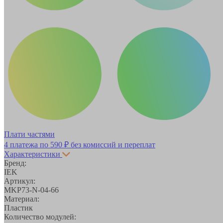
Плати частями
4 платежа по
590 ₽
без комиссий и переплат
Характеристики
Бренд:
IEK
Артикул:
MKP73-N-04-66
Материал:
Пластик
Количество модулей: