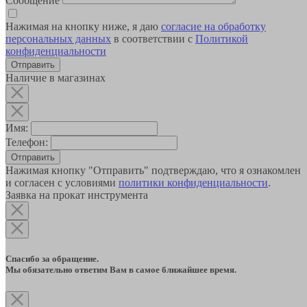
Сообщение
Нажимая на кнопку ниже, я даю
согласие на обработку
персональных данных
в соответствии с
Политикой
конфиденциальности
Наличие в магазинах
Имя:
Телефон:
Отправить
Нажимая кнопку "Отправить" подтверждаю, что я ознакомлен
и согласен с условиями
политики конфиденциальности
.
Заявка на прокат инструмента
Спасибо за обращение.
Мы обязательно ответим Вам в самое ближайшее время.